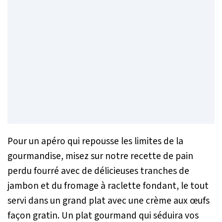
Pour un apéro qui repousse les limites de la
gourmandise, misez sur notre recette de pain
perdu fourré avec de délicieuses tranches de
jambon et du fromage à raclette fondant, le tout
servi dans un grand plat avec une crème aux œufs
façon gratin. Un plat gourmand qui séduira vos