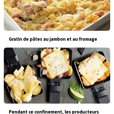
Gratin de pâtes au jambon et au fromage
Pendant ce confinement, les producteurs