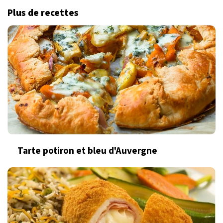
Plus de recettes
Tarte potiron et bleu d'Auvergne