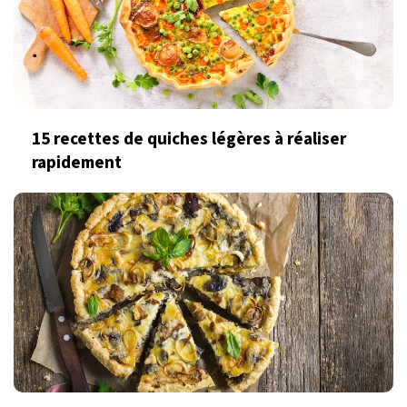
15 recettes de quiches légères à réaliser
rapidement