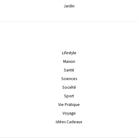
Jardin
Lifestyle
Maison
Santé
Sciences
Société
Sport
Vie Pratique
Voyage
Idées Cadeaux