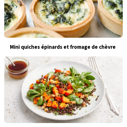
Mini quiches épinards et fromage de chèvre