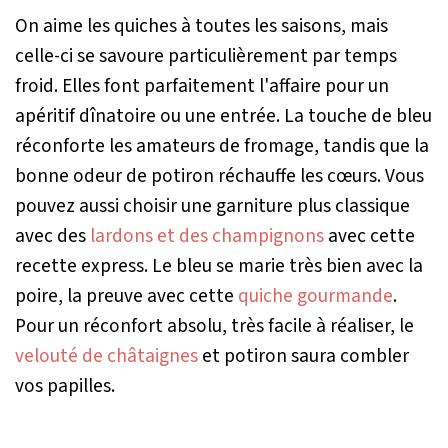
On aime les quiches à toutes les saisons, mais
celle-ci se savoure particulièrement par temps
froid. Elles font parfaitement l'affaire pour un
apéritif dînatoire ou une entrée. La touche de bleu
réconforte les amateurs de fromage, tandis que la
bonne odeur de potiron réchauffe les cœurs. Vous
pouvez aussi choisir une garniture plus classique
avec des
lardons et des champignons
avec cette
recette express. Le bleu se marie très bien avec la
poire, la preuve avec cette
quiche gourmande
.
Pour un réconfort absolu, très facile à réaliser, le
velouté de châtaignes
et potiron saura combler
vos papilles.