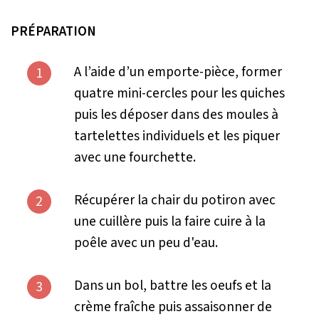
PRÉPARATION
A l’aide d’un emporte-pièce, former
1
quatre mini-cercles pour les quiches
puis les déposer dans des moules à
tartelettes individuels et les piquer
avec une fourchette.
Récupérer la chair du potiron avec
2
une cuillère puis la faire cuire à la
poêle avec un peu d'eau.
Dans un bol, battre les oeufs et la
3
crème fraîche puis assaisonner de