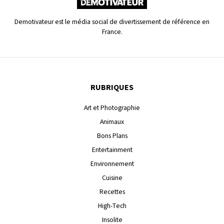
Demotivateur est le média social de divertissement de référence en
France.
RUBRIQUES
Art et Photographie
Animaux
Bons Plans
Entertainment
Environnement
Cuisine
Recettes
High-Tech
Insolite