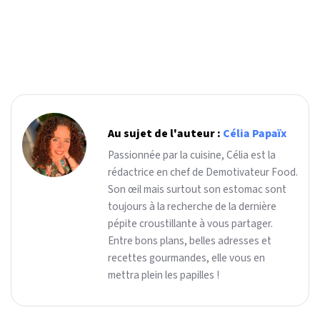
Au sujet de l'auteur :
Célia Papaïx
Passionnée par la cuisine, Célia est la
rédactrice en chef de Demotivateur Food.
Son œil mais surtout son estomac sont
toujours à la recherche de la dernière
pépite croustillante à vous partager.
Entre bons plans, belles adresses et
recettes gourmandes, elle vous en
mettra plein les papilles !