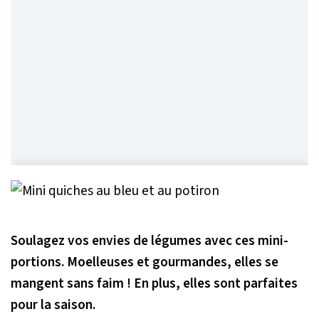
Soulagez vos envies de légumes avec ces mini-
portions. Moelleuses et gourmandes, elles se
mangent sans faim ! En plus, elles sont parfaites
pour la saison.