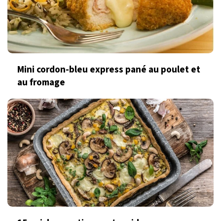
Mini cordon-bleu express pané au poulet et
au fromage