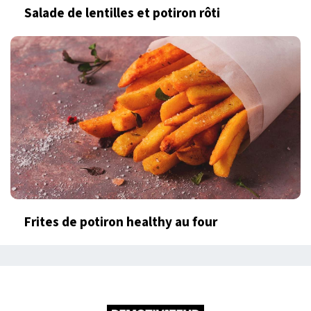
Salade de lentilles et potiron rôti
Frites de potiron healthy au four