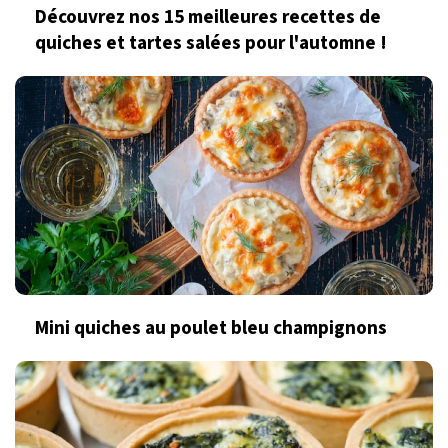
Découvrez nos 15 meilleures recettes de
quiches et tartes salées pour l'automne !
Mini quiches au poulet bleu champignons