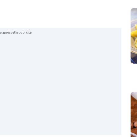
e après cette publicité