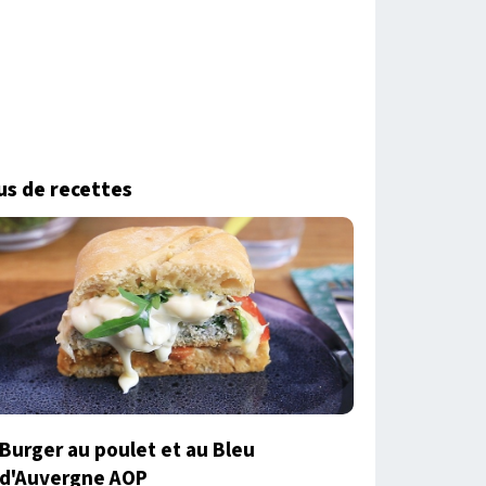
us de recettes
Burger au poulet et au Bleu
d'Auvergne AOP