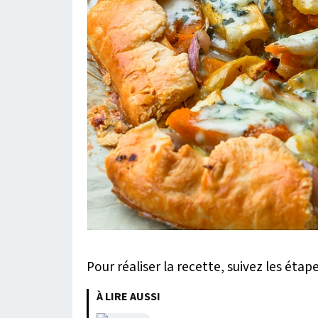
Pour réaliser la recette, suivez les étape
À LIRE AUSSI