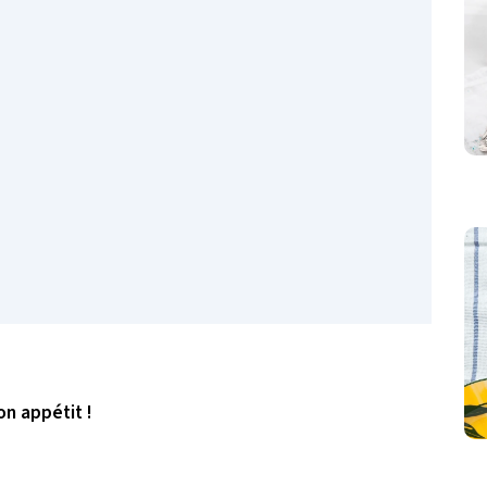
on appétit !