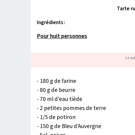
Tarte r
Ingrédients :
Pour huit personnes
La sui
- 180 g de farine
- 80 g de beurre
- 70 ml d’eau tiède
- 2 petites pommes de terre
- 1/5 de potiron
- 150 g de Bleu d’Auvergne