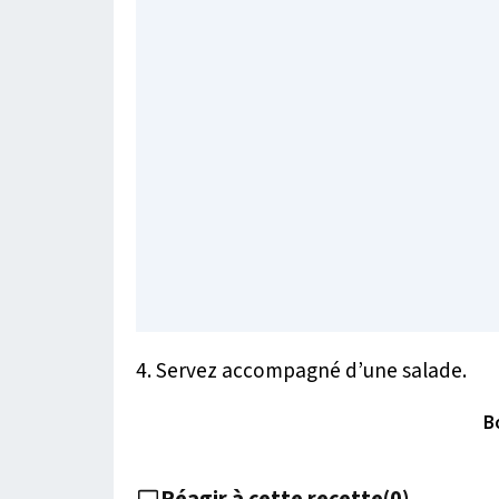
4. Servez accompagné d’une salade.
B