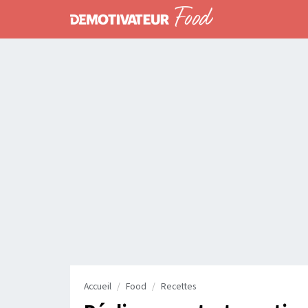
Accueil
Food
Recettes