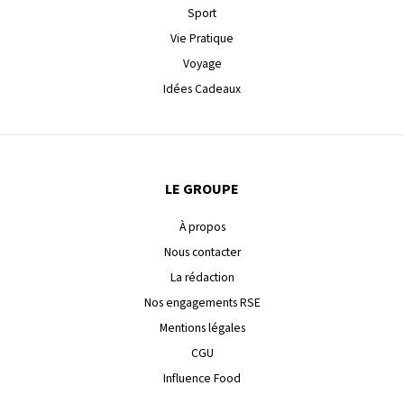
Sport
Vie Pratique
Voyage
Idées Cadeaux
LE GROUPE
À propos
Nous contacter
La rédaction
Nos engagements RSE
Mentions légales
CGU
Influence Food