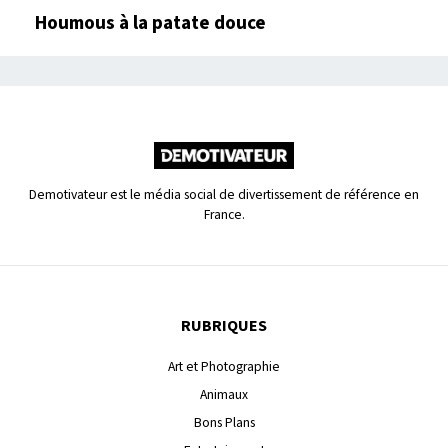
Houmous à la patate douce
Demotivateur est le média social de divertissement de référence en
France.
RUBRIQUES
Art et Photographie
Animaux
Bons Plans