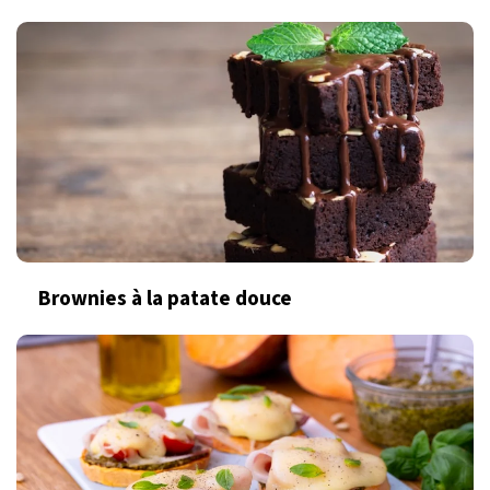
Brownies à la patate douce