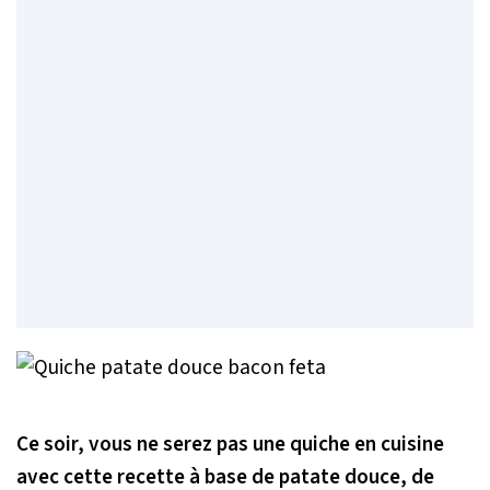
Ce soir, vous ne serez pas une quiche en cuisine
avec cette recette à base de patate douce, de