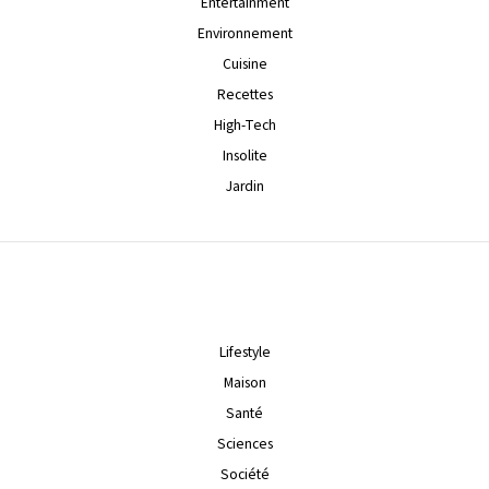
Entertainment
Environnement
Cuisine
Recettes
High-Tech
Insolite
Jardin
Lifestyle
Maison
Santé
Sciences
Société