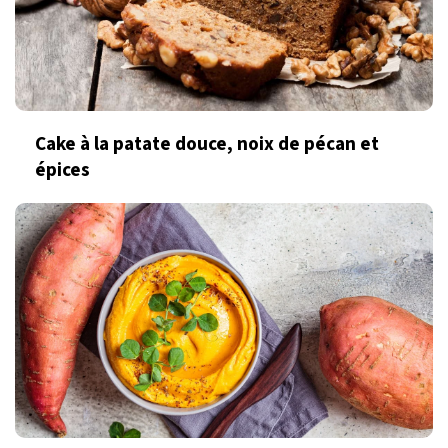
Cake à la patate douce, noix de pécan et
épices