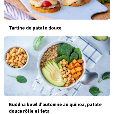
Tartine de patate douce
Buddha bowl d'automne au quinoa, patate
douce rôtie et feta