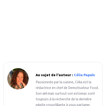
Au sujet de l'auteur :
Célia Papaïx
Passionnée par la cuisine, Célia est la
rédactrice en chef de Demotivateur Food.
Son œil mais surtout son estomac sont
toujours à la recherche de la dernière
pépite croustillante à vous partager.