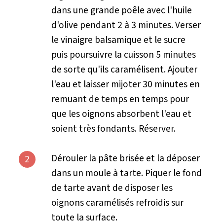
dans une grande poêle avec l'huile
d'olive pendant 2 à 3 minutes. Verser
le vinaigre balsamique et le sucre
puis poursuivre la cuisson 5 minutes
de sorte qu'ils caramélisent. Ajouter
l'eau et laisser mijoter 30 minutes en
remuant de temps en temps pour
que les oignons absorbent l'eau et
soient très fondants. Réserver.
Dérouler la pâte brisée et la déposer
2
dans un moule à tarte. Piquer le fond
de tarte avant de disposer les
oignons caramélisés refroidis sur
toute la surface.