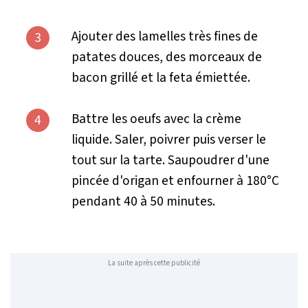
Ajouter des lamelles très fines de
3
patates douces, des morceaux de
bacon grillé et la feta émiettée.
Battre les oeufs avec la crème
4
liquide. Saler, poivrer puis verser le
tout sur la tarte. Saupoudrer d'une
pincée d'origan et enfourner à 180°C
pendant 40 à 50 minutes.
La suite après cette publicité