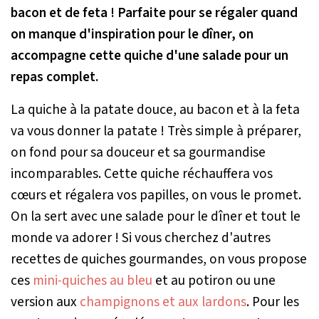
bacon et de feta ! Parfaite pour se régaler quand
on manque d'inspiration pour le dîner, on
accompagne cette quiche d'une salade pour un
repas complet.
La quiche à la patate douce, au bacon et à la feta
va vous donner la patate ! Très simple à préparer,
on fond pour sa douceur et sa gourmandise
incomparables. Cette quiche réchauffera vos
cœurs et régalera vos papilles, on vous le promet.
On la sert avec une salade pour le dîner et tout le
monde va adorer ! Si vous cherchez d'autres
recettes de quiches gourmandes, on vous propose
ces
mini-quiches au bleu
et au potiron ou une
version aux
champignons et aux lardons
. Pour les