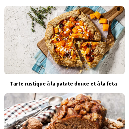
Tarte rustique à la patate douce et à la feta