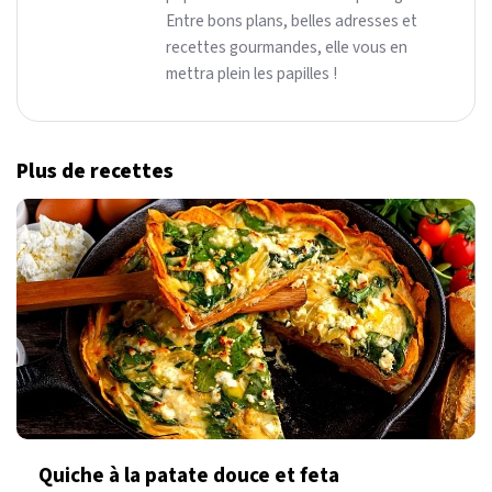
Entre bons plans, belles adresses et
recettes gourmandes, elle vous en
mettra plein les papilles !
Plus de recettes
Quiche à la patate douce et feta