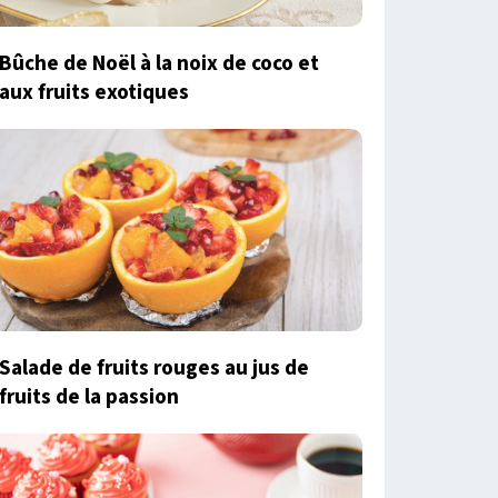
Bûche de Noël à la noix de coco et
aux fruits exotiques
Salade de fruits rouges au jus de
fruits de la passion