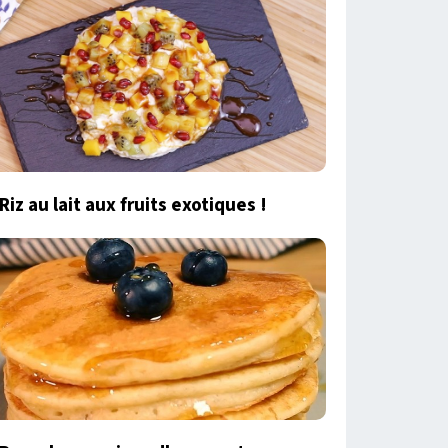
Riz au lait aux fruits exotiques !