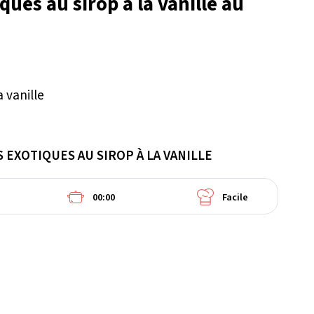
ques au sirop à la vanille au
 EXOTIQUES AU SIROP À LA VANILLE
00:00
Facile