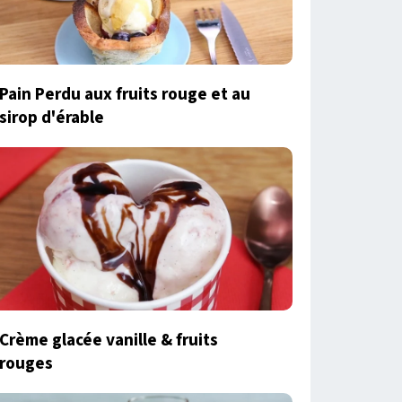
Pain Perdu aux fruits rouge et au
sirop d'érable
Crème glacée vanille & fruits
rouges