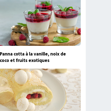
Panna cotta à la vanille, noix de
coco et fruits exotiques