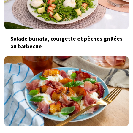
Salade burrata, courgette et pêches grillées
au barbecue