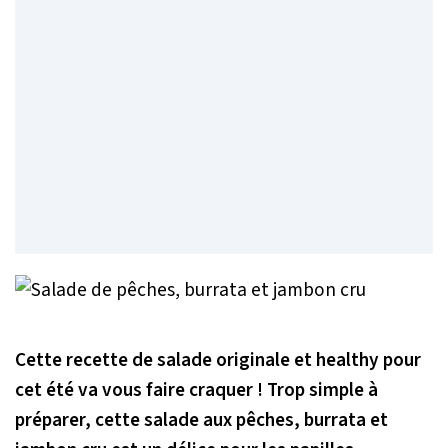
Cette recette de salade originale et healthy pour
cet été va vous faire craquer ! Trop simple à
préparer, cette salade aux pêches, burrata et