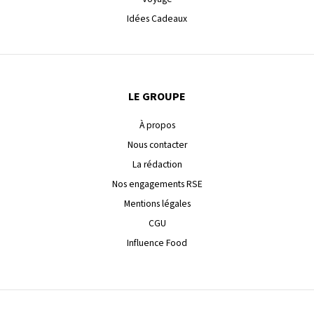
Idées Cadeaux
LE GROUPE
À propos
Nous contacter
La rédaction
Nos engagements RSE
Mentions légales
CGU
Influence Food