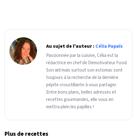
Au sujet de l'auteur :
Célia Papaïx
Passionnée par la cuisine, Célia est la
rédactrice en chef de Demotivateur Food.
Son œil mais surtout son estomac sont
toujours à la recherche de la dernière
pépite croustillante à vous partager.
Entre bons plans, belles adresses et
recettes gourmandes, elle vous en
mettra plein les papilles !
Plus de recettes