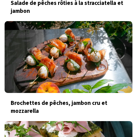
Salade de pêches rôties à la stracciatella et
jambon
Brochettes de pêches, jambon cru et
mozzarella