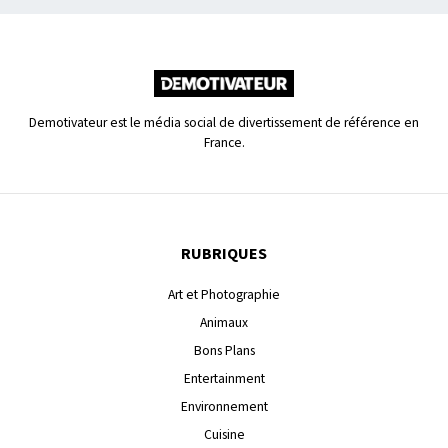
Demotivateur est le média social de divertissement de référence en
France.
RUBRIQUES
Art et Photographie
Animaux
Bons Plans
Entertainment
Environnement
Cuisine