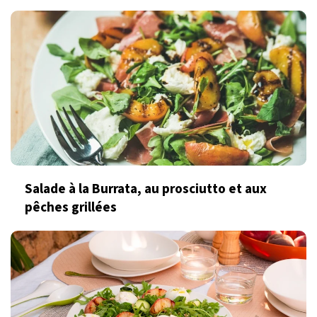
Salade à la Burrata, au prosciutto et aux
pêches grillées