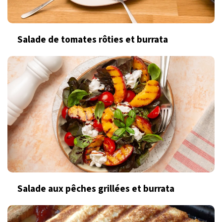
Salade de tomates rôties et burrata
Salade aux pêches grillées et burrata