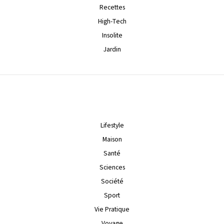
Recettes
High-Tech
Insolite
Jardin
Lifestyle
Maison
Santé
Sciences
Société
Sport
Vie Pratique
Voyage