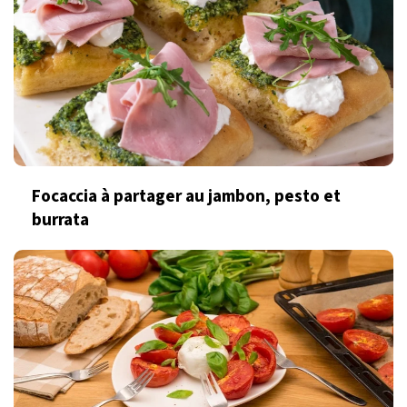
Focaccia à partager au jambon, pesto et
burrata