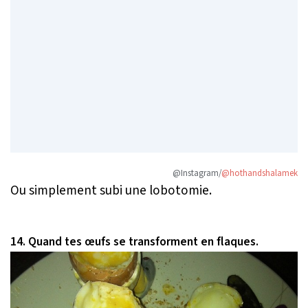
@Instagram/
@hothandshalamek
Ou simplement subi une lobotomie.
14. Quand tes œufs se transforment en flaques.