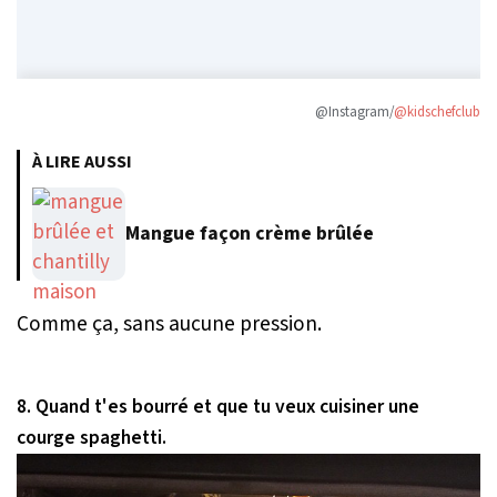
@Instagram/
@kidschefclub
À LIRE AUSSI
Mangue façon crème brûlée
Comme ça, sans aucune pression.
8. Quand t'es bourré et que tu veux cuisiner une
courge spaghetti.