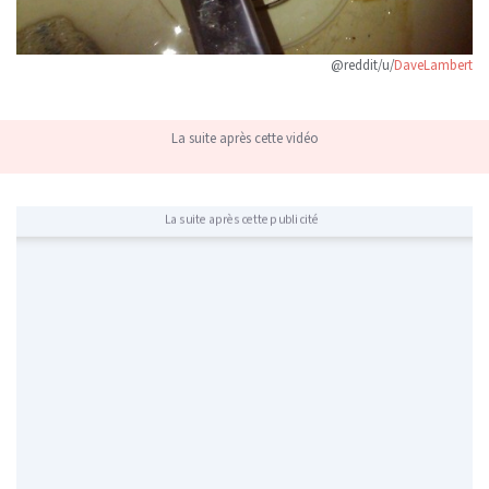
@reddit/u/
DaveLambert
La suite après cette vidéo
La suite après cette publicité