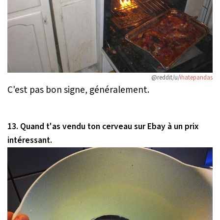
@reddit/u/
ihatepandas
C'est pas bon signe, généralement.
13. Quand t'as vendu ton cerveau sur Ebay à un prix
intéressant.