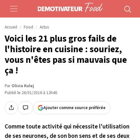
Accueil
Food
Actus
Voici les 21 plus gros fails de
l'histoire en cuisine : souriez,
vous n'êtes pas si mauvais que
ça !
Par
Olivia Kulej
Publié le 26/01/2016 à 12h46
Ajouter comme source préférée
Comme toute activité qui nécessite l'utilisation
de ses neurones, de son bon sens et de ses deux