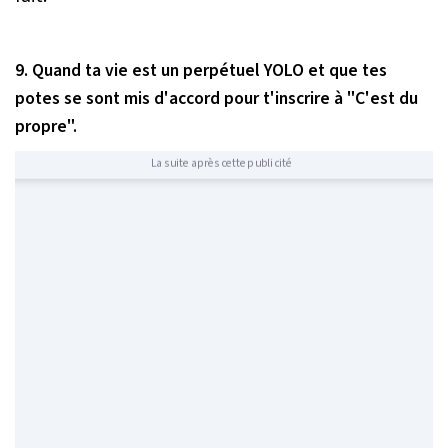
9. Quand ta vie est un perpétuel YOLO et que tes
potes se sont mis d'accord pour t'inscrire à "C'est du
propre".
La suite après cette publicité