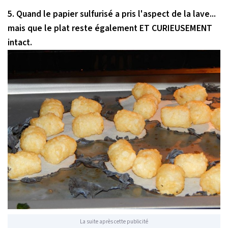
5. Quand le papier sulfurisé a pris l'aspect de la lave...
mais que le plat reste également ET CURIEUSEMENT
intact.
La suite après cette publicité