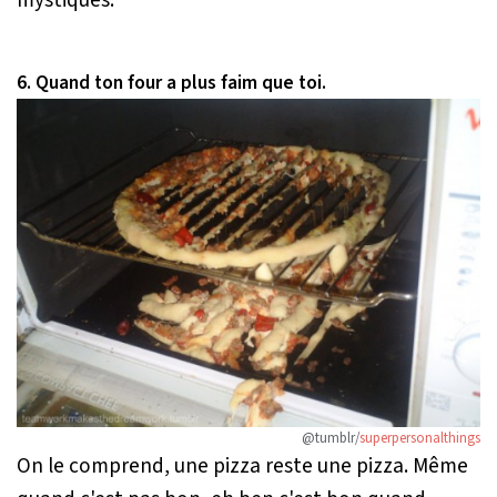
6. Quand ton four a plus faim que toi.
@tumblr/
superpersonalthings
On le comprend, une pizza reste une pizza. Même