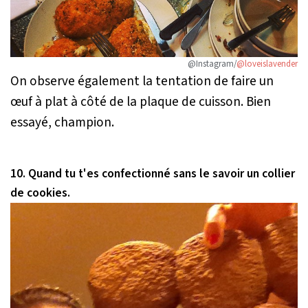
@Instagram/
@loveislavender
On observe également la tentation de faire un
œuf à plat à côté de la plaque de cuisson. Bien
essayé, champion.
10. Quand tu t'es confectionné sans le savoir un collier
de cookies.