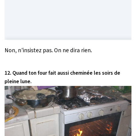
Non, n'insistez pas. On ne dira rien.
12. Quand ton four fait aussi cheminée les soirs de
pleine lune.