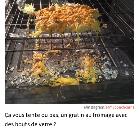
@Instagram/
@mycoachcarrie
Ça vous tente ou pas, un gratin au fromage avec
des bouts de verre ?