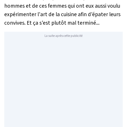
hommes et de ces femmes qui ont eux aussi voulu
expérimenter l'art de la cuisine afin d'épater leurs
convives. Et ça s'est plutôt mal terminé...
La suite après cette publicité