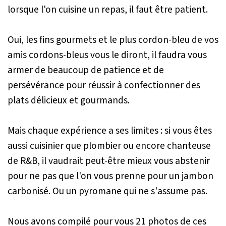
lorsque l'on cuisine un repas, il faut être patient.
Oui, les fins gourmets et le plus cordon-bleu de vos
amis cordons-bleus vous le diront, il faudra vous
armer de beaucoup de patience et de
persévérance pour réussir à confectionner des
plats délicieux et gourmands.
Mais chaque expérience a ses limites : si vous êtes
aussi cuisinier que plombier ou encore chanteuse
de R&B, il vaudrait peut-être mieux vous abstenir
pour ne pas que l'on vous prenne pour un jambon
carbonisé. Ou un pyromane qui ne s'assume pas.
Nous avons compilé pour vous 21 photos de ces