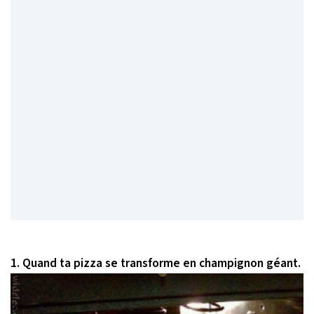
1. Quand ta pizza se transforme en champignon géant.