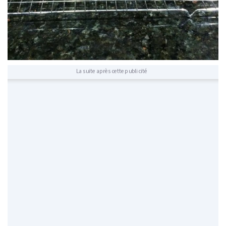
La suite après cette publicité