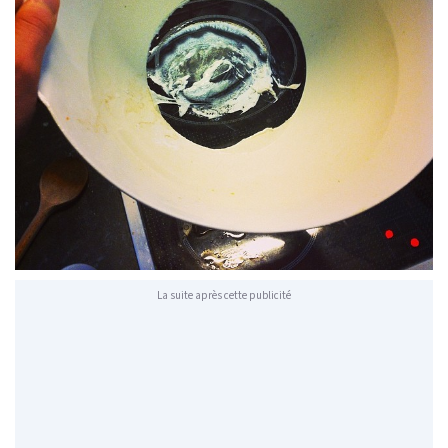
La suite après cette publicité