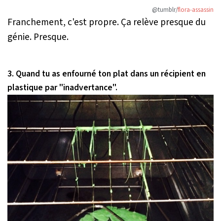
@tumblr/
flora-assassin
Franchement, c'est propre. Ça relève presque du
génie. Presque.
3. Quand tu as enfourné ton plat dans un récipient en
plastique par "inadvertance".