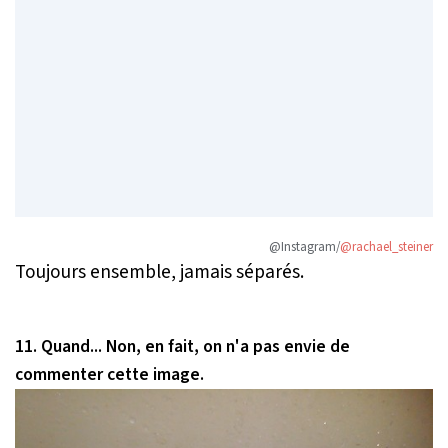
@Instagram/
@rachael_steiner
Toujours ensemble, jamais séparés.
11. Quand... Non, en fait, on n'a pas envie de
commenter cette image.