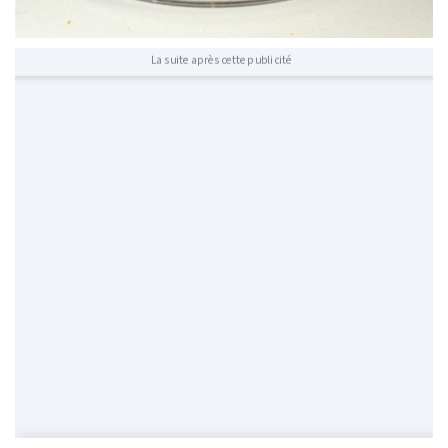
La suite après cette publicité