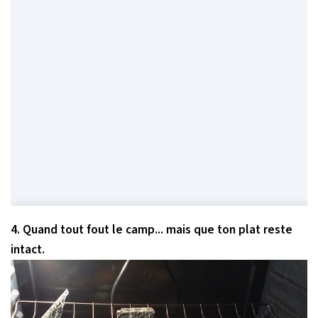
4. Quand tout fout le camp... mais que ton plat reste
intact.