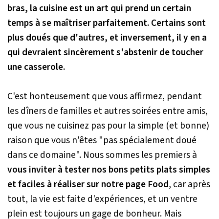
bras, la cuisine est un art qui prend un certain
temps à se maîtriser parfaitement. Certains sont
plus doués que d'autres, et inversement, il y en a
qui devraient sincèrement s'abstenir de toucher
une casserole.
C'est honteusement que vous affirmez, pendant
les dîners de familles et autres soirées entre amis,
que vous ne cuisinez pas pour la simple (et bonne)
raison que vous n'êtes "pas spécialement doué
dans ce domaine". Nous sommes les premiers à
vous inviter à tester nos bons petits plats simples
et faciles à réaliser sur notre page Food
, car après
tout, la vie est faite d'expériences, et un ventre
plein est toujours un gage de bonheur. Mais