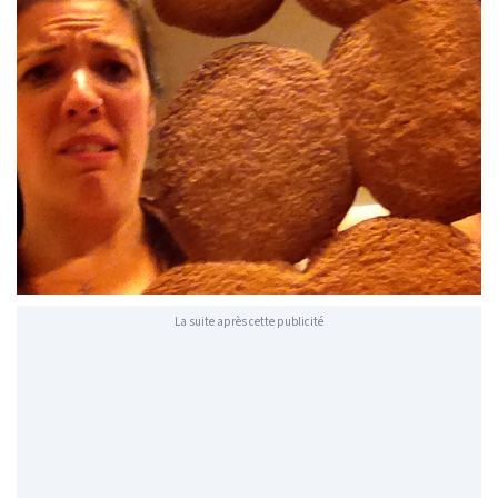
La suite après cette publicité