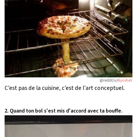
@reddit/u/
AlyoshaV
C'est pas de la cuisine, c'est de l'art conceptuel.
2. Quand ton bol s'est mis d'accord avec ta bouffe.