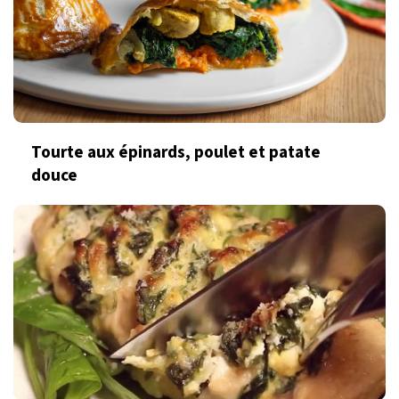
Tourte aux épinards, poulet et patate
douce