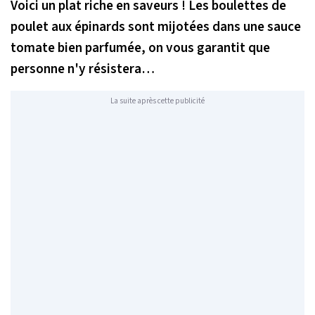
Voici un plat riche en saveurs ! Les boulettes de
poulet aux épinards sont mijotées dans une sauce
tomate bien parfumée, on vous garantit que
personne n'y résistera…
La suite après cette publicité