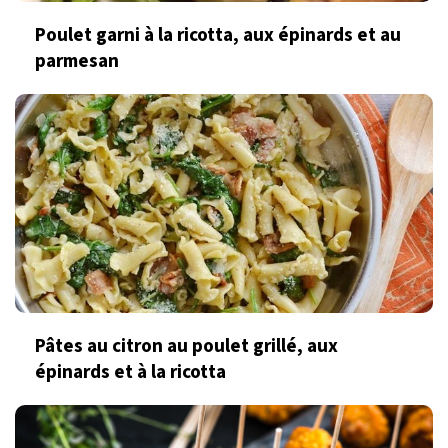
Poulet garni à la ricotta, aux épinards et au
parmesan
Pâtes au citron au poulet grillé, aux
épinards et à la ricotta