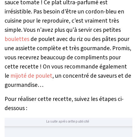
sauce tomate ! Ce plat ultra-parfumé est
irrésistible. Pas besoin d'être un cordon-bleu en
cuisine pour le reproduire, c'est vraiment très
simple. Vous n'avez plus qu'à servir ces petites
boulettes
de poulet avec du riz ou des pâtes pour
une assiette complète et très gourmande. Promis,
vous recevrez beaucoup de compliments pour
cette recette ! On vous recommande également
le
mijoté de poulet
, un concentré de saveurs et de
gourmandise…
Pour réaliser cette recette, suivez les étapes ci-
dessous :
La suite après cette publicité