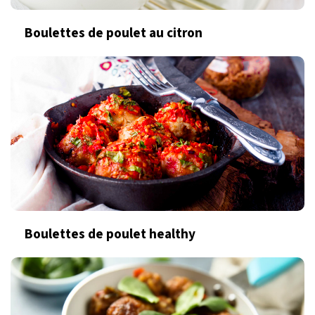
Boulettes de poulet au citron
Boulettes de poulet healthy