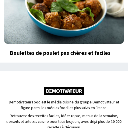
Boulettes de poulet pas chères et faciles
Demotivateur Food est le média cuisine du groupe Demotivateur et
figure parmi les médias food les plus suivis en France.
Retrouvez des recettes faciles, idées repas, menus de la semaine,
desserts et astuces cuisine pour tous les jours, avec déjà plus de 10 000
recettes à découvrir.