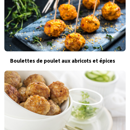
Boulettes de poulet aux abricots et épices