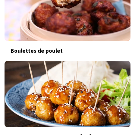
Boulettes de poulet