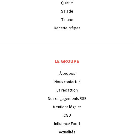
Quiche
Salade
Tartine
Recette crêpes
LE GROUPE
À propos
Nous contacter
La rédaction
Nos engagements RSE
Mentions légales
CGU
Influence Food
Actualités