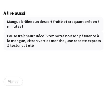
À lire aussi
Mangue brûlée : un dessert fruité et craquant prêt en 5
minutes !
Pause fraîcheur : découvrez notre boisson pétillante à
la mangue, citron vert et menthe, une recette express
à tester cet été
Viande