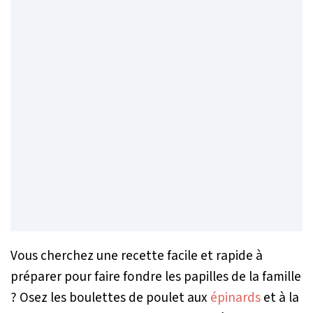
Vous cherchez une recette facile et rapide à
préparer pour faire fondre les papilles de la famille
? Osez les boulettes de poulet aux
épinards
et à la