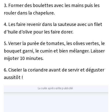
3. Former des boulettes avec les mains puis les
rouler dans la chapelure.
4. Les faire revenir dans la sauteuse avec un filet
d'huile d'olive pour les faire dorer.
5. Verser la purée de tomates, les olives vertes, le
bouquet garni, le cumin et bien mélanger. Laisser
mijoter 10 minutes.
6. Ciseler la coriandre avant de servir et déguster
aussitôt !
La suite après cette publicité