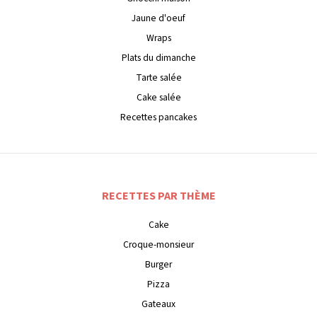
Jaune d'oeuf
Wraps
Plats du dimanche
Tarte salée
Cake salée
Recettes pancakes
RECETTES PAR THÈME
Cake
Croque-monsieur
Burger
Pizza
Gateaux