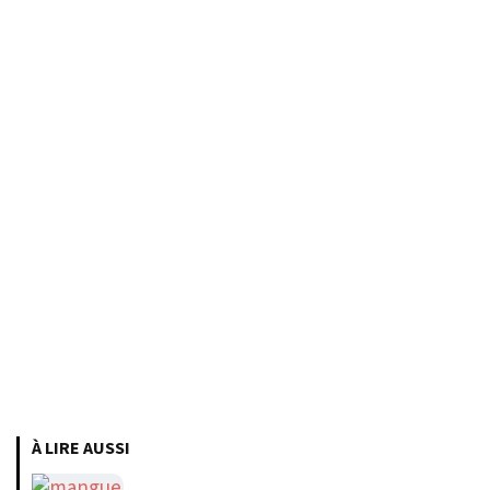
À LIRE AUSSI