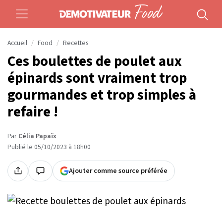
Accueil
Food
Recettes
Ces boulettes de poulet aux
épinards sont vraiment trop
gourmandes et trop simples à
refaire !
Par
Célia Papaïx
Publié le 05/10/2023 à 18h00
Ajouter comme source préférée