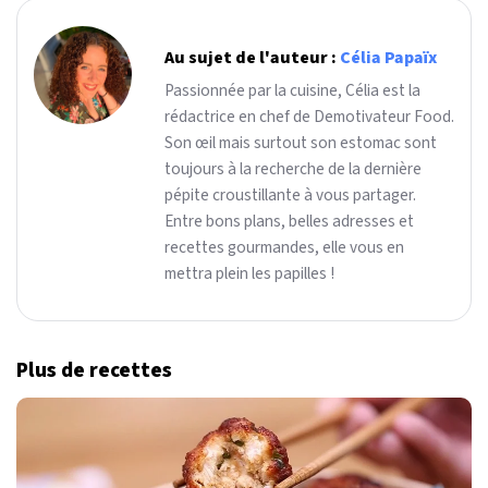
Au sujet de l'auteur :
Célia Papaïx
Passionnée par la cuisine, Célia est la
rédactrice en chef de Demotivateur Food.
Son œil mais surtout son estomac sont
toujours à la recherche de la dernière
pépite croustillante à vous partager.
Entre bons plans, belles adresses et
recettes gourmandes, elle vous en
mettra plein les papilles !
Plus de recettes