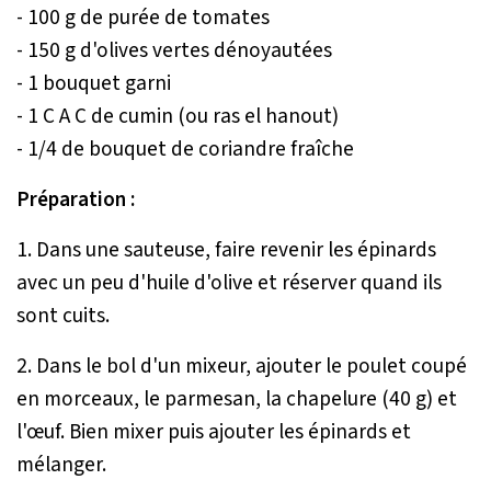
- 100 g de purée de tomates
- 150 g d'olives vertes dénoyautées
- 1 bouquet garni
- 1 C A C de cumin (ou ras el hanout)
- 1/4 de bouquet de coriandre fraîche
Préparation :
1. Dans une sauteuse, faire revenir les épinards
avec un peu d'huile d'olive et réserver quand ils
sont cuits.
2. Dans le bol d'un mixeur, ajouter le poulet coupé
en morceaux, le parmesan, la chapelure (40 g) et
l'œuf. Bien mixer puis ajouter les épinards et
mélanger.