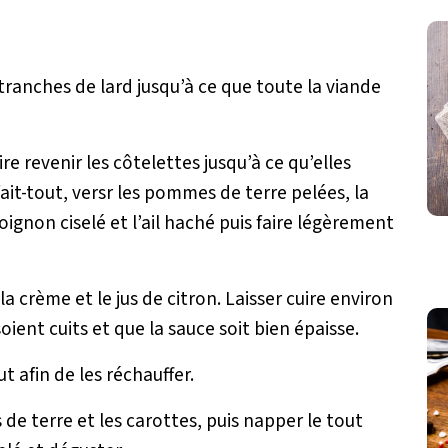
 tranches de lard jusqu’à ce que toute la viande
aire revenir les côtelettes jusqu’à ce qu’elles
ait-tout, versr les pommes de terre pelées, la
oignon ciselé et l’ail haché puis faire légèrement
 la crème et le jus de citron. Laisser cuire environ
oient cuits et que la sauce soit bien épaisse.
t afin de les réchauffer.
 de terre et les carottes, puis napper le tout