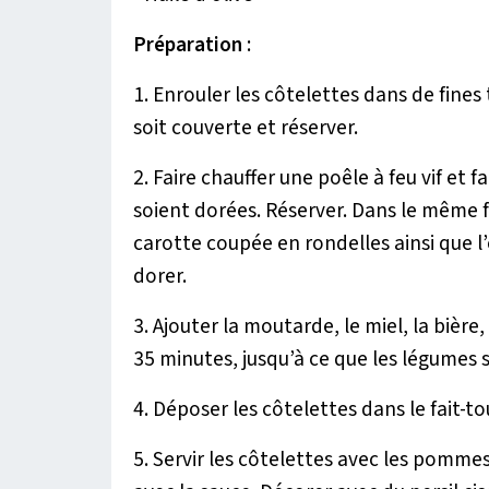
Préparation
:
1. Enrouler les côtelettes dans de fines
soit couverte et réserver.
2. Faire chauffer une poêle à feu vif et f
soient dorées. Réserver. Dans le même f
carotte coupée en rondelles ainsi que l’
dorer.
3. Ajouter la moutarde, le miel, la bière,
35 minutes, jusqu’à ce que les légumes s
4. Déposer les côtelettes dans le fait-tou
5. Servir les côtelettes avec les pommes