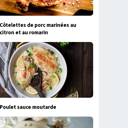
Côtelettes de porc marinées au
citron et au romarin
Poulet sauce moutarde