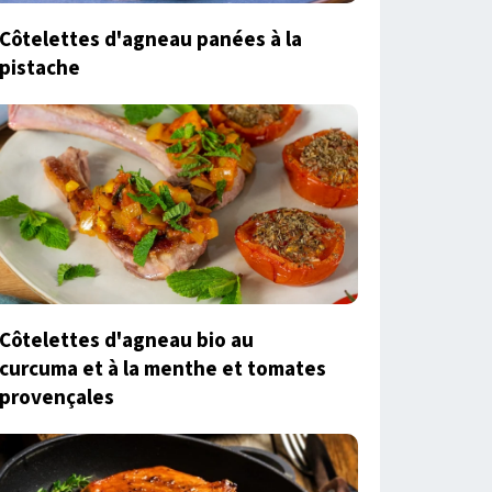
Côtelettes d'agneau panées à la
pistache
Côtelettes d'agneau bio au
curcuma et à la menthe et tomates
provençales