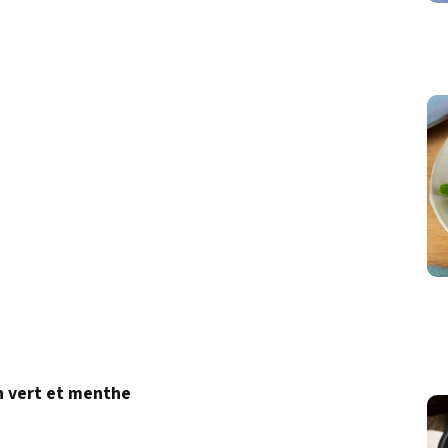
n vert et menthe