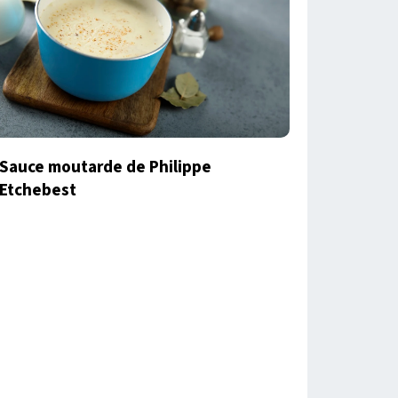
Sauce moutarde de Philippe
Etchebest