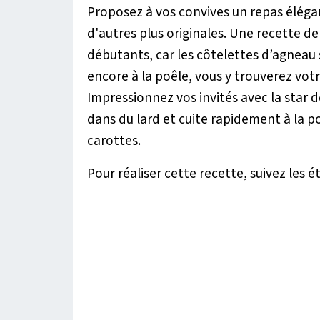
Proposez à vos convives un repas élégan
d'autres plus originales. Une recette d
débutants, car les côtelettes d’agneau so
encore à la poêle, vous y trouverez vot
Impressionnez vos invités avec la star d
dans du lard et cuite rapidement à la 
carottes.
Pour réaliser cette recette, suivez les é