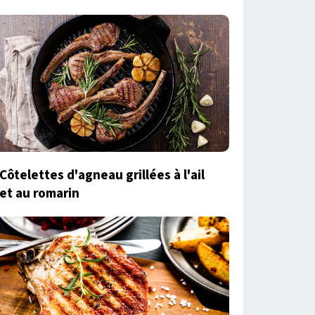
Côtelettes d'agneau grillées à l'ail
et au romarin