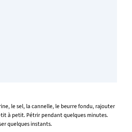
ne, le sel, la cannelle, le beurre fondu, rajouter
petit à petit. Pétrir pendant quelques minutes.
ser quelques instants.