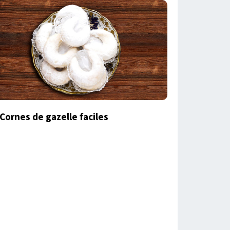
Cornes de gazelle faciles