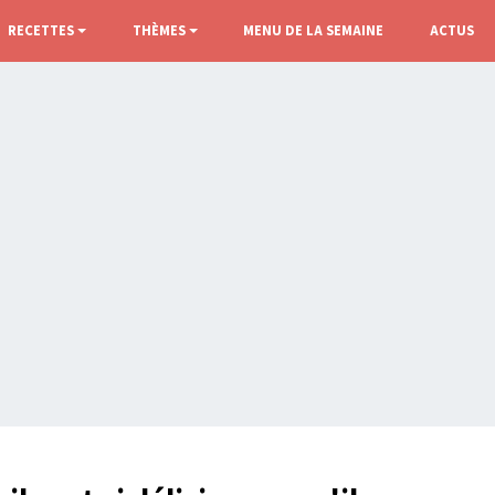
RECETTES
THÈMES
MENU DE LA SEMAINE
ACTUS