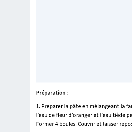
Préparation :
1. Préparer la pâte en mélangeant la fari
l'eau de fleur d'oranger et l'eau tiède 
Former 4 boules. Couvrir et laisser repo