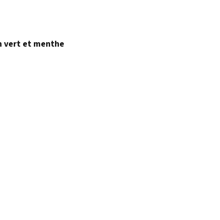
n vert et menthe