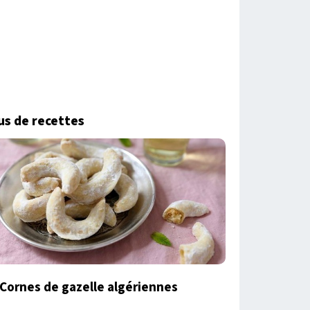
us de recettes
Cornes de gazelle algériennes