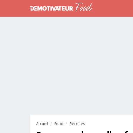
Accueil
Food
Recettes