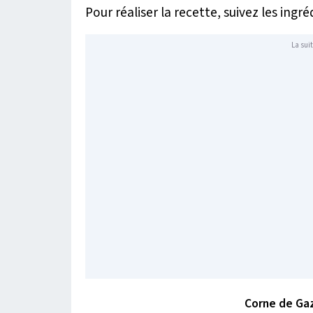
Pour réaliser la recette, suivez les ingré
La suit
Corne de Gaz