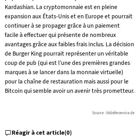
Kardashian. La cryptomonnaie est en pleine
expansion aux États-Unis et en Europe et pourrait
continuer à se propager grâce à un paiement
facile à effectuer qui présente de nombreux
avantages grâce aux faibles frais inclus. La décision
de Burger King pourrait représenter un véritable
coup de pub (qui est l’une des premières grandes
marques à se lancer dans la monnaie virtuelle)
pour la chaîne de restauration mais aussi pour le
Bitcoin qui semble avoir un avenir très prometteur.
Source : bklieferservice.de
Réagir à cet article
(
0
)