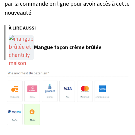
par la commande en ligne pour avoir accès à cette
nouveauté.
À LIRE AUSSI
Mangue façon crème brûlée