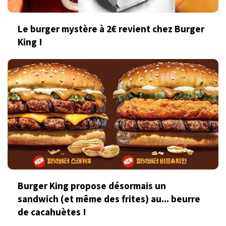
Le burger mystère à 2€ revient chez Burger
King !
Burger King propose désormais un
sandwich (et même des frites) au... beurre
de cacahuètes !