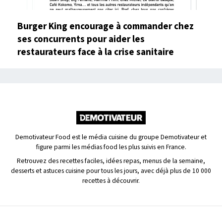
Burger King encourage à commander chez
ses concurrents pour aider les
restaurateurs face à la crise sanitaire
Demotivateur Food est le média cuisine du groupe Demotivateur et
figure parmi les médias food les plus suivis en France.
Retrouvez des recettes faciles, idées repas, menus de la semaine,
desserts et astuces cuisine pour tous les jours, avec déjà plus de 10 000
recettes à découvrir.