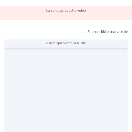
La suite après cette vidéo
Source : bklieferservice.de
La suite après cette publicité