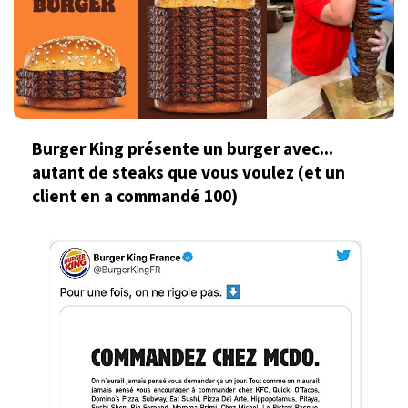
Burger King présente un burger avec...
autant de steaks que vous voulez (et un
client en a commandé 100)