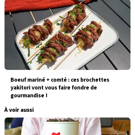
Boeuf mariné + comté : ces brochettes
yakitori vont vous faire fondre de
gourmandise !
À voir aussi