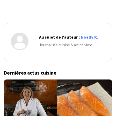
Au sujet de l'auteur :
Noelly R.
Journaliste cuisine & art de vivre
Dernières actus cuisine