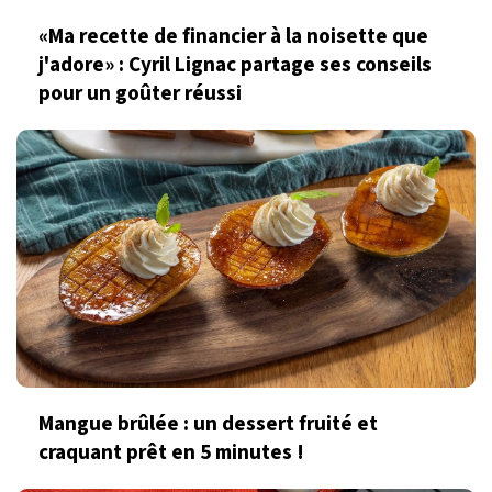
«Ma recette de financier à la noisette que
j'adore» : Cyril Lignac partage ses conseils
pour un goûter réussi
Mangue brûlée : un dessert fruité et
craquant prêt en 5 minutes !