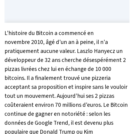
L'histoire du Bitcoin a commencé en
novembre 2010, âgé d'un an à peine, il n'a
pratiquement aucune valeur. Laszlo Hanyecz un
développeur de 32 ans cherche désespérément 2
pizzas livrées chez lui en échange de 10 000
bitcoins. Il a finalement trouvé une pizzeria
acceptant sa proposition et inspire sans le vouloir
tout un mouvement. Aujourd’hui ses 2 pizzas
coûteraient environ 70 millions d'euros. Le Bitcoin
continue de gagner en notoriété : selon les
données de Google Trend, il est devenu plus
populaire que Donald Trump ou Kim