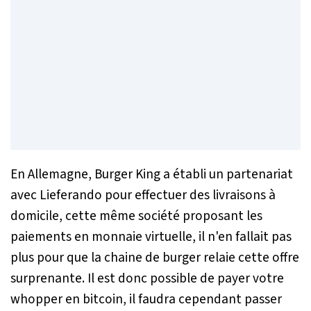
En Allemagne, Burger King a établi un partenariat
avec Lieferando pour effectuer des livraisons à
domicile, cette même société proposant les
paiements en monnaie virtuelle, il n'en fallait pas
plus pour que la chaine de burger relaie cette offre
surprenante. Il est donc possible de payer votre
whopper en bitcoin, il faudra cependant passer