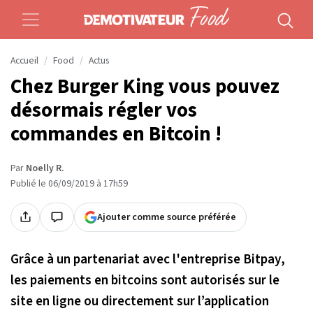
Accueil
Food
Actus
Chez Burger King vous pouvez
désormais régler vos
commandes en Bitcoin !
Par
Noelly R.
Publié le 06/09/2019 à 17h59
Ajouter comme source préférée
Grâce à un partenariat avec l'entreprise Bitpay,
les paiements en bitcoins sont autorisés sur le
site en ligne ou directement sur l’application