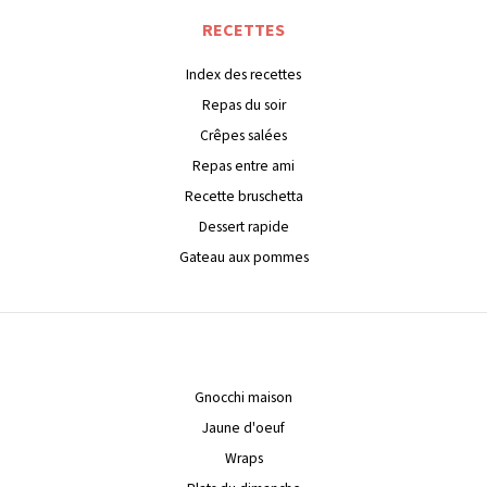
RECETTES
Index des recettes
Repas du soir
Crêpes salées
Repas entre ami
Recette bruschetta
Dessert rapide
Gateau aux pommes
Gnocchi maison
Jaune d'oeuf
Wraps