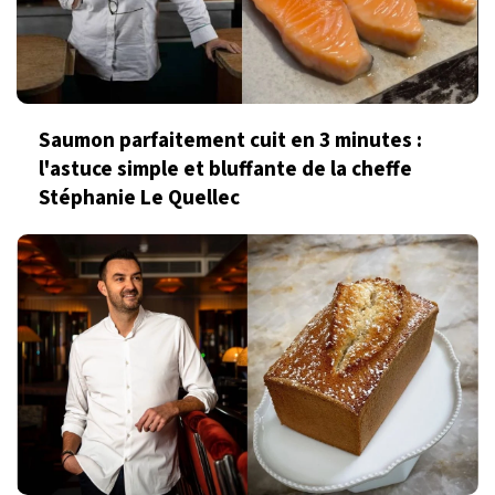
Saumon parfaitement cuit en 3 minutes :
l'astuce simple et bluffante de la cheffe
Stéphanie Le Quellec