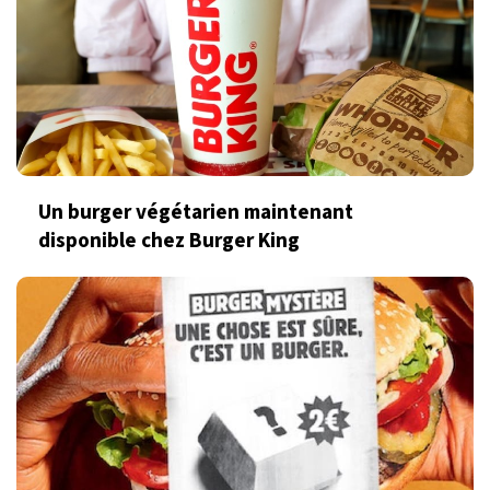
Un burger végétarien maintenant
disponible chez Burger King