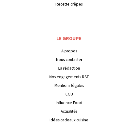
Recette crêpes
LE GROUPE
À propos
Nous contacter
La rédaction
Nos engagements RSE
Mentions légales
CGU
Influence Food
Actualités
Idées cadeaux cuisine