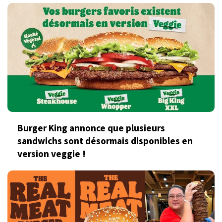
Burger King annonce que plusieurs
sandwichs sont désormais disponibles en
version veggie !