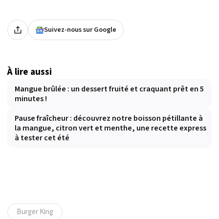
Suivez-nous sur Google
À lire aussi
Mangue brûlée : un dessert fruité et craquant prêt en 5
minutes !
Pause fraîcheur : découvrez notre boisson pétillante à
la mangue, citron vert et menthe, une recette express
à tester cet été
Burger King