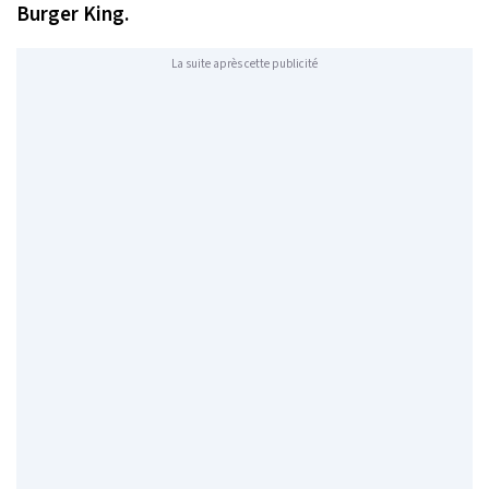
Burger King.
La suite après cette publicité