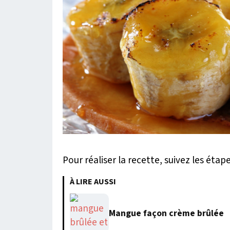
Pour réaliser la recette, suivez les étap
À LIRE AUSSI
Mangue façon crème brûlée