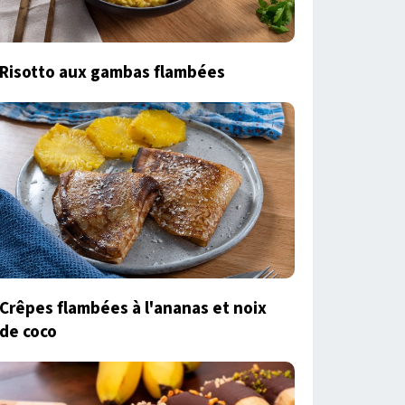
Risotto aux gambas flambées
Crêpes flambées à l'ananas et noix
de coco