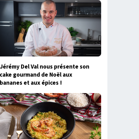
Jérémy Del Val nous présente son
cake gourmand de Noël aux
bananes et aux épices !