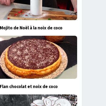
Mojito de Noël à la noix de coco
Flan chocolat et noix de coco