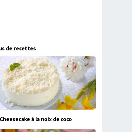
us de recettes
Cheesecake à la noix de coco