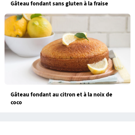
Gâteau fondant sans gluten à la fraise
Gâteau fondant au citron et à la noix de
coco