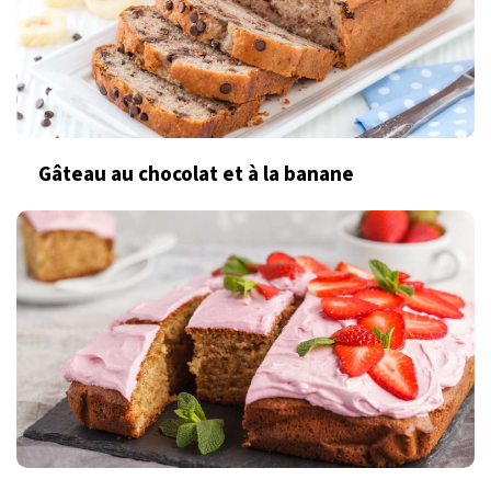
Gâteau au chocolat et à la banane