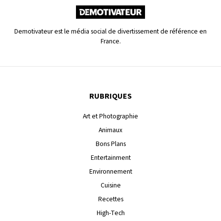
Demotivateur est le média social de divertissement de référence en
France.
RUBRIQUES
Art et Photographie
Animaux
Bons Plans
Entertainment
Environnement
Cuisine
Recettes
High-Tech