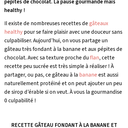
pépites de chocolat. La pause gourmande mais
healthy !
Il existe de nombreuses recettes de
gâteaux
healthy
pour se faire plaisir avec une douceur sans
culpabiliser. Aujourd'hui, on vous partage un
gâteau très fondant à la banane et aux pépites de
chocolat. Avec sa texture proche du
flan
, cette
recette peu sucrée est très simple à réaliser ! À
partager, ou pas, ce gâteau à la
banane
est aussi
naturellement protéiné et on peut ajouter un peu
de sirop d'érable si on veut. À vous la gourmandise
0 culpabilité !
RECETTE GÂTEAU FONDANT À LA BANANE ET