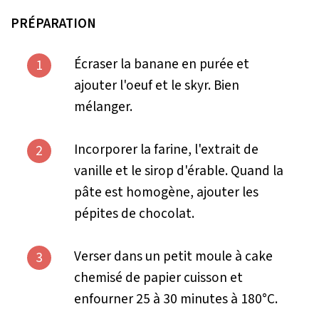
PRÉPARATION
Écraser la banane en purée et
1
ajouter l'oeuf et le skyr. Bien
mélanger.
Incorporer la farine, l'extrait de
2
vanille et le sirop d'érable. Quand la
pâte est homogène, ajouter les
pépites de chocolat.
Verser dans un petit moule à cake
3
chemisé de papier cuisson et
enfourner 25 à 30 minutes à 180°C.