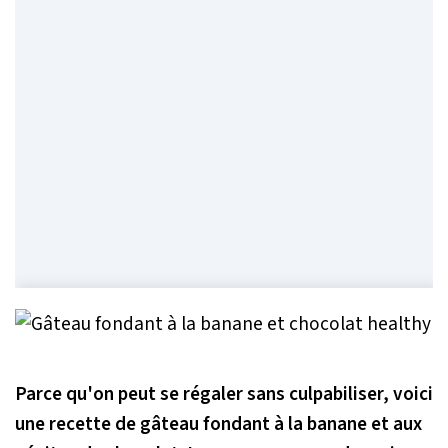
Parce qu'on peut se régaler sans culpabiliser, voici
une recette de gâteau fondant à la banane et aux