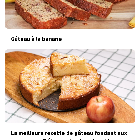
Gâteau à la banane
La meilleure recette de gâteau fondant aux