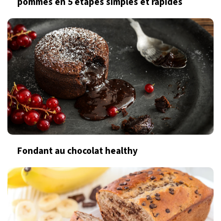
pommes en 5 étapes simples et rapides
Fondant au chocolat healthy