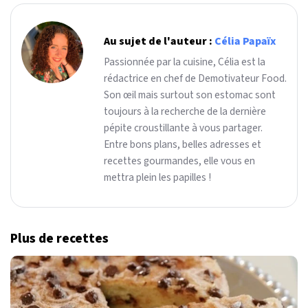
Au sujet de l'auteur :
Célia Papaïx
Passionnée par la cuisine, Célia est la
rédactrice en chef de Demotivateur Food.
Son œil mais surtout son estomac sont
toujours à la recherche de la dernière
pépite croustillante à vous partager.
Entre bons plans, belles adresses et
recettes gourmandes, elle vous en
mettra plein les papilles !
Plus de recettes