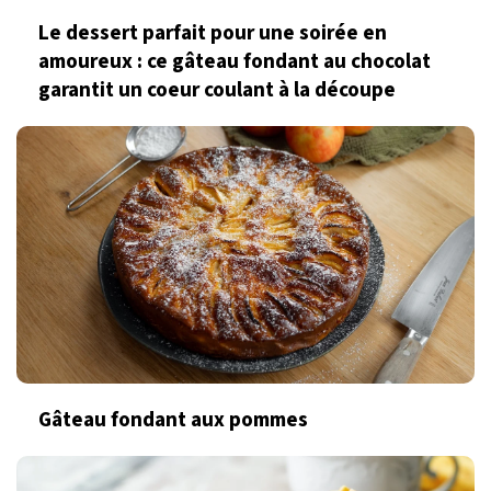
Le dessert parfait pour une soirée en
amoureux : ce gâteau fondant au chocolat
garantit un coeur coulant à la découpe
Gâteau fondant aux pommes