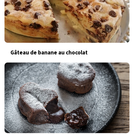
Gâteau de banane au chocolat