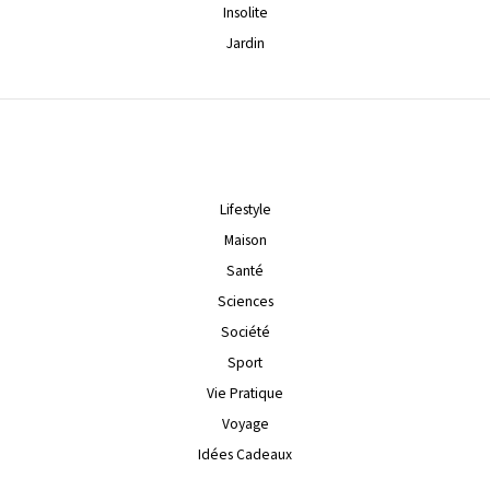
Insolite
Jardin
Lifestyle
Maison
Santé
Sciences
Société
Sport
Vie Pratique
Voyage
Idées Cadeaux