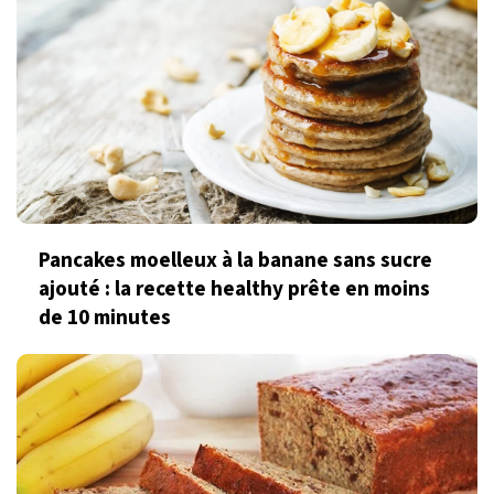
Pancakes moelleux à la banane sans sucre
ajouté : la recette healthy prête en moins
de 10 minutes