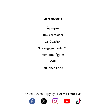
LE GROUPE
À propos
Nous contacter
La rédaction
Nos engagements RSE
Mentions légales
CGU
Influence Food
© 2010-2026 Copyright :
Demotivateur