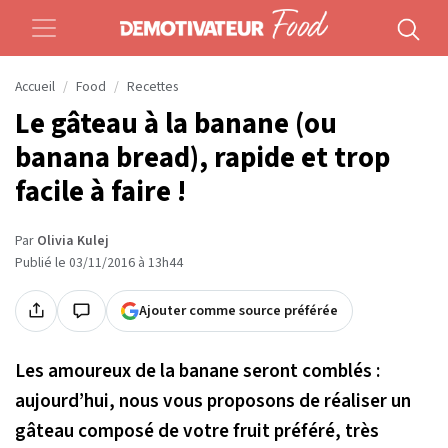
Accueil
Food
Recettes
Le gâteau à la banane (ou
banana bread), rapide et trop
facile à faire !
Par
Olivia Kulej
Publié le 03/11/2016 à 13h44
Ajouter comme source préférée
Les amoureux de la banane seront comblés :
aujourd’hui, nous vous proposons de réaliser un
gâteau composé de votre fruit préféré, très