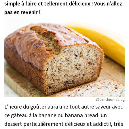
simple à faire et tellement délicieux ! Vous n’allez
pas en revenir !
@dimchiomablog
L’heure du goûter aura une tout autre saveur avec
ce gâteau à la banane ou banana bread, un
dessert particulièrement délicieux et addictif, très