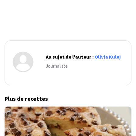
Au sujet de l'auteur :
Olivia Kulej
Journaliste
Plus de recettes