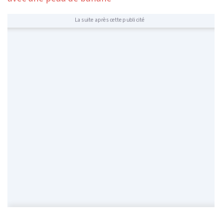
La suite après cette publicité