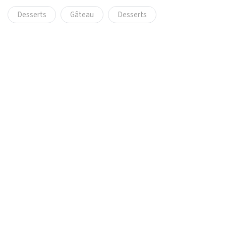
Desserts
Gâteau
Desserts