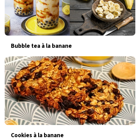
Bubble tea à la banane
Cookies à la banane