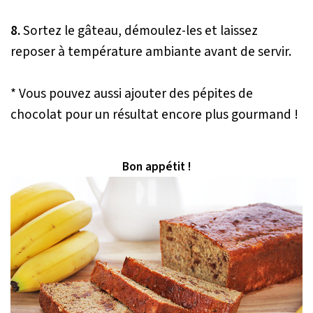
8.
Sortez le gâteau, démoulez-les et laissez
reposer à température ambiante avant de servir.
* Vous pouvez aussi ajouter des pépites de
chocolat pour un résultat encore plus gourmand !
Bon appétit !