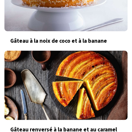
Gâteau à la noix de coco et à la banane
Gâteau renversé à la banane et au caramel