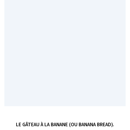
LE GÂTEAU À LA BANANE (OU BANANA BREAD).