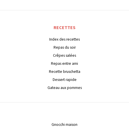
RECETTES
Index des recettes
Repas du soir
Crêpes salées
Repas entre ami
Recette bruschetta
Dessert rapide
Gateau aux pommes
Gnocchi maison