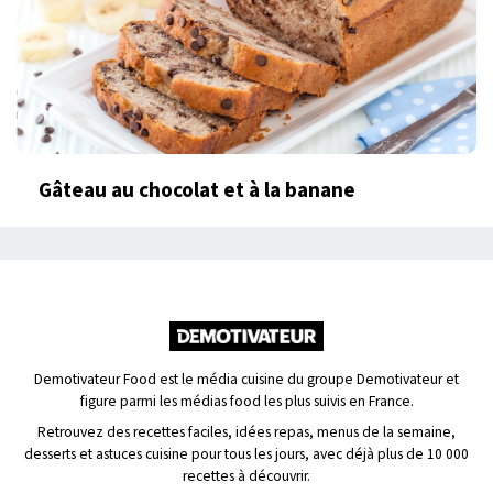
Gâteau au chocolat et à la banane
Demotivateur Food est le média cuisine du groupe Demotivateur et
figure parmi les médias food les plus suivis en France.
Retrouvez des recettes faciles, idées repas, menus de la semaine,
desserts et astuces cuisine pour tous les jours, avec déjà plus de 10 000
recettes à découvrir.