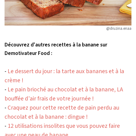
@druzina.enaa
Découvrez d'autres recettes à la banane sur
Demotivateur Food :
-
Le dessert du jour : la tarte aux bananes et à la
crème !
-
Le pain brioché au chocolat et à la banane, LA
bouffée d'air frais de votre journée !
-
Craquez pour cette recette de pain perdu au
chocolat et à la banane : dingue !
-
12 utilisations insolites que vous pouvez faire
avec une peau de banane