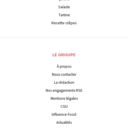
Salade
Tartine
Recette crêpes
LE GROUPE
À propos
Nous contacter
La rédaction
Nos engagements RSE
Mentions légales
CGU
Influence Food
Actualités