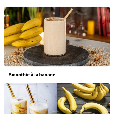
Smoothie à la banane