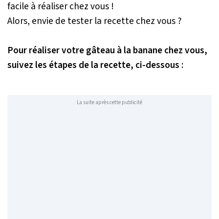
facile à réaliser chez vous !
Alors, envie de tester la recette chez vous ?
Pour réaliser votre gâteau à la banane chez vous,
suivez les étapes de la recette, ci-dessous :
La suite après cette publicité