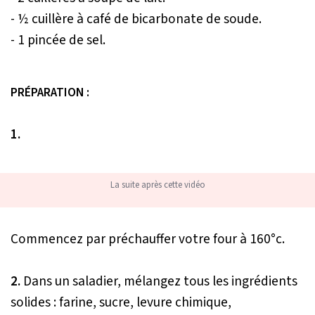
- ½ cuillère à café de bicarbonate de soude.
- 1 pincée de sel.
PRÉPARATION :
1.
La suite après cette vidéo
Commencez par préchauffer votre four à 160°c.
2.
Dans un saladier, mélangez tous les ingrédients
solides : farine, sucre, levure chimique,