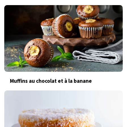
Muffins au chocolat et à la banane