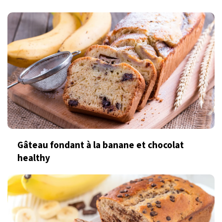
Gâteau fondant à la banane et chocolat
healthy