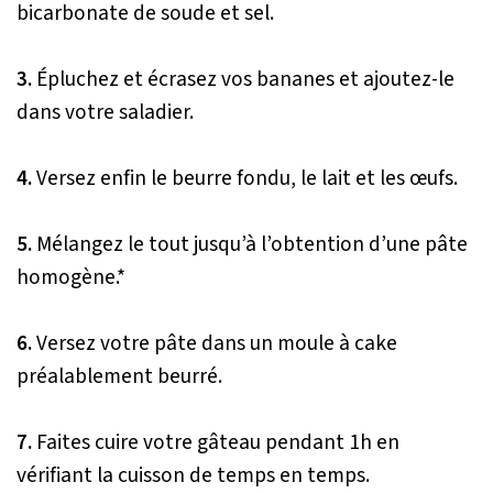
bicarbonate de soude et sel.
3.
Épluchez et écrasez vos bananes et ajoutez-le
dans votre saladier.
4.
Versez enfin le beurre fondu, le lait et les œufs.
5.
Mélangez le tout jusqu’à l’obtention d’une pâte
homogène.*
6.
Versez votre pâte dans un moule à cake
préalablement beurré.
7.
Faites cuire votre gâteau pendant 1h en
vérifiant la cuisson de temps en temps.