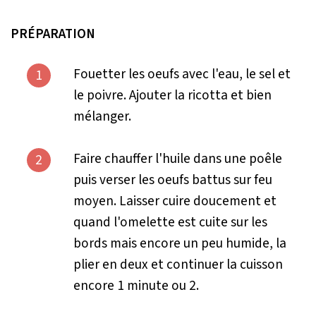
PRÉPARATION
Fouetter les oeufs avec l'eau, le sel et
1
le poivre. Ajouter la ricotta et bien
mélanger.
Faire chauffer l'huile dans une poêle
2
puis verser les oeufs battus sur feu
moyen. Laisser cuire doucement et
quand l'omelette est cuite sur les
bords mais encore un peu humide, la
plier en deux et continuer la cuisson
encore 1 minute ou 2.