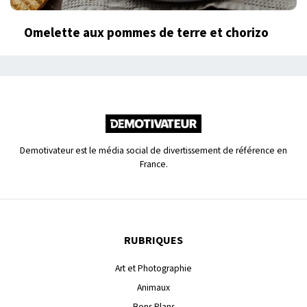
Omelette aux pommes de terre et chorizo
Demotivateur est le média social de divertissement de référence en
France.
RUBRIQUES
Art et Photographie
Animaux
Bons Plans