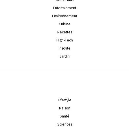
Entertainment
Environnement
Cuisine
Recettes
High-Tech
Insolite
Jardin
Lifestyle
Maison
Santé
Sciences