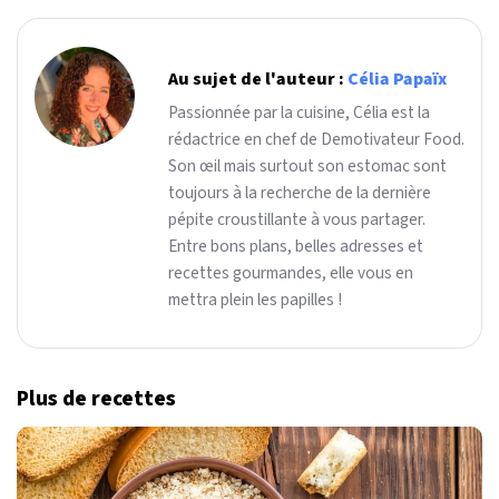
Au sujet de l'auteur :
Célia Papaïx
Passionnée par la cuisine, Célia est la
rédactrice en chef de Demotivateur Food.
Son œil mais surtout son estomac sont
toujours à la recherche de la dernière
pépite croustillante à vous partager.
Entre bons plans, belles adresses et
recettes gourmandes, elle vous en
mettra plein les papilles !
Plus de recettes