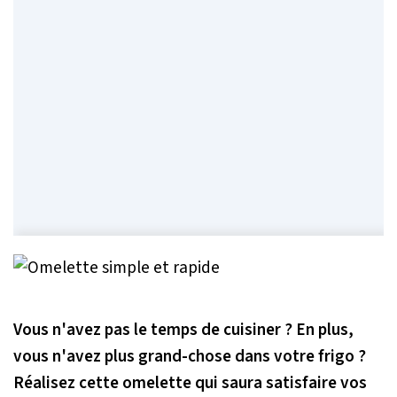
Vous n'avez pas le temps de cuisiner ? En plus,
vous n'avez plus grand-chose dans votre frigo ?
Réalisez cette omelette qui saura satisfaire vos