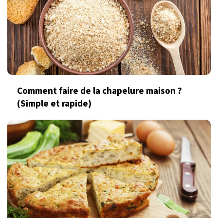
Comment faire de la chapelure maison ?
(Simple et rapide)