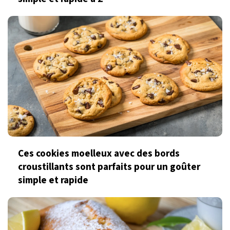
Ces cookies moelleux avec des bords
croustillants sont parfaits pour un goûter
simple et rapide