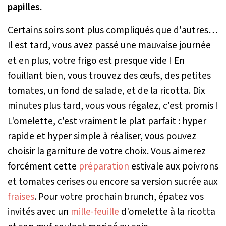
papilles.
Certains soirs sont plus compliqués que d'autres…
Il est tard, vous avez passé une mauvaise journée
et en plus, votre frigo est presque vide ! En
fouillant bien, vous trouvez des œufs, des petites
tomates, un fond de salade, et de la ricotta. Dix
minutes plus tard, vous vous régalez, c'est promis !
L'omelette, c'est vraiment le plat parfait : hyper
rapide et hyper simple à réaliser, vous pouvez
choisir la garniture de votre choix. Vous aimerez
forcément cette
préparation
estivale aux poivrons
et tomates cerises ou encore sa version sucrée aux
fraises
. Pour votre prochain brunch, épatez vos
invités avec un
mille-feuille
d'omelette à la ricotta