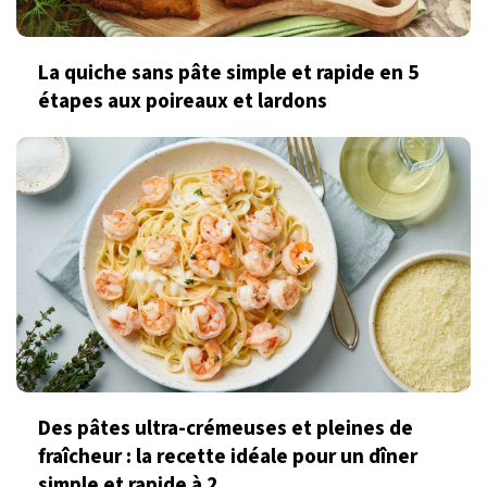
La quiche sans pâte simple et rapide en 5
étapes aux poireaux et lardons
Des pâtes ultra-crémeuses et pleines de
fraîcheur : la recette idéale pour un dîner
simple et rapide à 2