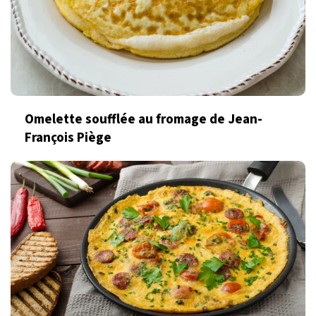
Omelette soufflée au fromage de Jean-
François Piège