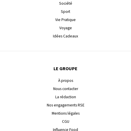
Société
Sport
Vie Pratique
Voyage
Idées Cadeaux
LE GROUPE
À propos
Nous contacter
La rédaction
Nos engagements RSE
Mentions légales
CGU
Influence Food