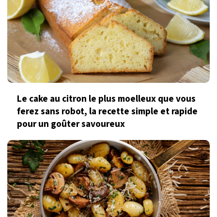
Le cake au citron le plus moelleux que vous
ferez sans robot, la recette simple et rapide
pour un goûter savoureux