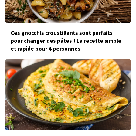
Ces gnocchis croustillants sont parfaits
pour changer des pâtes ! La recette simple
et rapide pour 4 personnes