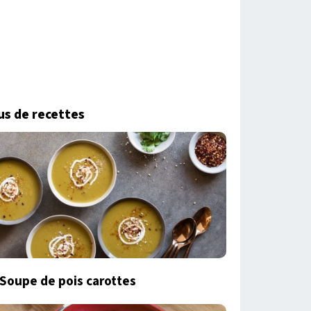
us de recettes
Soupe de pois carottes