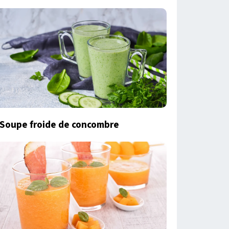
Soupe froide de concombre