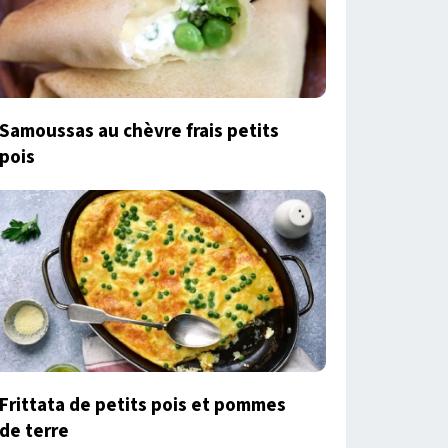
Samoussas au chèvre frais petits
pois
Frittata de petits pois et pommes
de terre