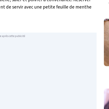
nt de servir avec une petite feuille de menthe
e après cette publicité