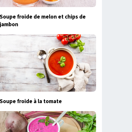
Soupe froide de melon et chips de
jambon
Soupe froide à la tomate