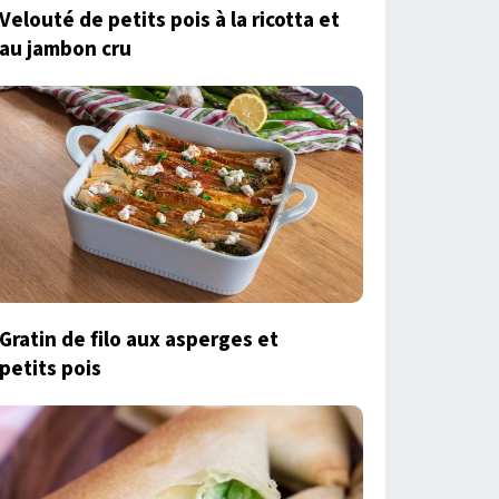
Velouté de petits pois à la ricotta et
au jambon cru
Gratin de filo aux asperges et
petits pois