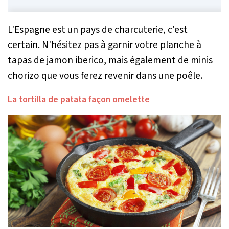
L'Espagne est un pays de charcuterie, c'est
certain. N'hésitez pas à garnir votre planche à
tapas de jamon iberico, mais également de minis
chorizo que vous ferez revenir dans une poêle.
La tortilla de patata façon omelette