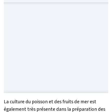
La culture du poisson et des fruits de mer est
également très présente dans la préparation des