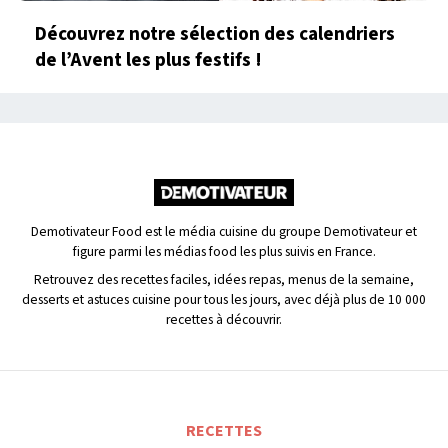
Découvrez notre sélection des calendriers
de l’Avent les plus festifs !
Demotivateur Food est le média cuisine du groupe Demotivateur et
figure parmi les médias food les plus suivis en France.
Retrouvez des recettes faciles, idées repas, menus de la semaine,
desserts et astuces cuisine pour tous les jours, avec déjà plus de 10 000
recettes à découvrir.
RECETTES