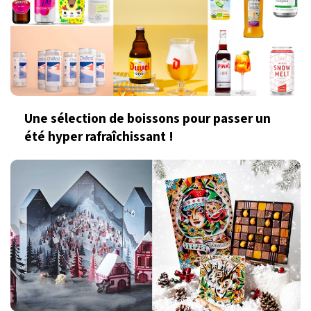
Une sélection de boissons pour passer un
été hyper rafraîchissant !