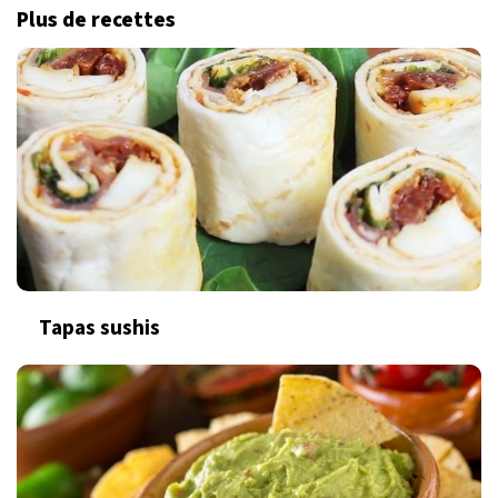
Plus de recettes
Tapas sushis