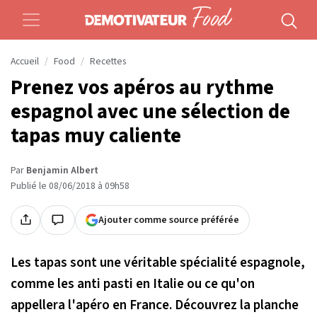
Accueil
Food
Recettes
Prenez vos apéros au rythme
espagnol avec une sélection de
tapas muy caliente
Par
Benjamin Albert
Publié le 08/06/2018 à 09h58
Ajouter comme source préférée
Les tapas sont une véritable spécialité espagnole,
comme les anti pasti en Italie ou ce qu'on
appellera l'apéro en France. Découvrez la planche