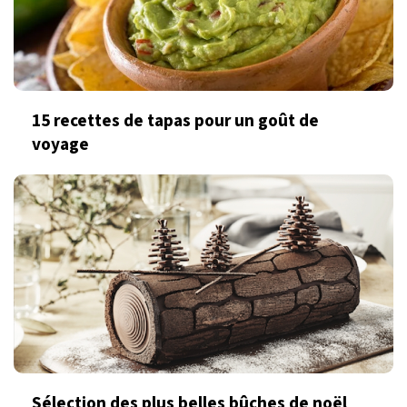
15 recettes de tapas pour un goût de
voyage
Sélection des plus belles bûches de noël