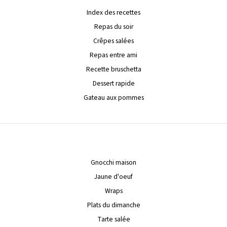
Index des recettes
Repas du soir
Crêpes salées
Repas entre ami
Recette bruschetta
Dessert rapide
Gateau aux pommes
Gnocchi maison
Jaune d'oeuf
Wraps
Plats du dimanche
Tarte salée