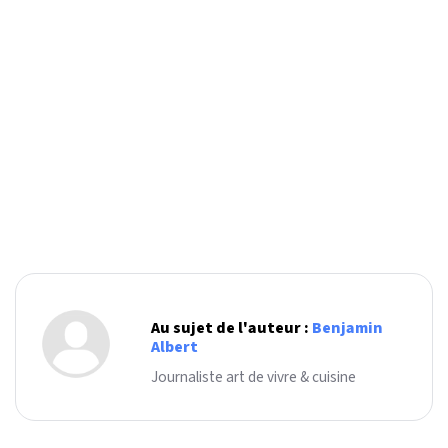
Au sujet de l'auteur :
Benjamin
Albert
Journaliste art de vivre & cuisine