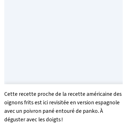
Cette recette proche de la recette américaine des
oignons frits est ici revisitée en version espagnole
avec un poivron pané entouré de panko. À
déguster avec les doigts !