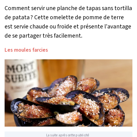
Comment servir une planche de tapas sans tortilla
de patata ? Cette omelette de pomme de terre
est servie chaude ou froide et présente l'avantage
de se partager très facilement.
Les moules farcies
La suite après cette publicité