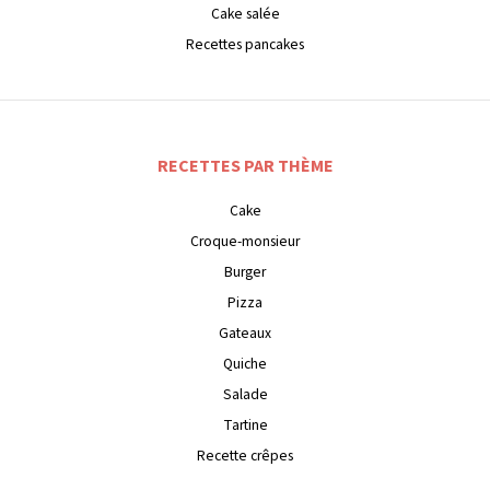
Cake salée
Recettes pancakes
RECETTES PAR THÈME
Cake
Croque-monsieur
Burger
Pizza
Gateaux
Quiche
Salade
Tartine
Recette crêpes