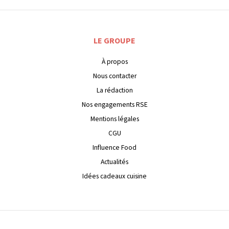
LE GROUPE
À propos
Nous contacter
La rédaction
Nos engagements RSE
Mentions légales
CGU
Influence Food
Actualités
Idées cadeaux cuisine