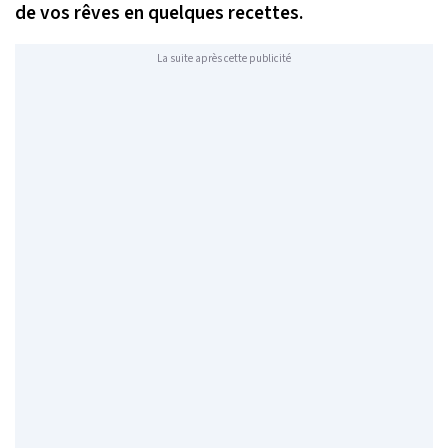
de vos rêves en quelques recettes.
La suite après cette publicité