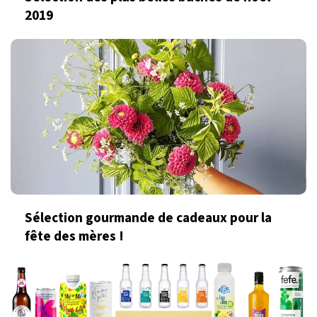
2019
Sélection gourmande de cadeaux pour la
fête des mères !