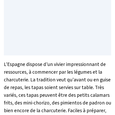
L'Espagne dispose d'un vivier impressionnant de
ressources, à commencer par les légumes et la
charcuterie. La tradition veut qu'avant ou en guise
de repas, les tapas soient servies sur table. Très
variés, ces tapas peuvent être des petits calamars
frits, des mini-chorizo, des pimientos de padron ou
bien encore de la charcuterie. Faciles à préparer,