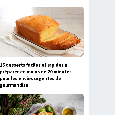
15 desserts faciles et rapides à
préparer en moins de 20 minutes
pour les envies urgentes de
gourmandise