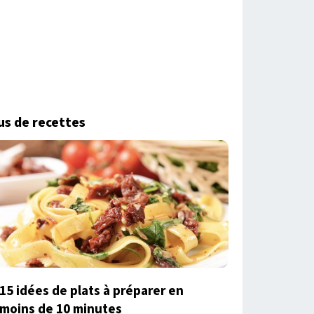
us de recettes
15 idées de plats à préparer en
moins de 10 minutes