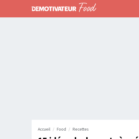
Accueil
Food
Recettes