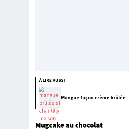
À LIRE AUSSI
Mangue façon crème brûlée
Mugcake au chocolat