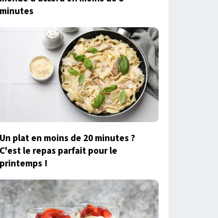
minutes
Un plat en moins de 20 minutes ?
C'est le repas parfait pour le
printemps !