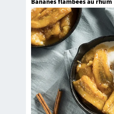
Bananes flambées au rhum