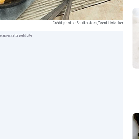
Crédit photo : Shutterstock/Brent Hofacker
e après cette publicité