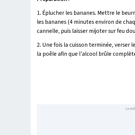
1. Éplucher les bananes. Mettre le beurr
les bananes (4 minutes environ de chaque 
cannelle, puis laisser mijoter sur feu do
2. Une fois la cuisson terminée, verser 
la poêle afin que l'alcool brûle complèt
La suit