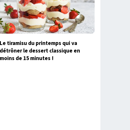
Le tiramisu du printemps qui va
détrôner le dessert classique en
moins de 15 minutes !