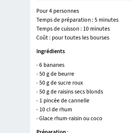
Pour 4 personnes
Temps de préparation : 5 minutes
Temps de cuisson : 10 minutes
Coût : pour toutes les bourses
Ingrédients
- 6 bananes
- 50 g de beurre
- 50 g de sucre roux
- 50 g de raisins secs blonds
- 1 pincée de cannelle
- 10 cl de rhum
- Glace rhum-raisin ou coco
Préparation
: