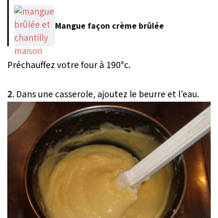
Mangue façon crème brûlée
Préchauffez votre four à 190°c.
2.
Dans une casserole, ajoutez le beurre et l’eau.