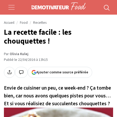
Accueil
Food
Recettes
La recette facile : les
chouquettes !
Par
Olivia Kulej
Publié le 22/04/2016 à 13h15
Ajouter comme source préférée
Envie de cuisiner un peu, ce week-end ? Ça tombe
bien, car nous avons quelques pistes pour vous…
Et si vous réalisiez de succulentes chouquettes ?