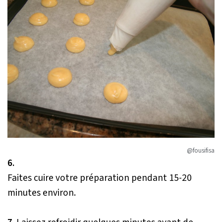
@fousifisa
6.
Faites cuire votre préparation pendant 15-20
minutes environ.