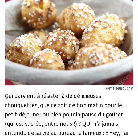
@meilleurduchef
Qui parvient à résister à de délicieuses
chouquettes, que ce soit de bon matin pour le
petit-déjeuner ou bien pour la pause du goûter
(qui est sacrée, entre nous !) ? QUI n’a jamais
entendu de sa vie au bureau le fameux :
« Hey, j’ai