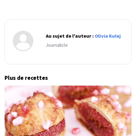
Au sujet de l'auteur :
Olivia Kulej
Journaliste
Plus de recettes