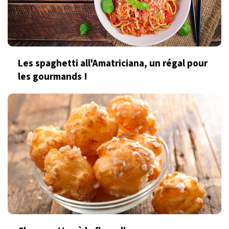
Les spaghetti all'Amatriciana, un régal pour
les gourmands !