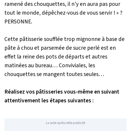
ramené des chouquettes, il n’y en aura pas pour
tout le monde, dépêchez-vous de vous servir ! »
?
PERSONNE.
Cette pâtisserie soufflée trop mignonne à base de
pâte à chou et parsemée de sucre perlé est en
effet la reine des pots de départs et autres
matinées au bureau… Conviviales, les
chouquettes se mangent toutes seules…
Réalisez vos pâtisseries vous-même en suivant
attentivement les étapes suivantes :
La suite après cette publicité