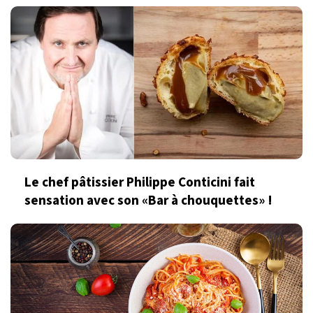
Le chef pâtissier Philippe Conticini fait
sensation avec son «Bar à chouquettes» !