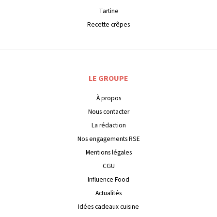
Tartine
Recette crêpes
LE GROUPE
À propos
Nous contacter
La rédaction
Nos engagements RSE
Mentions légales
CGU
Influence Food
Actualités
Idées cadeaux cuisine