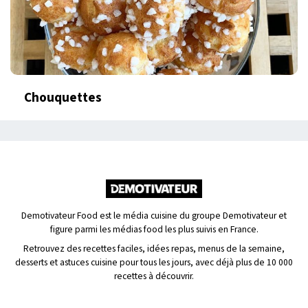
Chouquettes
Demotivateur Food est le média cuisine du groupe Demotivateur et
figure parmi les médias food les plus suivis en France.
Retrouvez des recettes faciles, idées repas, menus de la semaine,
desserts et astuces cuisine pour tous les jours, avec déjà plus de 10 000
recettes à découvrir.