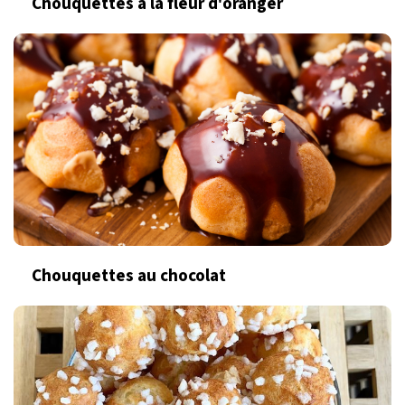
Chouquettes à la fleur d'oranger
Chouquettes au chocolat