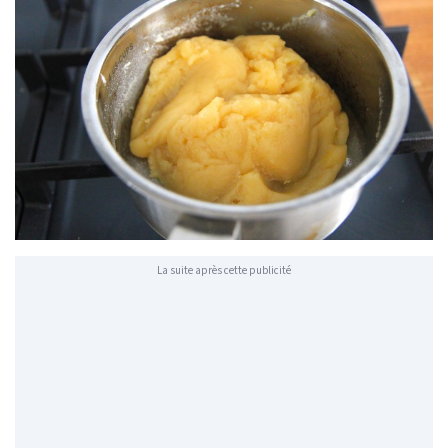
La suite après cette publicité