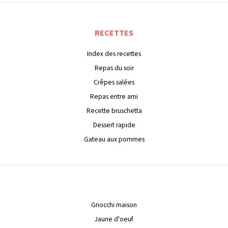
RECETTES
Index des recettes
Repas du soir
Crêpes salées
Repas entre ami
Recette bruschetta
Dessert rapide
Gateau aux pommes
Gnocchi maison
Jaune d'oeuf