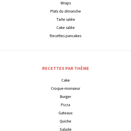
Wraps
Plats du dimanche
Tarte salée
Cake salée
Recettes pancakes
RECETTES PAR THÈME
Cake
Croque-monsieur
Burger
Pizza
Gateaux
Quiche
Salade