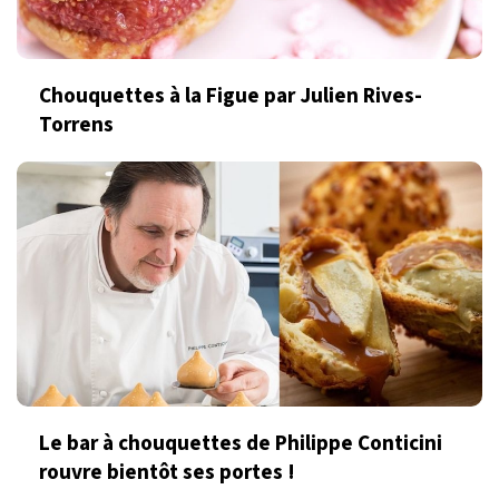
Chouquettes à la Figue par Julien Rives-
Torrens
Le bar à chouquettes de Philippe Conticini
rouvre bientôt ses portes !