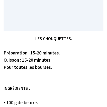
LES CHOUQUETTES.
Préparation : 15-20 minutes.
Cuisson : 15-20 minutes.
Pour toutes les bourses.
INGRÉDIENTS :
⦁ 100 g de beurre.