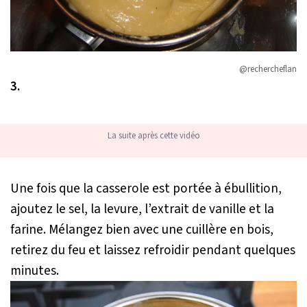
@rechercheflan
3.
La suite après cette vidéo
Une fois que la casserole est portée à ébullition,
ajoutez le sel, la levure, l’extrait de vanille et la
farine. Mélangez bien avec une cuillère en bois,
retirez du feu et laissez refroidir pendant quelques
minutes.