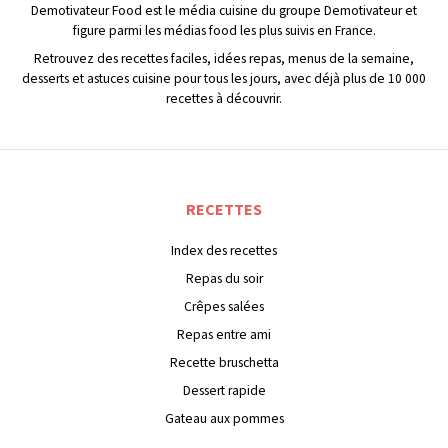
Demotivateur Food est le média cuisine du groupe Demotivateur et
figure parmi les médias food les plus suivis en France.
Retrouvez des recettes faciles, idées repas, menus de la semaine,
desserts et astuces cuisine pour tous les jours, avec déjà plus de 10 000
recettes à découvrir.
RECETTES
Index des recettes
Repas du soir
Crêpes salées
Repas entre ami
Recette bruschetta
Dessert rapide
Gateau aux pommes