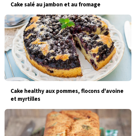
Cake salé au jambon et au fromage
Cake healthy aux pommes, flocons d'avoine
et myrtilles