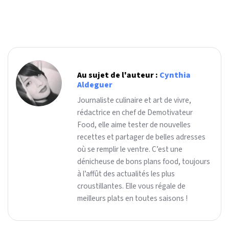
Au sujet de l'auteur :
Cynthia
Aldeguer
Journaliste culinaire et art de vivre,
rédactrice en chef de Demotivateur
Food, elle aime tester de nouvelles
recettes et partager de belles adresses
où se remplir le ventre. C’est une
dénicheuse de bons plans food, toujours
à l’affût des actualités les plus
croustillantes. Elle vous régale de
meilleurs plats en toutes saisons !