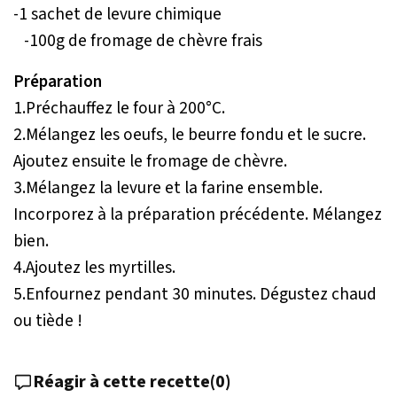
-1 sachet de levure chimique
-100g de fromage de chèvre frais
Préparation
1.Préchauffez le four à 200°C.
2.Mélangez les oeufs, le beurre fondu et le sucre.
Ajoutez ensuite le fromage de chèvre.
3.Mélangez la levure et la farine ensemble.
Incorporez à la préparation précédente. Mélangez
bien.
4.Ajoutez les myrtilles.
5.Enfournez pendant 30 minutes. Dégustez chaud
ou tiède !
Réagir à cette recette
(
0
)