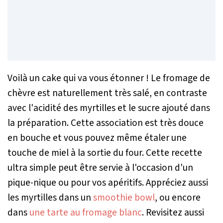
Voilà un cake qui va vous étonner ! Le fromage de
chèvre est naturellement très salé, en contraste
avec l'acidité des myrtilles et le sucre ajouté dans
la préparation. Cette association est très douce
en bouche et vous pouvez même étaler une
touche de miel à la sortie du four. Cette recette
ultra simple peut être servie à l'occasion d'un
pique-nique ou pour vos apéritifs. Appréciez aussi
les myrtilles dans un
smoothie bowl
, ou encore
dans
une tarte au fromage blanc
. Revisitez aussi