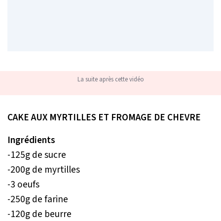
La suite après cette vidéo
CAKE AUX MYRTILLES ET FROMAGE DE CHEVRE
Ingrédients
-125g de sucre
-200g de myrtilles
-3 oeufs
-250g de farine
-120g de beurre