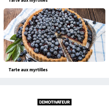
Tarte aux myrtilles
Tarte aux myrtilles