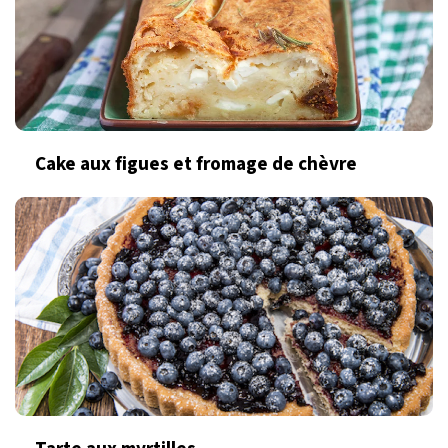
Cake aux figues et fromage de chèvre