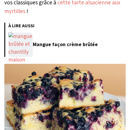
vos classiques grâce à
cette tarte alsacienne aux
myrtilles
!
À LIRE AUSSI
Mangue façon crème brûlée