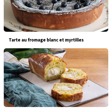
Tarte au fromage blanc et myrtilles