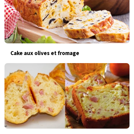
Cake aux olives et fromage