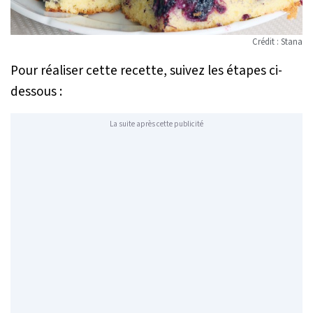
Crédit : Stana
Pour réaliser cette recette, suivez les étapes ci-
dessous :
La suite après cette publicité