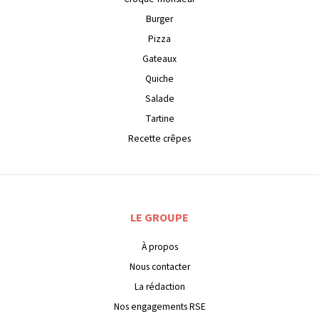
Burger
Pizza
Gateaux
Quiche
Salade
Tartine
Recette crêpes
LE GROUPE
À propos
Nous contacter
La rédaction
Nos engagements RSE