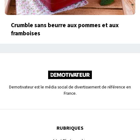
Crumble sans beurre aux pommes et aux
framboises
Demotivateur est le média social de divertissement de référence en
France.
RUBRIQUES