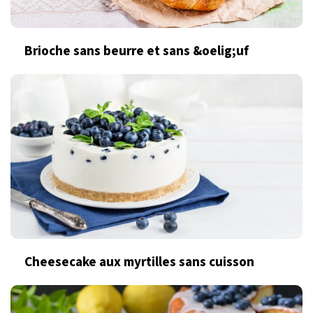
Brioche sans beurre et sans &oelig;uf
Cheesecake aux myrtilles sans cuisson