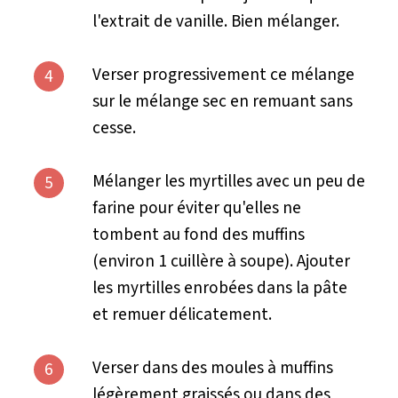
l'extrait de vanille. Bien mélanger.
Verser progressivement ce mélange
4
sur le mélange sec en remuant sans
cesse.
Mélanger les myrtilles avec un peu de
5
farine pour éviter qu'elles ne
tombent au fond des muffins
(environ 1 cuillère à soupe). Ajouter
les myrtilles enrobées dans la pâte
et remuer délicatement.
Verser dans des moules à muffins
6
légèrement graissés ou dans des