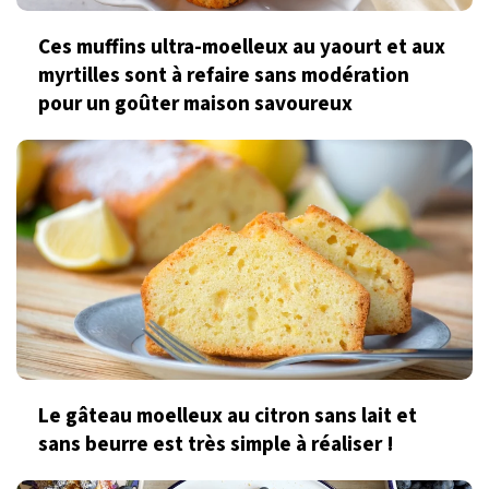
Ces muffins ultra-moelleux au yaourt et aux
myrtilles sont à refaire sans modération
pour un goûter maison savoureux
Le gâteau moelleux au citron sans lait et
sans beurre est très simple à réaliser !