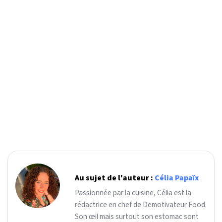
Au sujet de l'auteur :
Célia Papaïx
Passionnée par la cuisine, Célia est la
rédactrice en chef de Demotivateur Food.
Son œil mais surtout son estomac sont