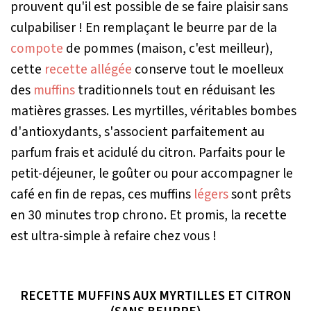
prouvent qu'il est possible de se faire plaisir sans
culpabiliser ! En remplaçant le beurre par de la
compote
de pommes (maison, c'est meilleur),
cette
recette allégée
conserve tout le moelleux
des
muffins
traditionnels tout en réduisant les
matières grasses. Les myrtilles, véritables bombes
d'antioxydants, s'associent parfaitement au
parfum frais et acidulé du citron. Parfaits pour le
petit-déjeuner, le goûter ou pour accompagner le
café en fin de repas, ces muffins
légers
sont prêts
en 30 minutes trop chrono. Et promis, la recette
est ultra-simple à refaire chez vous !
RECETTE MUFFINS AUX MYRTILLES ET CITRON