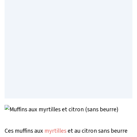
Ces muffins aux
myrtilles
et au citron sans beurre