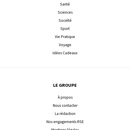
Santé
Sciences
Société
Sport
Vie Pratique
Voyage
Idées Cadeaux
LE GROUPE
À propos
Nous contacter
La rédaction
Nos engagements RSE
Mentions légales