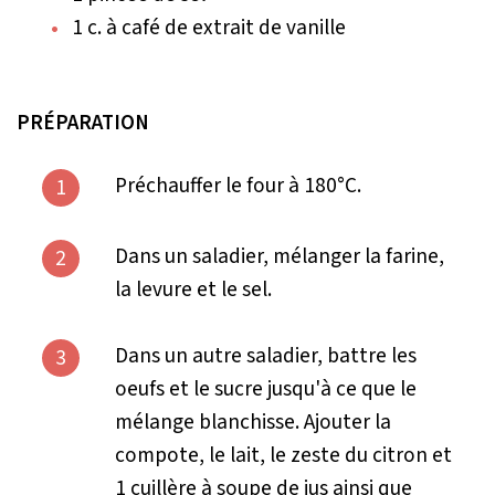
1 c. à café de extrait de vanille
PRÉPARATION
Préchauffer le four à 180°C.
1
Dans un saladier, mélanger la farine,
2
la levure et le sel.
Dans un autre saladier, battre les
3
oeufs et le sucre jusqu'à ce que le
mélange blanchisse. Ajouter la
compote, le lait, le zeste du citron et
1 cuillère à soupe de jus ainsi que