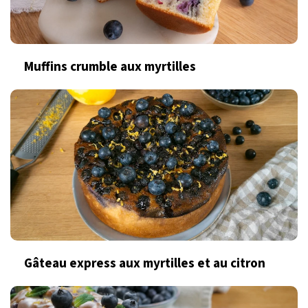
Muffins crumble aux myrtilles
Gâteau express aux myrtilles et au citron