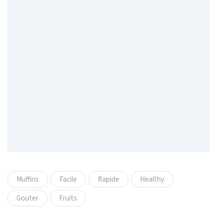
Muffins
Facile
Rapide
Healthy
Gouter
Fruits