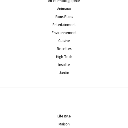
Art et Photographie
Animaux
Bons Plans
Entertainment
Environnement
Cuisine
Recettes
High-Tech
Insolite
Jardin
Lifestyle
Maison