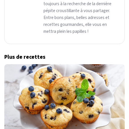
toujours à la recherche de la dernière
pépite croustillante à vous partager.
Entre bons plans, belles adresses et
recettes gourmandes, elle vous en
mettra plein les papilles !
Plus de recettes