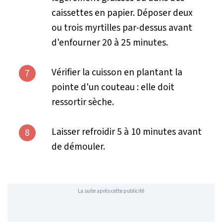
caissettes en papier. Déposer deux
ou trois myrtilles par-dessus avant
d'enfourner 20 à 25 minutes.
Vérifier la cuisson en plantant la
7
pointe d'un couteau : elle doit
ressortir sèche.
Laisser refroidir 5 à 10 minutes avant
8
de démouler.
La suite après cette publicité