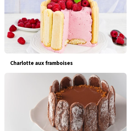
Charlotte aux framboises