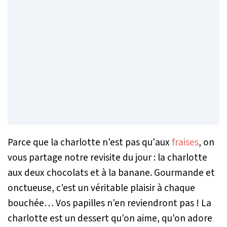
Parce que la charlotte n'est pas qu'aux
fraises
, on
vous partage notre revisite du jour : la charlotte
aux deux chocolats et à la banane. Gourmande et
onctueuse, c'est un véritable plaisir à chaque
bouchée… Vos papilles n'en reviendront pas ! La
charlotte est un dessert qu'on aime, qu'on adore