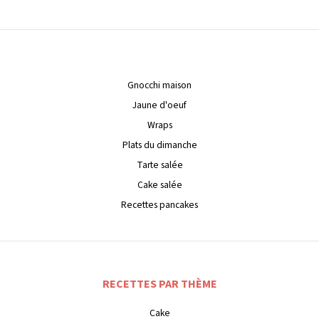
Gnocchi maison
Jaune d'oeuf
Wraps
Plats du dimanche
Tarte salée
Cake salée
Recettes pancakes
RECETTES PAR THÈME
Cake