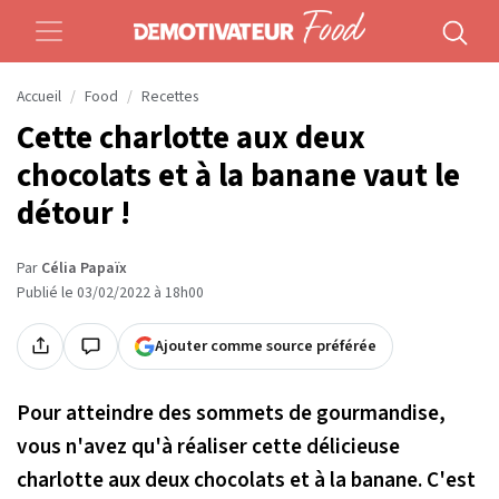
Accueil
Food
Recettes
Cette charlotte aux deux
chocolats et à la banane vaut le
détour !
Par
Célia Papaïx
Publié le 03/02/2022 à 18h00
Ajouter comme source préférée
Pour atteindre des sommets de gourmandise,
vous n'avez qu'à réaliser cette délicieuse
charlotte aux deux chocolats et à la banane. C'est