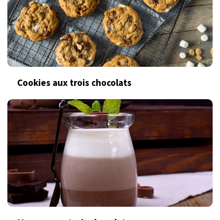
Cookies aux trois chocolats