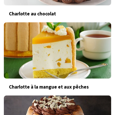
Charlotte au chocolat
Charlotte à la mangue et aux pêches