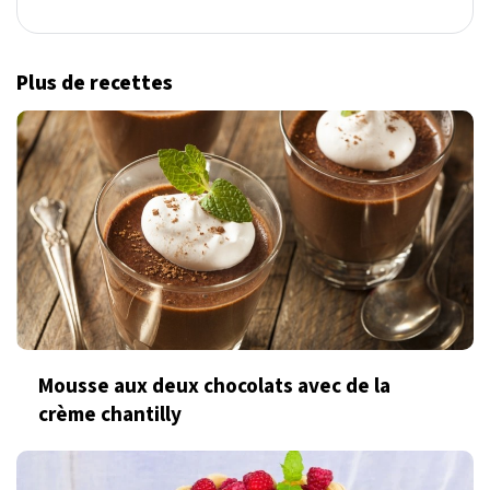
Plus de recettes
Mousse aux deux chocolats avec de la
crème chantilly