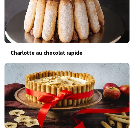
Charlotte au chocolat rapide