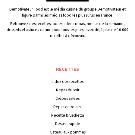
Demotivateur Food est le média cuisine du groupe Demotivateur et
figure parmi les médias food les plus suivis en France.
Retrouvez des recettes faciles, idées repas, menus de la semaine,
desserts et astuces cuisine pour tous les jours, avec déjà plus de 10 000
recettes à découvrir.
RECETTES
Index des recettes
Repas du soir
Crêpes salées
Repas entre ami
Recette bruschetta
Dessert rapide
Gateau aux pommes