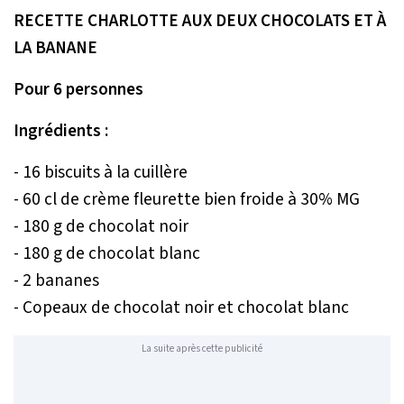
RECETTE CHARLOTTE AUX DEUX CHOCOLATS ET À
LA BANANE
Pour 6 personnes
Ingrédients :
- 16 biscuits à la cuillère
- 60 cl de crème fleurette bien froide à 30% MG
- 180 g de chocolat noir
- 180 g de chocolat blanc
- 2 bananes
- Copeaux de chocolat noir et chocolat blanc
La suite après cette publicité