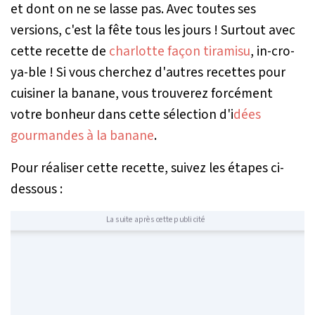
et dont on ne se lasse pas. Avec toutes ses
versions, c'est la fête tous les jours ! Surtout avec
cette recette de
charlotte façon tiramisu
, in-cro-
ya-ble ! Si vous cherchez d'autres recettes pour
cuisiner la banane, vous trouverez forcément
votre bonheur dans cette sélection d'i
dées
gourmandes à la banane
.
Pour réaliser cette recette, suivez les étapes ci-
dessous :
La suite après cette publicité