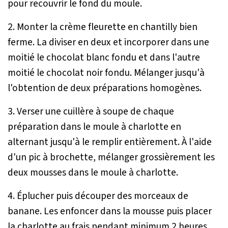
pour recouvrir le fond du moule.
2. Monter la crème fleurette en chantilly bien
ferme. La diviser en deux et incorporer dans une
moitié le chocolat blanc fondu et dans l'autre
moitié le chocolat noir fondu. Mélanger jusqu'à
l'obtention de deux préparations homogènes.
3. Verser une cuillère à soupe de chaque
préparation dans le moule à charlotte en
alternant jusqu'à le remplir entièrement. À l'aide
d'un pic à brochette, mélanger grossièrement les
deux mousses dans le moule à charlotte.
4. Éplucher puis découper des morceaux de
banane. Les enfoncer dans la mousse puis placer
la charlotte au frais pendant minimum 2 heures.