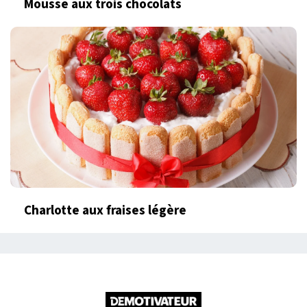
Mousse aux trois chocolats
Charlotte aux fraises légère