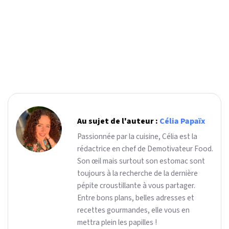
Au sujet de l'auteur :
Célia Papaïx
Passionnée par la cuisine, Célia est la
rédactrice en chef de Demotivateur Food.
Son œil mais surtout son estomac sont
toujours à la recherche de la dernière
pépite croustillante à vous partager.
Entre bons plans, belles adresses et
recettes gourmandes, elle vous en
mettra plein les papilles !