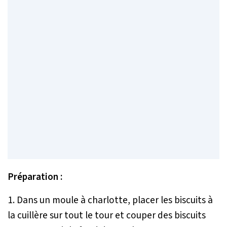
Préparation :
1. Dans un moule à charlotte, placer les biscuits à
la cuillère sur tout le tour et couper des biscuits