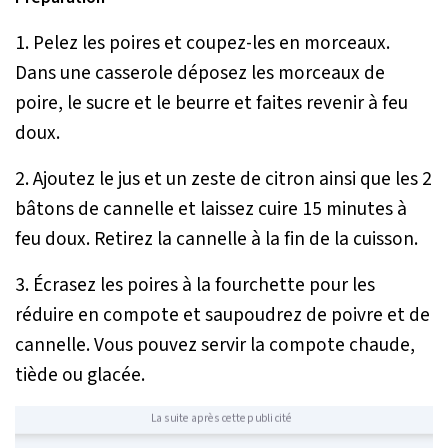
1. Pelez les poires et coupez-les en morceaux.
Dans une casserole déposez les morceaux de
poire, le sucre et le beurre et faites revenir à feu
doux.
2. Ajoutez le jus et un zeste de citron ainsi que les 2
bâtons de cannelle et laissez cuire 15 minutes à
feu doux. Retirez la cannelle à la fin de la cuisson.
3. Écrasez les poires à la fourchette pour les
réduire en compote et saupoudrez de poivre et de
cannelle. Vous pouvez servir la compote chaude,
tiède ou glacée.
La suite après cette publicité