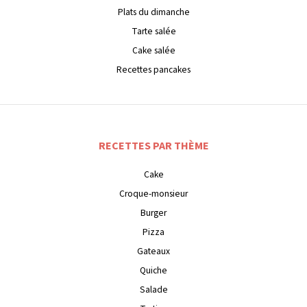
Plats du dimanche
Tarte salée
Cake salée
Recettes pancakes
RECETTES PAR THÈME
Cake
Croque-monsieur
Burger
Pizza
Gateaux
Quiche
Salade