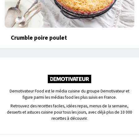
Crumble poire poulet
Demotivateur Food est le média cuisine du groupe Demotivateur et
figure parmi les médias food les plus suivis en France.
Retrouvez des recettes faciles, idées repas, menus de la semaine,
desserts et astuces cuisine pour tous les jours, avec déjà plus de 10 000
recettes à découvrir.