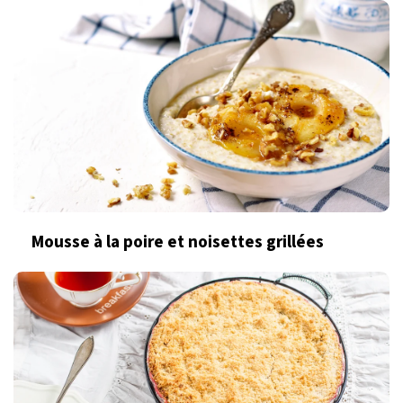
Mousse à la poire et noisettes grillées