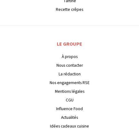
Tartine
Recette crêpes
LE GROUPE
À propos
Nous contacter
La rédaction
Nos engagements RSE
Mentions légales
CGU
Influence Food
Actualités
Idées cadeaux cuisine