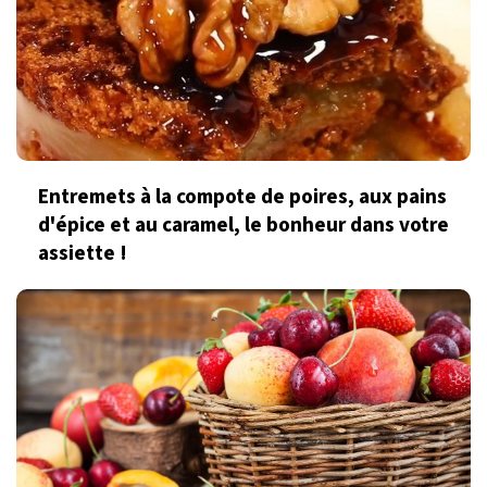
Entremets à la compote de poires, aux pains
d'épice et au caramel, le bonheur dans votre
assiette !