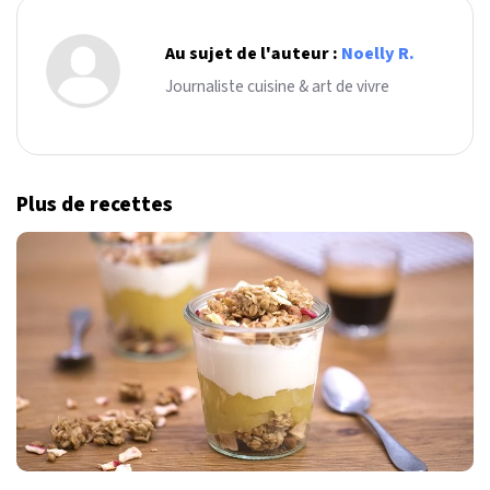
Au sujet de l'auteur :
Noelly R.
Journaliste cuisine & art de vivre
Plus de recettes