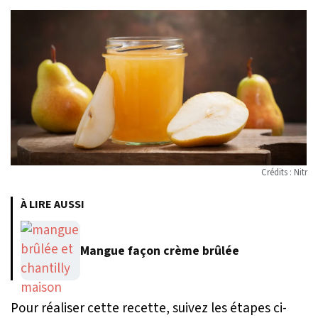
Crédits : Nitr
À LIRE AUSSI
Mangue façon crème brûlée
Pour réaliser cette recette, suivez les étapes ci-