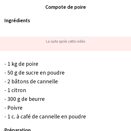
Compote de poire
Ingrédients
La suite après cette vidéo
- 1 kg de poire
- 50 g de sucre en poudre
- 2 bâtons de cannelle
- 1 citron
- 300 g de beurre
- Poivre
- 1 c. à café de cannelle en poudre
Préparation