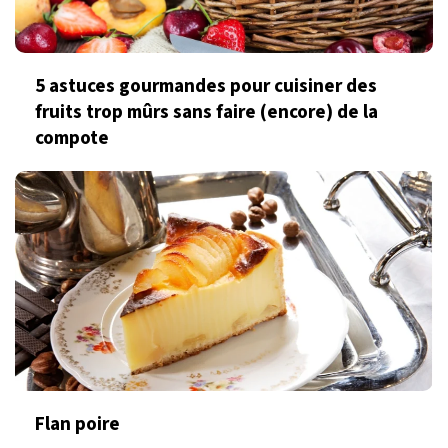
5 astuces gourmandes pour cuisiner des
fruits trop mûrs sans faire (encore) de la
compote
Flan poire