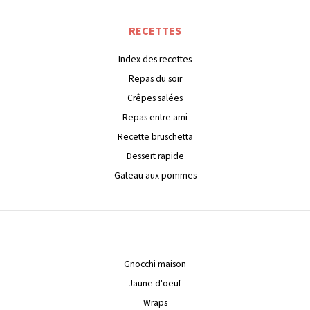
RECETTES
Index des recettes
Repas du soir
Crêpes salées
Repas entre ami
Recette bruschetta
Dessert rapide
Gateau aux pommes
Gnocchi maison
Jaune d'oeuf
Wraps