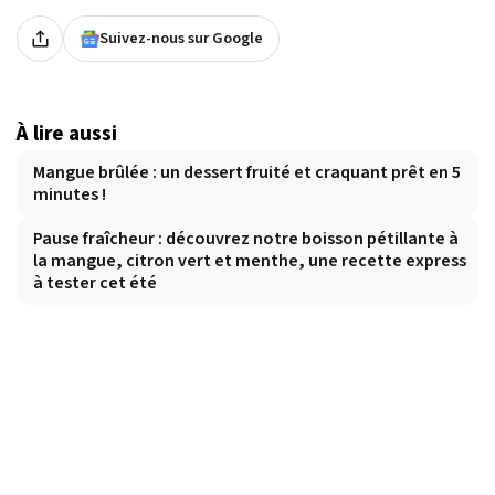
Suivez-nous sur Google
À lire aussi
Mangue brûlée : un dessert fruité et craquant prêt en 5
minutes !
Pause fraîcheur : découvrez notre boisson pétillante à
la mangue, citron vert et menthe, une recette express
à tester cet été