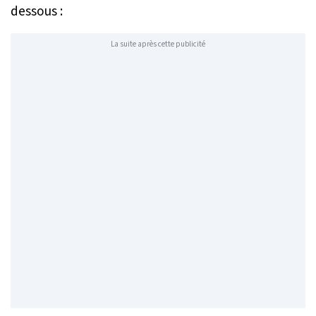
dessous :
La suite après cette publicité