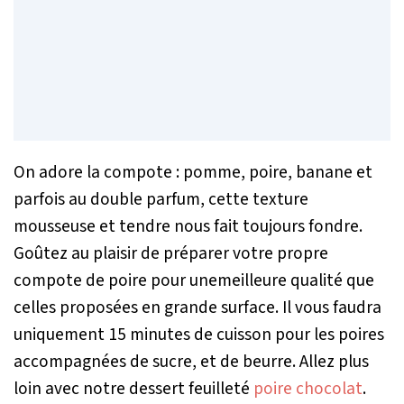
On adore la compote : pomme, poire, banane et
parfois au double parfum, cette texture
mousseuse et tendre nous fait toujours fondre.
Goûtez au plaisir de préparer votre propre
compote de poire pour unemeilleure qualité que
celles proposées en grande surface. Il vous faudra
uniquement 15 minutes de cuisson pour les poires
accompagnées de sucre, et de beurre. Allez plus
loin avec notre dessert feuilleté
poire chocolat
.