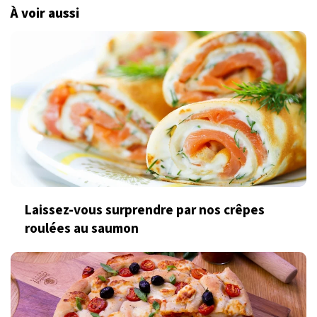
À voir aussi
Laissez-vous surprendre par nos crêpes
roulées au saumon