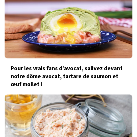
Pour les vrais fans d'avocat, salivez devant
notre dôme avocat, tartare de saumon et
œuf mollet !