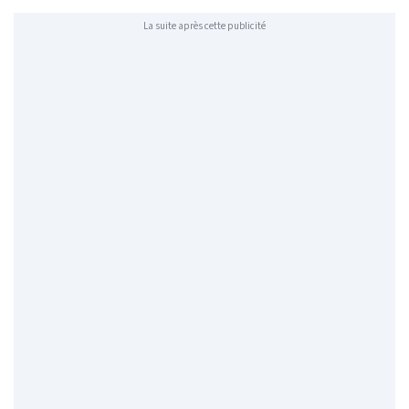
La suite après cette publicité