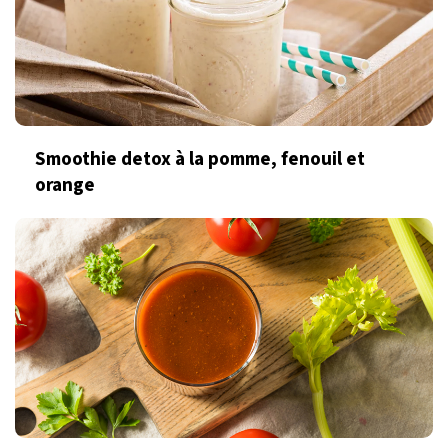
Smoothie detox à la pomme, fenouil et
orange