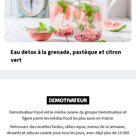
Eau detox à la grenade, pastèque et citron
vert
Demotivateur Food est le média cuisine du groupe Demotivateur et
figure parmi les médias food les plus suivis en France.
Retrouvez des recettes faciles, idées repas, menus de la semaine,
desserts et astuces cuisine pour tous les jours, avec déjà plus de 10 000