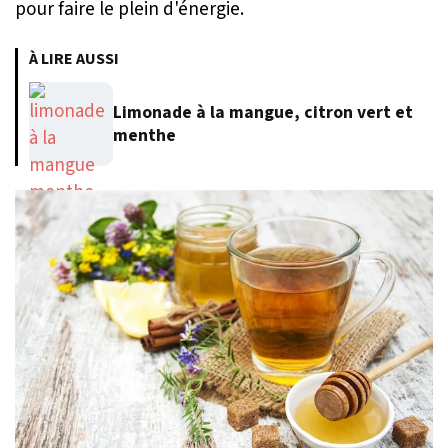
pour faire le plein d'énergie.
À LIRE AUSSI
Limonade à la mangue, citron vert et
menthe