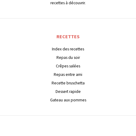
recettes à découvrir.
RECETTES
Index des recettes
Repas du soir
Crêpes salées
Repas entre ami
Recette bruschetta
Dessert rapide
Gateau aux pommes