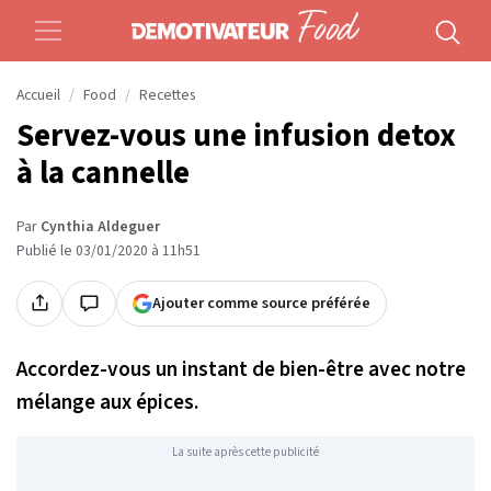
Accueil
Food
Recettes
Servez-vous une infusion detox
à la cannelle
Par
Cynthia Aldeguer
Publié le 03/01/2020 à 11h51
Ajouter comme source préférée
Accordez-vous un instant de bien-être avec notre
mélange aux épices.
La suite après cette publicité