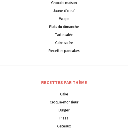
Gnocchi maison
Jaune d'oeuf
Wraps
Plats du dimanche
Tarte salée
Cake salée
Recettes pancakes
RECETTES PAR THÈME
Cake
Croque-monsieur
Burger
Pizza
Gateaux