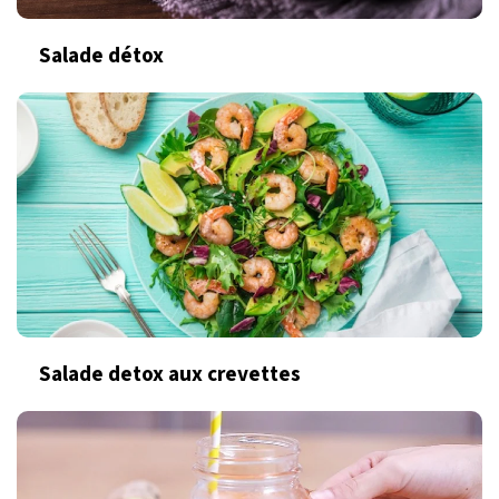
Salade détox
Salade detox aux crevettes