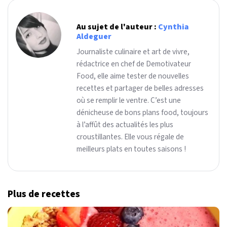
Au sujet de l'auteur :
Cynthia
Aldeguer
Journaliste culinaire et art de vivre,
rédactrice en chef de Demotivateur
Food, elle aime tester de nouvelles
recettes et partager de belles adresses
où se remplir le ventre. C’est une
dénicheuse de bons plans food, toujours
à l’affût des actualités les plus
croustillantes. Elle vous régale de
meilleurs plats en toutes saisons !
Plus de recettes