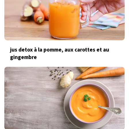
jus detox à la pomme, aux carottes et au
gingembre