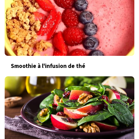
Smoothie à l'infusion de thé