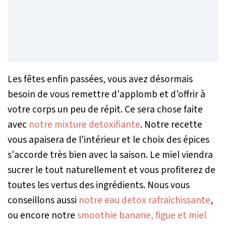
Les fêtes enfin passées, vous avez désormais
besoin de vous remettre d'applomb et d'offrir à
votre corps un peu de répit. Ce sera chose faite
avec
notre mixture detoxifiante
. Notre recette
vous apaisera de l'intérieur et le choix des épices
s'accorde très bien avec la saison. Le miel viendra
sucrer le tout naturellement et vous profiterez de
toutes les vertus des ingrédients. Nous vous
conseillons aussi
notre eau detox rafraichissante
,
ou encore notre
smoothie banane, figue et miel