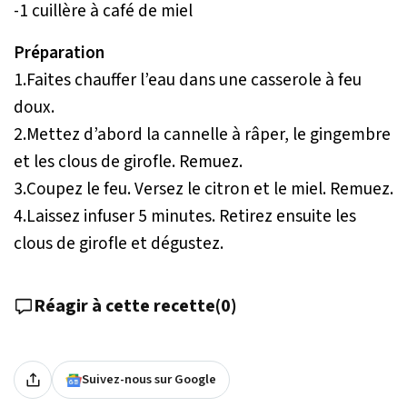
-1 cuillère à café de miel
Préparation
1.Faites chauffer l’eau dans une casserole à feu
doux.
2.Mettez d’abord la cannelle à râper, le gingembre
et les clous de girofle. Remuez.
3.Coupez le feu. Versez le citron et le miel. Remuez.
4.Laissez infuser 5 minutes. Retirez ensuite les
clous de girofle et dégustez.
Réagir à cette recette
(
0
)
Suivez-nous sur Google