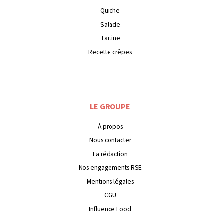
Quiche
Salade
Tartine
Recette crêpes
LE GROUPE
À propos
Nous contacter
La rédaction
Nos engagements RSE
Mentions légales
CGU
Influence Food