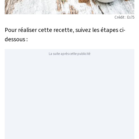
Crédit : Es75
Pour réaliser cette recette, suivez les étapes ci-
dessous :
La suite après cette publicité