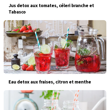
Jus detox aux tomates, céleri branche et
Tabasco
Eau detox aux fraises, citron et menthe