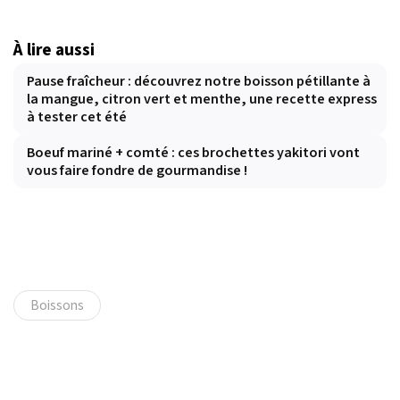
À lire aussi
Pause fraîcheur : découvrez notre boisson pétillante à
la mangue, citron vert et menthe, une recette express
à tester cet été
Boeuf mariné + comté : ces brochettes yakitori vont
vous faire fondre de gourmandise !
Boissons