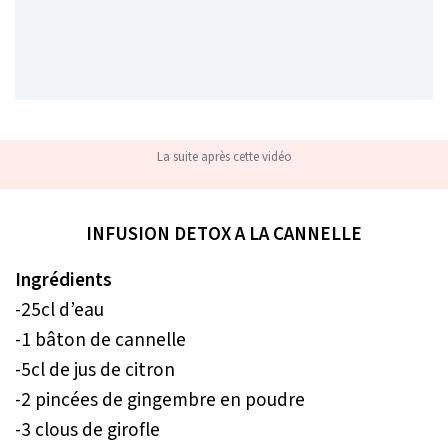
La suite après cette vidéo
INFUSION DETOX A LA CANNELLE
Ingrédients
-25cl d’eau
-1 bâton de cannelle
-5cl de jus de citron
-2 pincées de gingembre en poudre
-3 clous de girofle