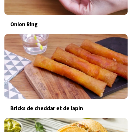
Onion Ring
Bricks de cheddar et de lapin