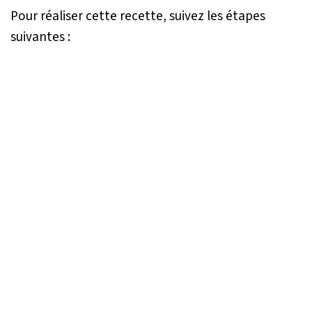
Pour réaliser cette recette, suivez les étapes
suivantes :