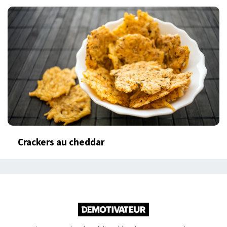
Crackers au cheddar