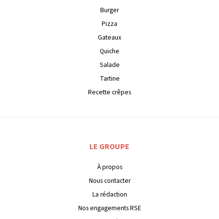
Burger
Pizza
Gateaux
Quiche
Salade
Tartine
Recette crêpes
LE GROUPE
À propos
Nous contacter
La rédaction
Nos engagements RSE