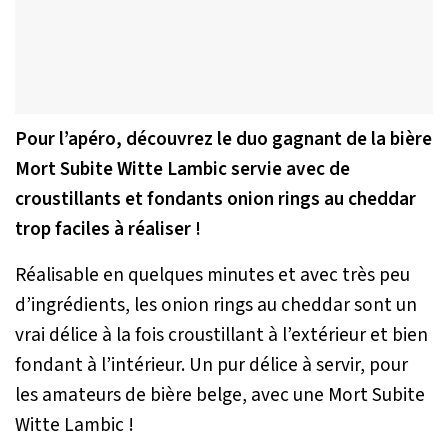
Pour l’apéro, découvrez le duo gagnant de la bière
Mort Subite Witte Lambic servie avec de
croustillants et fondants onion rings au cheddar
trop faciles à réaliser !
Réalisable en quelques minutes et avec très peu
d’ingrédients, les onion rings au cheddar sont un
vrai délice à la fois croustillant à l’extérieur et bien
fondant à l’intérieur. Un pur délice à servir, pour
les amateurs de bière belge, avec une Mort Subite
Witte Lambic !