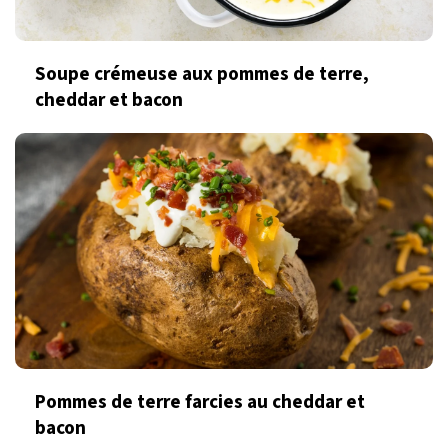
Soupe crémeuse aux pommes de terre,
cheddar et bacon
Pommes de terre farcies au cheddar et
bacon