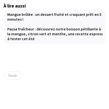
À lire aussi
Mangue brûlée : un dessert fruité et craquant prêt en 5
minutes !
Pause fraîcheur : découvrez notre boisson pétillante à
la mangue, citron vert et menthe, une recette express
à tester cet été
Facile