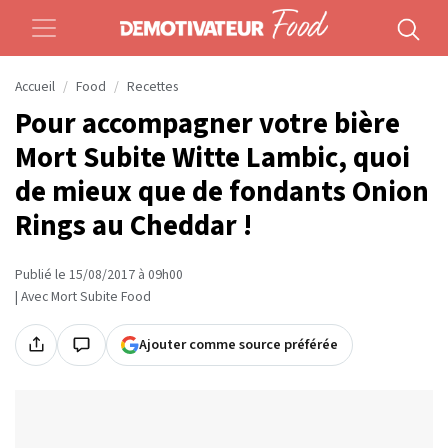
Accueil
Food
Recettes
Pour accompagner votre bière
Mort Subite Witte Lambic, quoi
de mieux que de fondants Onion
Rings au Cheddar !
Publié le 15/08/2017 à 09h00
| Avec Mort Subite Food
Ajouter comme source préférée