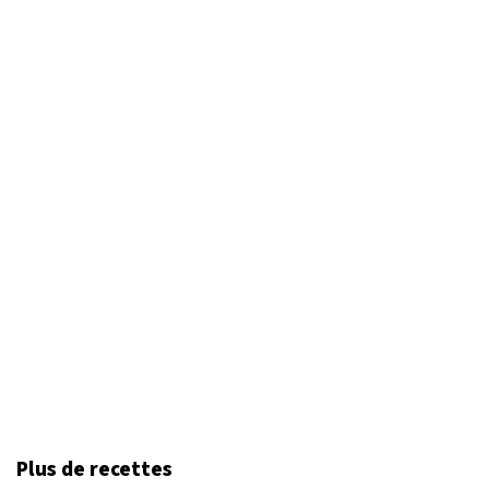
Plus de recettes