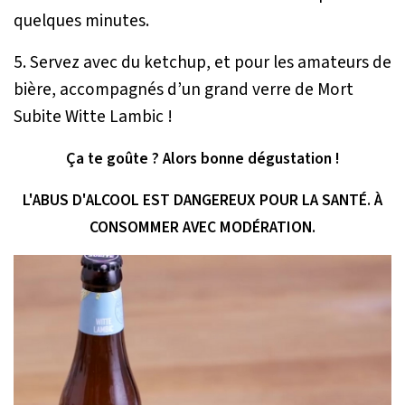
quelques minutes.
5. Servez avec du ketchup, et pour les amateurs de
bière, accompagnés d’un grand verre de Mort
Subite Witte Lambic !
Ça te goûte ? Alors bonne dégustation !
L'ABUS D'ALCOOL EST DANGEREUX POUR LA SANTÉ. À
CONSOMMER AVEC MODÉRATION.