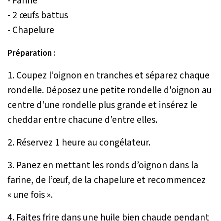
- Farine
- 2 œufs battus
- Chapelure
Préparation :
1. Coupez l’oignon en tranches et séparez chaque
rondelle. Déposez une petite rondelle d'oignon au
centre d'une rondelle plus grande et insérez le
cheddar entre chacune d’entre elles.
2. Réservez 1 heure au congélateur.
3. Panez en mettant les ronds d’oignon dans la
farine, de l’œuf, de la chapelure et recommencez
« une fois ».
4. Faites frire dans une huile bien chaude pendant