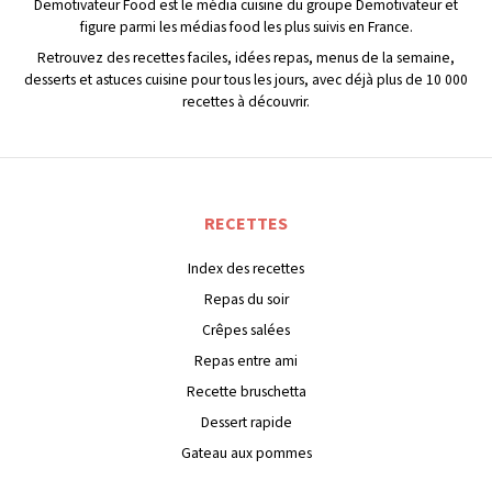
Demotivateur Food est le média cuisine du groupe Demotivateur et
figure parmi les médias food les plus suivis en France.
Retrouvez des recettes faciles, idées repas, menus de la semaine,
desserts et astuces cuisine pour tous les jours, avec déjà plus de 10 000
recettes à découvrir.
RECETTES
Index des recettes
Repas du soir
Crêpes salées
Repas entre ami
Recette bruschetta
Dessert rapide
Gateau aux pommes