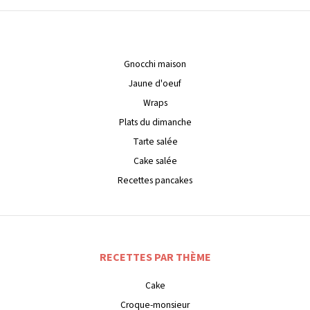
Gnocchi maison
Jaune d'oeuf
Wraps
Plats du dimanche
Tarte salée
Cake salée
Recettes pancakes
RECETTES PAR THÈME
Cake
Croque-monsieur