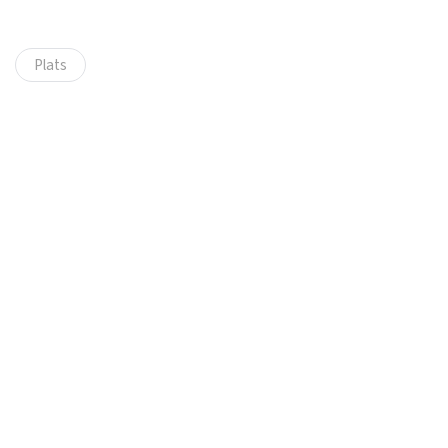
Plats