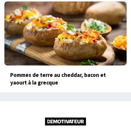
Pommes de terre au cheddar, bacon et
yaourt à la grecque