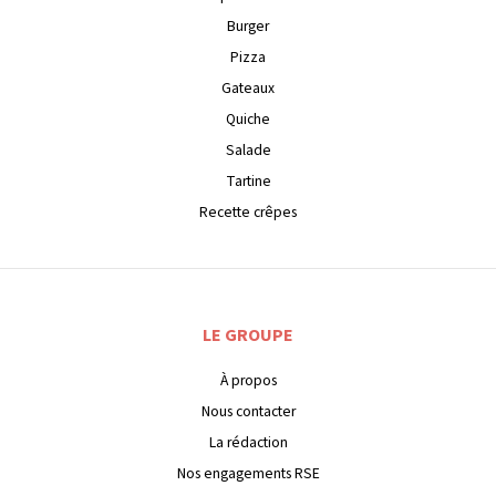
Burger
Pizza
Gateaux
Quiche
Salade
Tartine
Recette crêpes
LE GROUPE
À propos
Nous contacter
La rédaction
Nos engagements RSE