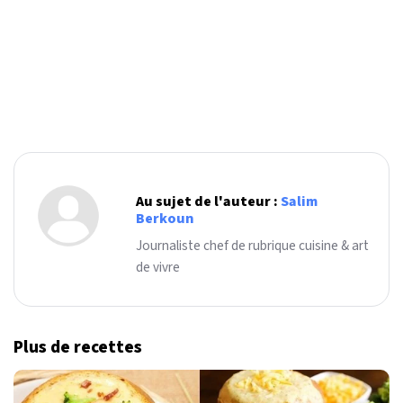
Au sujet de l'auteur :
Salim
Berkoun
Journaliste chef de rubrique cuisine & art
de vivre
Plus de recettes