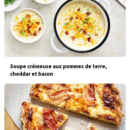
Soupe crémeuse aux pommes de terre,
cheddar et bacon