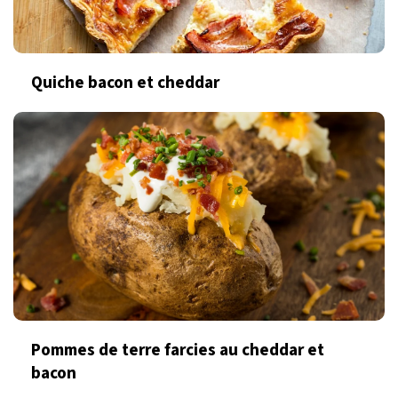
Quiche bacon et cheddar
Pommes de terre farcies au cheddar et
bacon