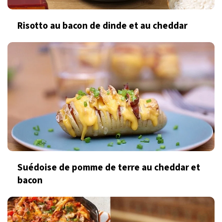
Risotto au bacon de dinde et au cheddar
Suédoise de pomme de terre au cheddar et
bacon