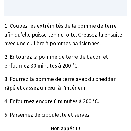
1. Coupez les extrémités de la pomme de terre
afin qu’elle puisse tenir droite. Creusez-la ensuite
avec une cuillère à pommes parisiennes.
2. Entourez la pomme de terre de bacon et
enfournez 30 minutes à 200 °C.
3. Fourrez la pomme de terre avec du cheddar
râpé et cassez un œuf à l’intérieur.
4. Enfournez encore 6 minutes à 200 °C.
5. Parsemez de ciboulette et servez !
Bon appétit !