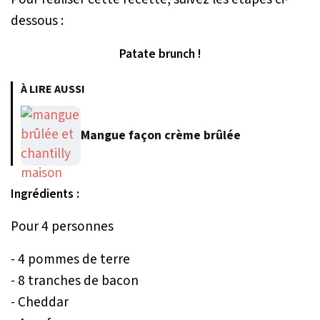
dessous :
Patate brunch !
À LIRE AUSSI
Mangue façon crème brûlée
Ingrédients :
Pour 4 personnes
- 4 pommes de terre
- 8 tranches de bacon
- Cheddar