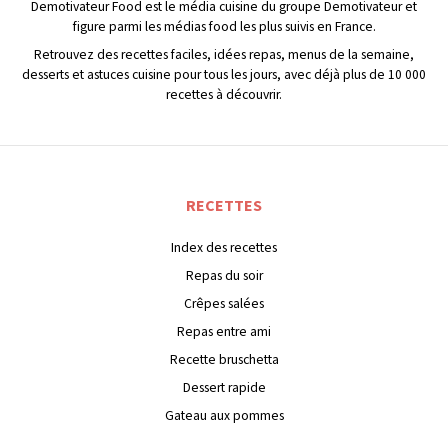
Demotivateur Food est le média cuisine du groupe Demotivateur et
figure parmi les médias food les plus suivis en France.
Retrouvez des recettes faciles, idées repas, menus de la semaine,
desserts et astuces cuisine pour tous les jours, avec déjà plus de 10 000
recettes à découvrir.
RECETTES
Index des recettes
Repas du soir
Crêpes salées
Repas entre ami
Recette bruschetta
Dessert rapide
Gateau aux pommes