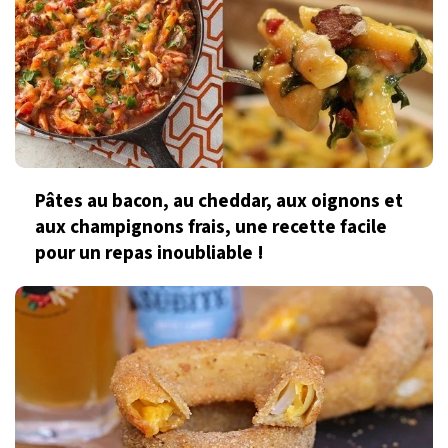
Pâtes au bacon, au cheddar, aux oignons et
aux champignons frais, une recette facile
pour un repas inoubliable !