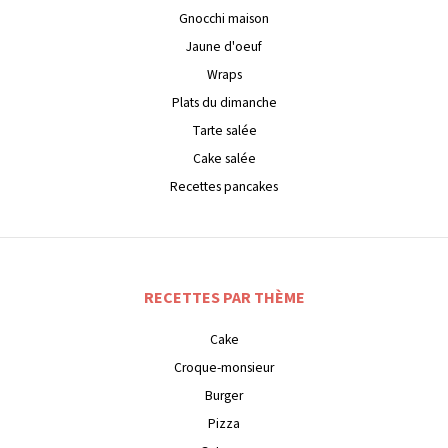
Gnocchi maison
Jaune d'oeuf
Wraps
Plats du dimanche
Tarte salée
Cake salée
Recettes pancakes
RECETTES PAR THÈME
Cake
Croque-monsieur
Burger
Pizza