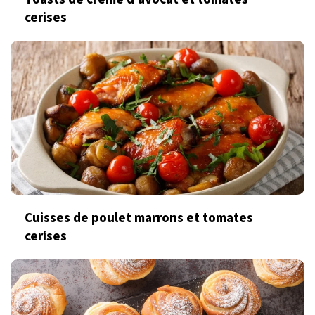
cerises
Cuisses de poulet marrons et tomates
cerises