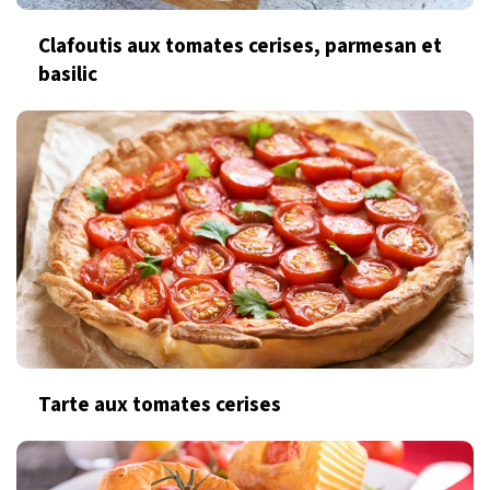
Clafoutis aux tomates cerises, parmesan et
basilic
Tarte aux tomates cerises