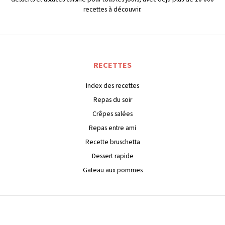
recettes à découvrir.
RECETTES
Index des recettes
Repas du soir
Crêpes salées
Repas entre ami
Recette bruschetta
Dessert rapide
Gateau aux pommes