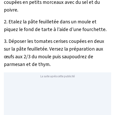
coupées en petits morceaux avec du sel et du
poivre.
2. Etalez la pâte feuilletée dans un moule et
piquez le fond de tarte à l’aide d’une fourchette.
3. Déposer les tomates cerises coupées en deux
sur la pâte feuilletée. Versez la préparation aux
œufs aux 2/3 du moule puis saupoudrez de
parmesan et de thym.
La suite après cette publicité