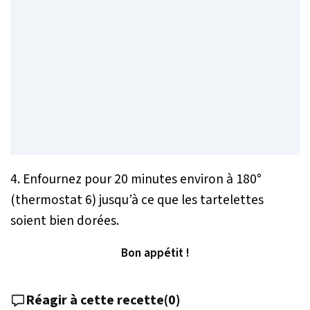
4. Enfournez pour 20 minutes environ à 180°
(thermostat 6) jusqu’à ce que les tartelettes
soient bien dorées.
Bon appétit !
Réagir à cette recette
(
0
)