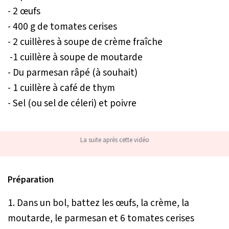
- 2 œufs
- 400 g de tomates cerises
- 2 cuillères à soupe de crème fraîche
-1 cuillère à soupe de moutarde
- Du parmesan râpé (à souhait)
- 1 cuillère à café de thym
- Sel (ou sel de céleri) et poivre
La suite après cette vidéo
Préparation
1. Dans un bol, battez les œufs, la crème, la
moutarde, le parmesan et 6 tomates cerises