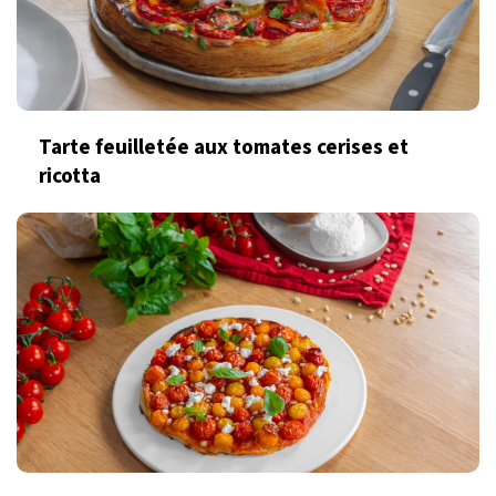
Tarte feuilletée aux tomates cerises et
ricotta