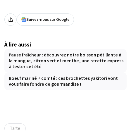
Suivez-nous sur Google
À lire aussi
Pause fraîcheur : découvrez notre boisson pétillante à
la mangue, citron vert et menthe, une recette express
à tester cet été
Boeuf mariné + comté : ces brochettes yakitori vont
vous faire fondre de gourmandise !
Tarte