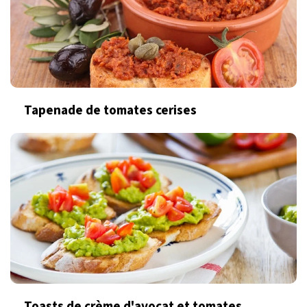
Tapenade de tomates cerises
Toasts de crème d'avocat et tomates