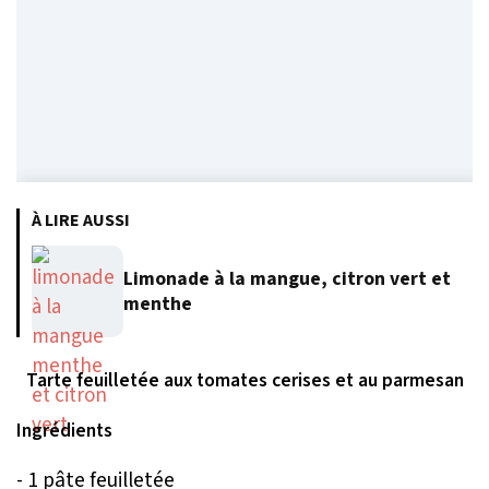
À LIRE AUSSI
Limonade à la mangue, citron vert et
menthe
Tarte feuilletée aux tomates cerises et au parmesan
Ingrédients
- 1 pâte feuilletée