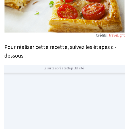
Crédits :
travellight
Pour réaliser cette recette, suivez les étapes ci-
dessous :
La suite après cette publicité