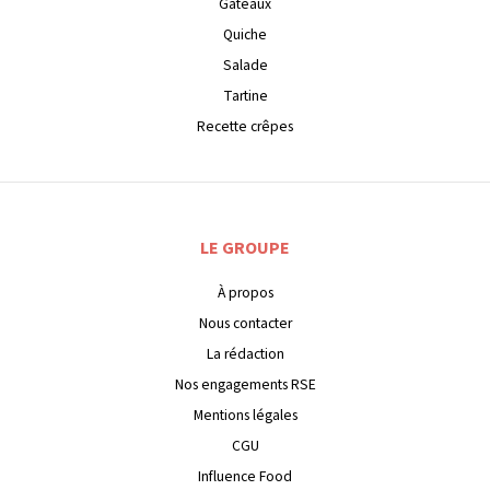
Gateaux
Quiche
Salade
Tartine
Recette crêpes
LE GROUPE
À propos
Nous contacter
La rédaction
Nos engagements RSE
Mentions légales
CGU
Influence Food