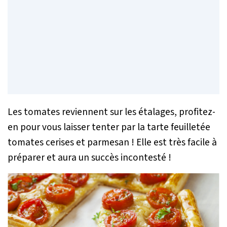
Les tomates reviennent sur les étalages, profitez-
en pour vous laisser tenter par la tarte feuilletée
tomates cerises et parmesan ! Elle est très facile à
préparer et aura un succès incontesté !