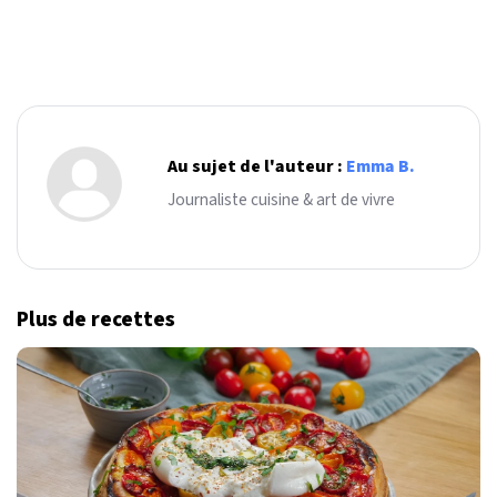
Au sujet de l'auteur :
Emma B.
Journaliste cuisine & art de vivre
Plus de recettes