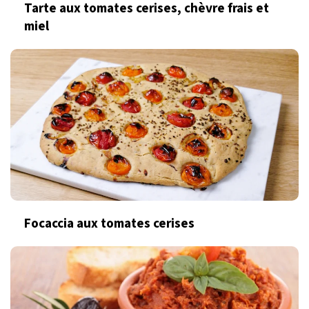
Tarte aux tomates cerises, chèvre frais et
miel
Focaccia aux tomates cerises