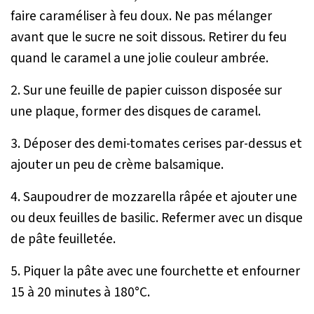
faire caraméliser à feu doux. Ne pas mélanger
avant que le sucre ne soit dissous. Retirer du feu
quand le caramel a une jolie couleur ambrée.
2. Sur une feuille de papier cuisson disposée sur
une plaque, former des disques de caramel.
3. Déposer des demi-tomates cerises par-dessus et
ajouter un peu de crème balsamique.
4. Saupoudrer de mozzarella râpée et ajouter une
ou deux feuilles de basilic. Refermer avec un disque
de pâte feuilletée.
5. Piquer la pâte avec une fourchette et enfourner
15 à 20 minutes à 180°C.