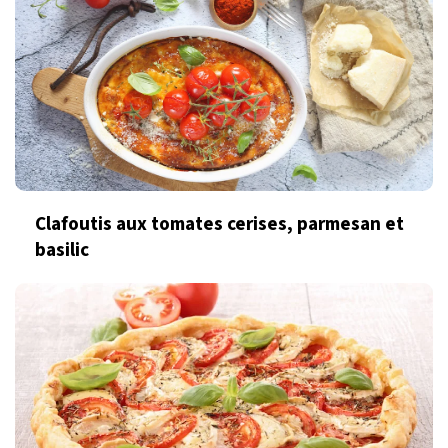
Clafoutis aux tomates cerises, parmesan et
basilic