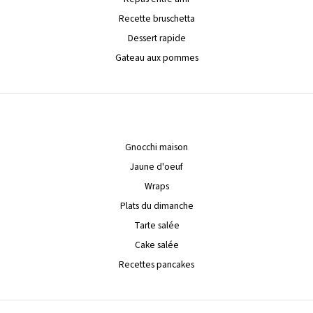
Recette bruschetta
Dessert rapide
Gateau aux pommes
Gnocchi maison
Jaune d'oeuf
Wraps
Plats du dimanche
Tarte salée
Cake salée
Recettes pancakes