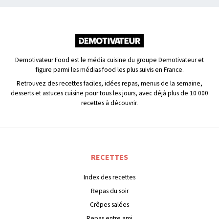
Demotivateur Food est le média cuisine du groupe Demotivateur et
figure parmi les médias food les plus suivis en France.
Retrouvez des recettes faciles, idées repas, menus de la semaine,
desserts et astuces cuisine pour tous les jours, avec déjà plus de 10 000
recettes à découvrir.
RECETTES
Index des recettes
Repas du soir
Crêpes salées
Repas entre ami