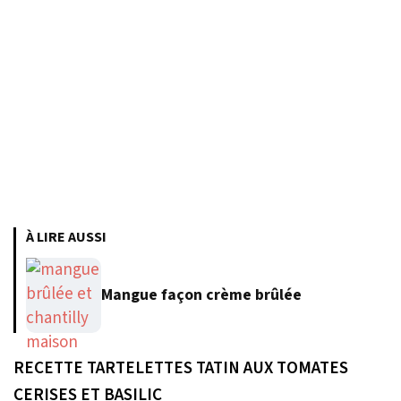
À LIRE AUSSI
Mangue façon crème brûlée
RECETTE TARTELETTES TATIN AUX TOMATES
CERISES ET BASILIC