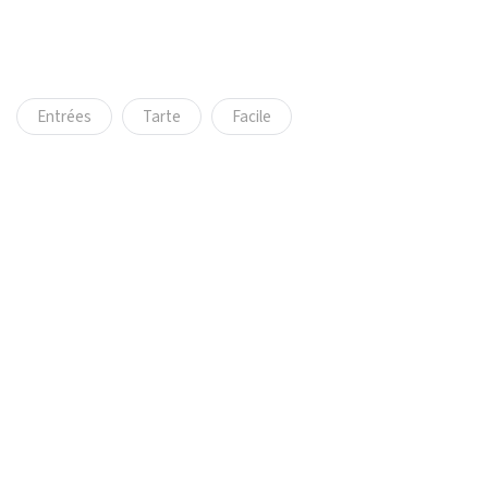
Entrées
Tarte
Facile