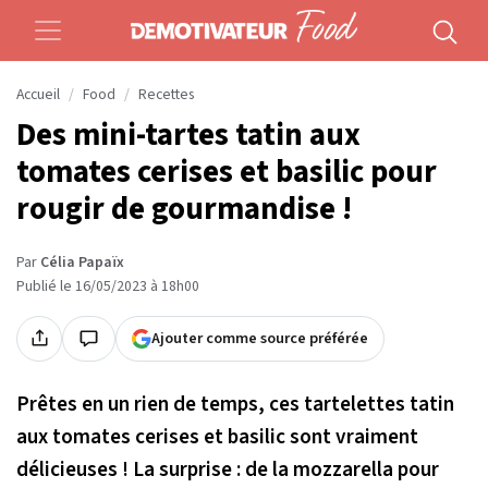
Accueil
Food
Recettes
Des mini-tartes tatin aux
tomates cerises et basilic pour
rougir de gourmandise !
Par
Célia Papaïx
Publié le 16/05/2023 à 18h00
Ajouter comme source préférée
Prêtes en un rien de temps, ces tartelettes tatin
aux tomates cerises et basilic sont vraiment
délicieuses ! La surprise : de la mozzarella pour