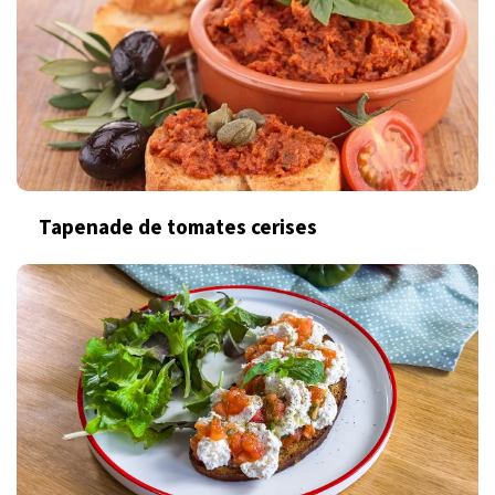
Tapenade de tomates cerises