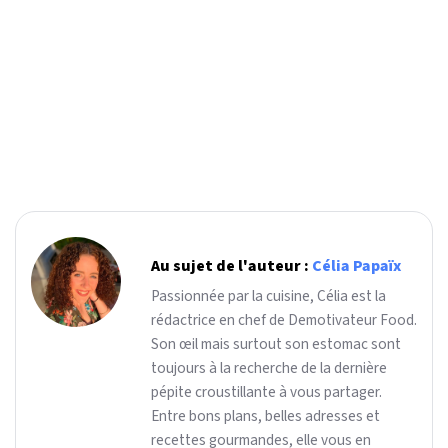
Au sujet de l'auteur :
Célia Papaïx
Passionnée par la cuisine, Célia est la
rédactrice en chef de Demotivateur Food.
Son œil mais surtout son estomac sont
toujours à la recherche de la dernière
pépite croustillante à vous partager.
Entre bons plans, belles adresses et
recettes gourmandes, elle vous en