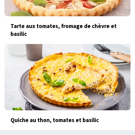
Tarte aux tomates, fromage de chèvre et
basilic
Quiche au thon, tomates et basilic