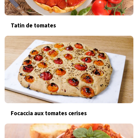
Tatin de tomates
Focaccia aux tomates cerises