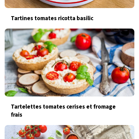
Tartines tomates ricotta basilic
Tartelettes tomates cerises et fromage
frais