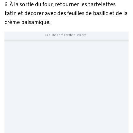
6. À la sortie du four, retourner les tartelettes
tatin et décorer avec des feuilles de basilic et de la
crème balsamique.
La suite après cette publicité