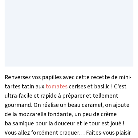
Renversez vos papilles avec cette recette de mini-
tartes tatin aux
tomates
cerises et basilic ! C'est
ultra-facile et rapide à préparer et tellement
gourmand. On réalise un beau caramel, on ajoute
de la mozzarella fondante, un peu de crème
balsamique pour la douceur et le tour est joué !
Vous allez forcément craquer… Faites-vous plaisir