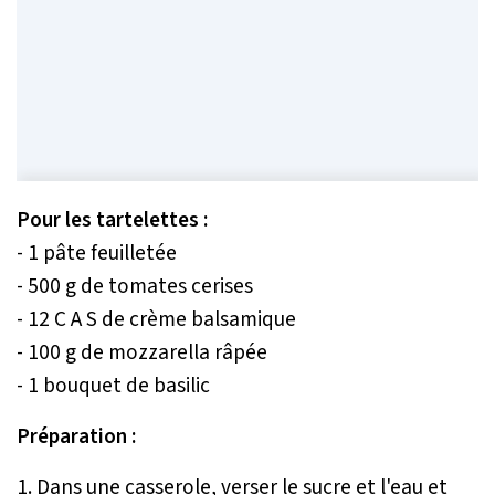
Pour les tartelettes :
- 1 pâte feuilletée
- 500 g de tomates cerises
- 12 C A S de crème balsamique
- 100 g de mozzarella râpée
- 1 bouquet de basilic
Préparation :
1. Dans une casserole, verser le sucre et l'eau et