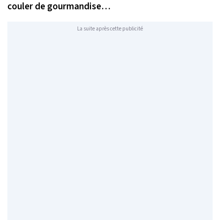
couler de gourmandise…
La suite après cette publicité