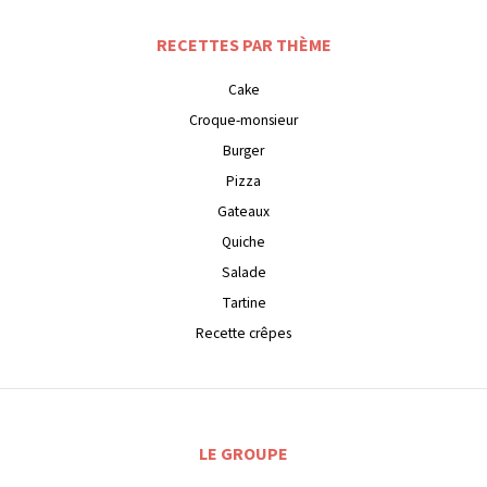
RECETTES PAR THÈME
Cake
Croque-monsieur
Burger
Pizza
Gateaux
Quiche
Salade
Tartine
Recette crêpes
LE GROUPE