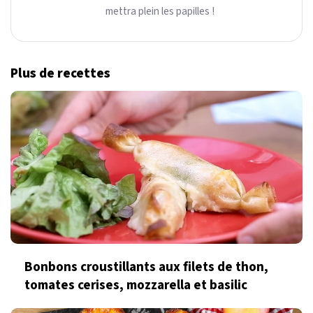
mettra plein les papilles !
Plus de recettes
Bonbons croustillants aux filets de thon,
tomates cerises, mozzarella et basilic