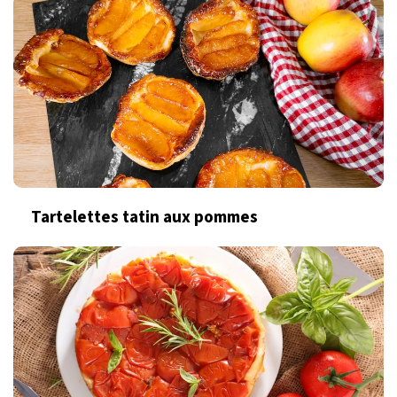
Tartelettes tatin aux pommes