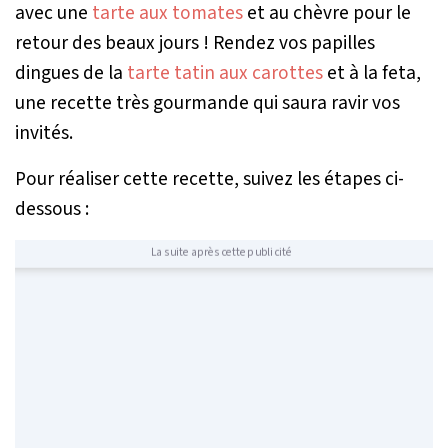
avec une
tarte aux tomates
et au chèvre pour le
retour des beaux jours ! Rendez vos papilles
dingues de la
tarte tatin aux carottes
et à la feta,
une recette très gourmande qui saura ravir vos
invités.
Pour réaliser cette recette, suivez les étapes ci-
dessous :
La suite après cette publicité