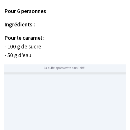
Pour 6 personnes
Ingrédients :
Pour le caramel :
- 100 g de sucre
- 50 g d'eau
La suite après cette publicité