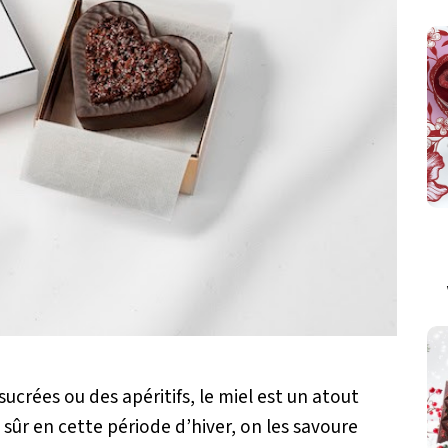
 sucrées ou des apéritifs, le miel est un atout
sûr en cette période d’hiver, on les savoure