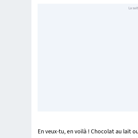
La suit
En veux-tu, en voilà ! Chocolat au lait 