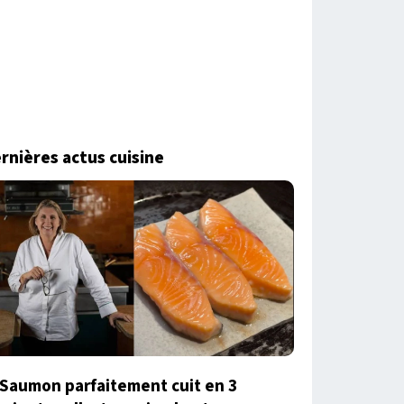
rnières actus cuisine
Saumon parfaitement cuit en 3