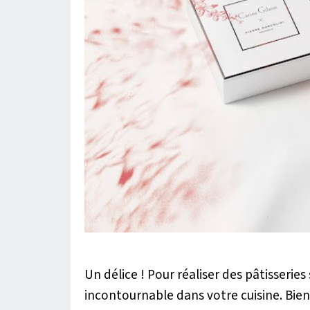
Un délice ! Pour réaliser des pâtisseries
incontournable dans votre cuisine. Bien 