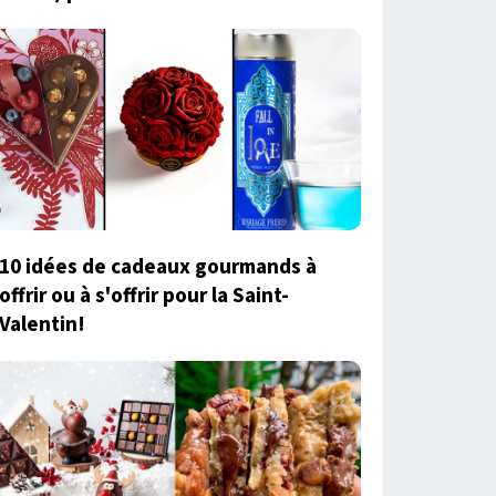
10 idées de cadeaux gourmands à
offrir ou à s'offrir pour la Saint-
Valentin!