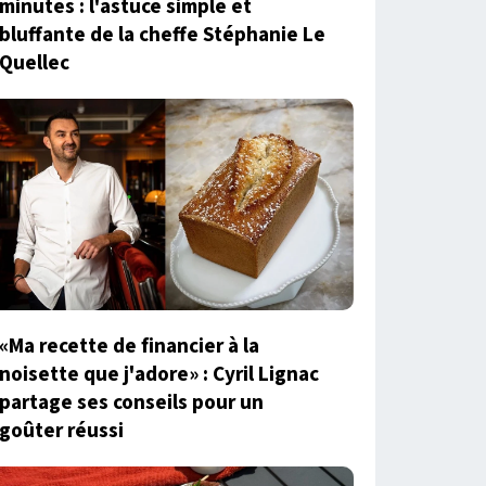
minutes : l'astuce simple et
bluffante de la cheffe Stéphanie Le
Quellec
«Ma recette de financier à la
noisette que j'adore» : Cyril Lignac
partage ses conseils pour un
goûter réussi