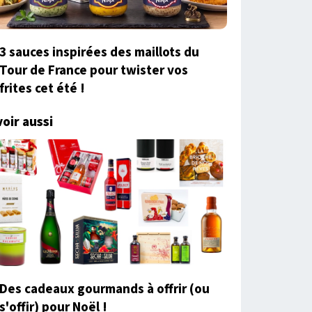
3 sauces inspirées des maillots du
Tour de France pour twister vos
frites cet été !
voir aussi
Des cadeaux gourmands à offrir (ou
s'offir) pour Noël !