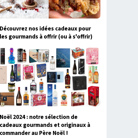
Découvrez nos idées cadeaux pour
les gourmands à offrir (ou à s'offrir)
Noël 2024 : notre sélection de
cadeaux gourmands et originaux à
commander au Père Noël !