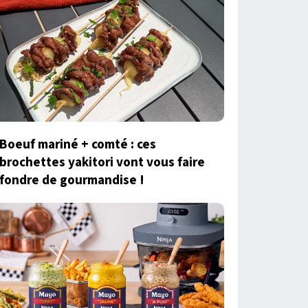
Boeuf mariné + comté : ces
brochettes yakitori vont vous faire
fondre de gourmandise !