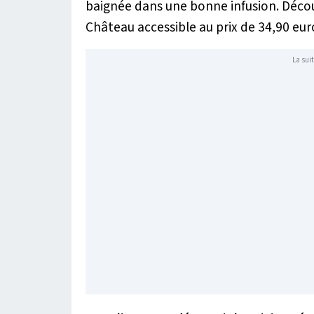
baignée dans une bonne infusion. Découv
Château accessible au prix de 34,90 eur
La suit