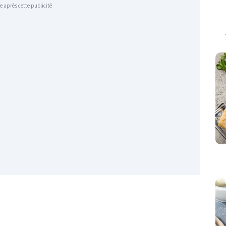
e après cette publicité