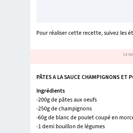
Pour réaliser cette recette, suivez les é
La sui
PÂTES A LA SAUCE CHAMPIGNONS ET 
Ingrédients
-200g de pâtes aux oeufs
-250g de champignons
-60g de blanc de poulet coupé en morc
-1 demi bouillon de légumes