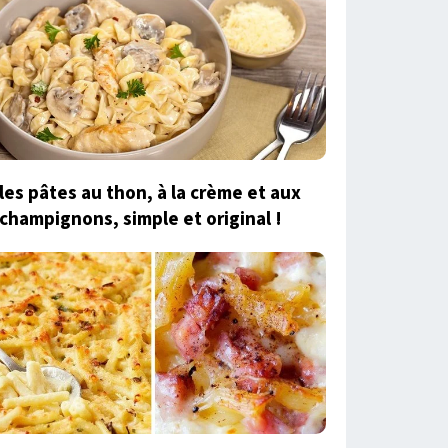
les pâtes au thon, à la crème et aux
champignons, simple et original !