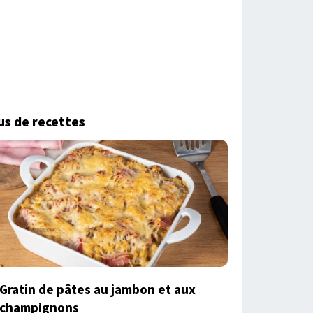
us de recettes
Gratin de pâtes au jambon et aux
champignons