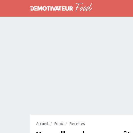
Accueil
Food
Recettes