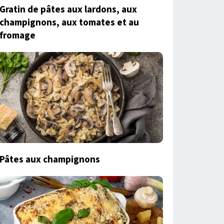
Gratin de pâtes aux lardons, aux
champignons, aux tomates et au
fromage
Pâtes aux champignons