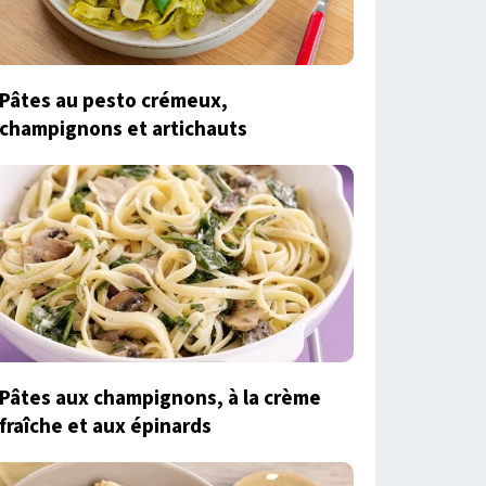
Pâtes au pesto crémeux,
champignons et artichauts
Pâtes aux champignons, à la crème
fraîche et aux épinards