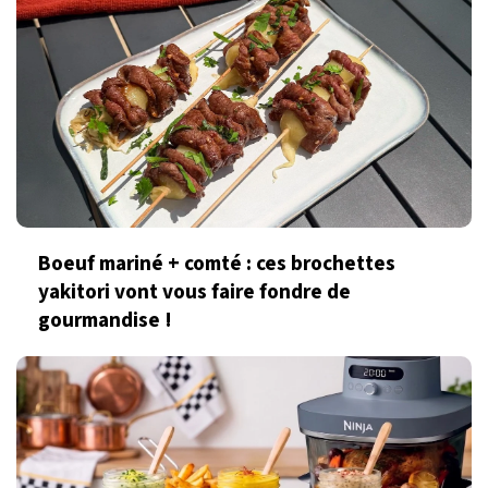
Boeuf mariné + comté : ces brochettes
yakitori vont vous faire fondre de
gourmandise !