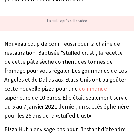
La suite après cette vidéo
Nouveau coup de com’ réussi pour la chaîne de
restauration. Baptisée “stuffed crust”, la recette
de cette pâte sèche contient des tonnes de
fromage pour vous régaler. Les gourmands de Los
Angeles et de Dallas aux Etats-Unis ont pu goûter
cette nouvelle pizza pour une
commande
supérieure de 10 euros. Elle était seulement servie
du 5 au 7 janvier 2021 dernier, un succès éphémère
pour les 25 ans de la «stuffed trust».
Pizza Hut n’envisage pas pour l’instant d’étendre