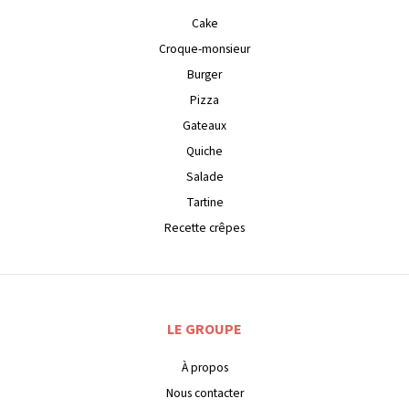
Cake
Croque-monsieur
Burger
Pizza
Gateaux
Quiche
Salade
Tartine
Recette crêpes
LE GROUPE
À propos
Nous contacter