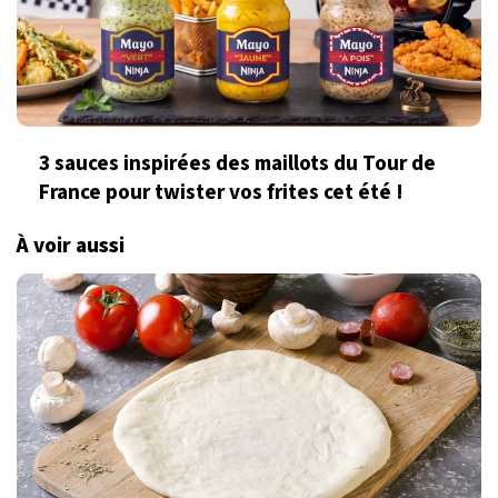
3 sauces inspirées des maillots du Tour de
France pour twister vos frites cet été !
À voir aussi