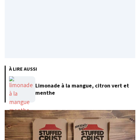
À LIRE AUSSI
Limonade à la mangue, citron vert et
menthe