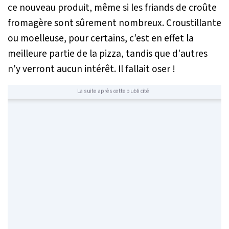
ce nouveau produit, même si les friands de croûte
fromagère sont sûrement nombreux. Croustillante
ou moelleuse, pour certains, c’est en effet la
meilleure partie de la pizza, tandis que d'autres
n'y verront aucun intérêt. Il fallait oser !
La suite après cette publicité