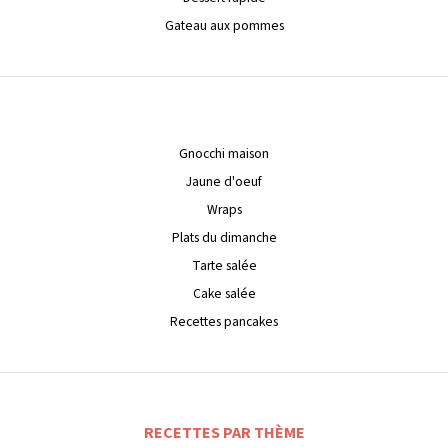
Gateau aux pommes
Gnocchi maison
Jaune d'oeuf
Wraps
Plats du dimanche
Tarte salée
Cake salée
Recettes pancakes
RECETTES PAR THÈME