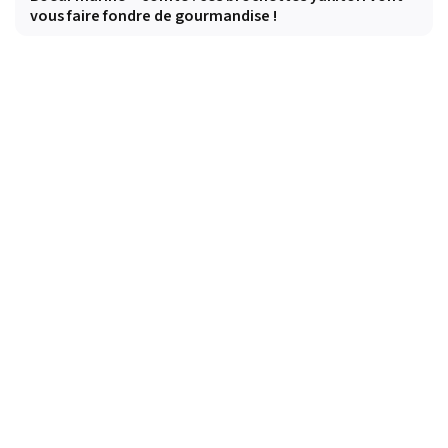
vous faire fondre de gourmandise !