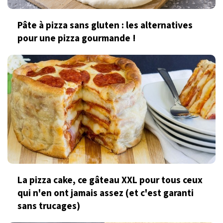
Pâte à pizza sans gluten : les alternatives
pour une pizza gourmande !
La pizza cake, ce gâteau XXL pour tous ceux
qui n'en ont jamais assez (et c'est garanti
sans trucages)