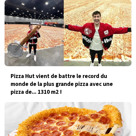
Pizza Hut vient de battre le record du
monde de la plus grande pizza avec une
pizza de... 1310 m2 !