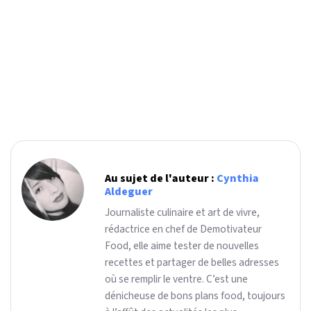
Au sujet de l'auteur :
Cynthia
Aldeguer
Journaliste culinaire et art de vivre,
rédactrice en chef de Demotivateur
Food, elle aime tester de nouvelles
recettes et partager de belles adresses
où se remplir le ventre. C’est une
dénicheuse de bons plans food, toujours