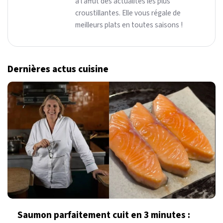
à l’affût des actualités les plus
croustillantes. Elle vous régale de
meilleurs plats en toutes saisons !
Dernières actus cuisine
Saumon parfaitement cuit en 3 minutes :