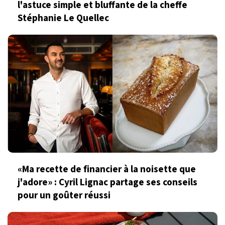
l'astuce simple et bluffante de la cheffe
Stéphanie Le Quellec
«Ma recette de financier à la noisette que
j'adore» : Cyril Lignac partage ses conseils
pour un goûter réussi