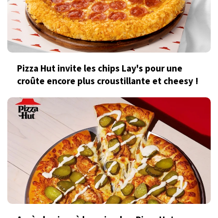
Pizza Hut invite les chips Lay's pour une
croûte encore plus croustillante et cheesy !