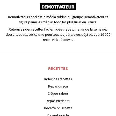
Demotivateur Food est le média cuisine du groupe Demotivateur et
figure parmi les médias food les plus suivis en France.
Retrouvez des recettes faciles, idées repas, menus de la semaine,
desserts et astuces cuisine pour tous les jours, avec déjà plus de 10 000
recettes à découvrir.
RECETTES
Index des recettes
Repas du soir
Crêpes salées
Repas entre ami
Recette bruschetta
Dessert rapide