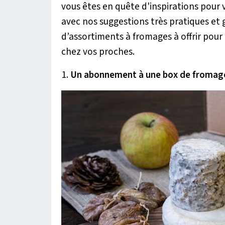
vous êtes en quête d'inspirations pour 
avec nos suggestions très pratiques et
d’assortiments à fromages à offrir pour 
chez vos proches.
1.
Un abonnement à une box de fromag