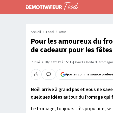
Accueil
Food
Actus
Pour les amoureux du fro
de cadeaux pour les fêtes 
Publié le 18/11/2019 à 15h15
| Avec La Boite du fromage
Ajouter comme source préfér
Noël arrive à grand pas et vous ne save
quelques idées autour du fromage qui fe
Le fromage, toujours très populaire, se 