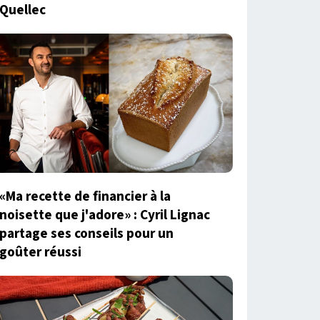
Quellec
«Ma recette de financier à la
noisette que j'adore» : Cyril Lignac
partage ses conseils pour un
goûter réussi