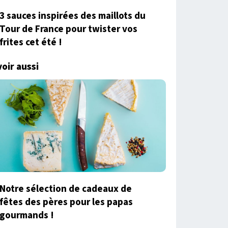
3 sauces inspirées des maillots du
Tour de France pour twister vos
frites cet été !
voir aussi
Notre sélection de cadeaux de
fêtes des pères pour les papas
gourmands !