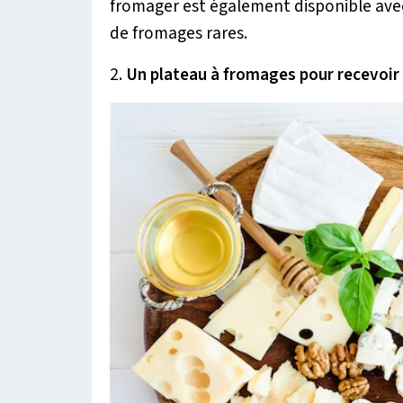
fromager est également disponible avec
de fromages rares.
2.
Un plateau à fromages pour recevoir l