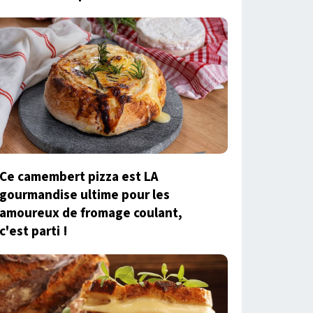
Ce camembert pizza est LA
gourmandise ultime pour les
amoureux de fromage coulant,
c'est parti !