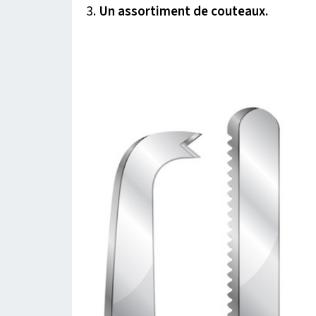
3.
Un assortiment de couteaux.