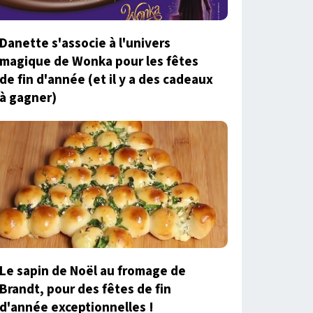
Danette s'associe à l'univers
magique de Wonka pour les fêtes
de fin d'année (et il y a des cadeaux
à gagner)
Le sapin de Noël au fromage de
Brandt, pour des fêtes de fin
d'année exceptionnelles !