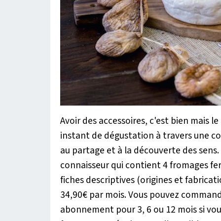
Avoir des accessoires, c'est bien mais l
instant de dégustation à travers une c
au partage et à la découverte des sens.
connaisseur qui contient 4 fromages fe
fiches descriptives (origines et fabricat
34,90€ par mois. Vous pouvez commande
abonnement pour 3, 6 ou 12 mois si vou