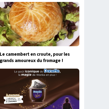
Le camembert en croute, pour les
grands amoureux du fromage !