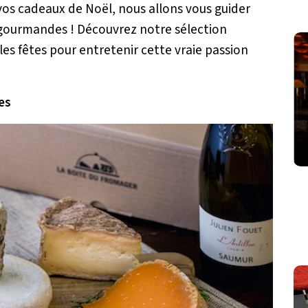
vos cadeaux de Noël, nous allons vous guider
 gourmandes ! Découvrez notre sélection
les fêtes pour entretenir cette vraie passion
es