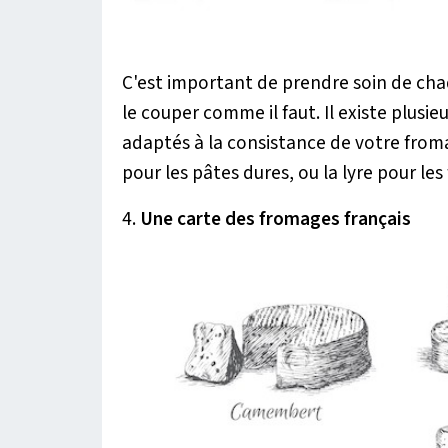
C'est important de prendre soin de cha
le couper comme il faut. Il existe plusi
adaptés à la consistance de votre froma
pour les pâtes dures, ou la lyre pour 
4.
Une carte des fromages français