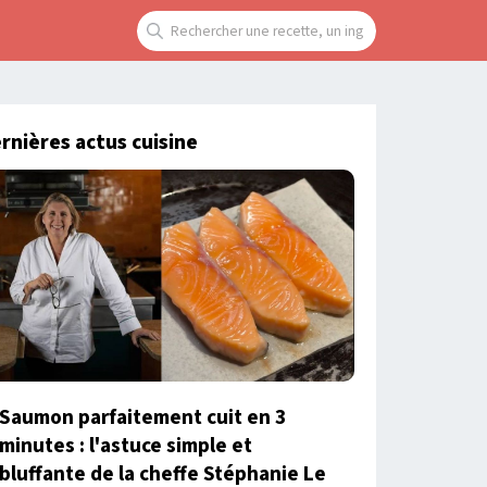
rnières actus cuisine
Saumon parfaitement cuit en 3
minutes : l'astuce simple et
bluffante de la cheffe Stéphanie Le