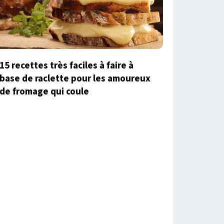
15 recettes très faciles à faire à
base de raclette pour les amoureux
de fromage qui coule