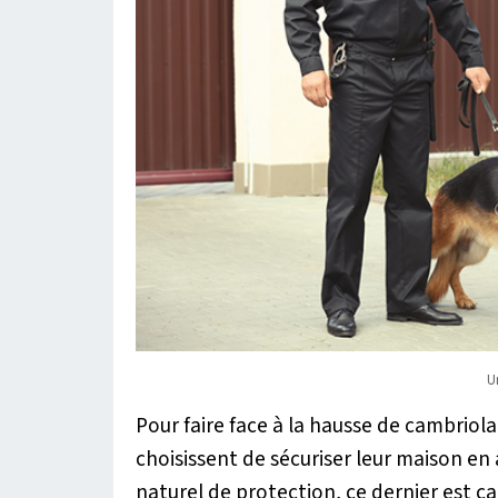
U
Pour faire face à la hausse de cambriola
choisissent de sécuriser leur maison e
naturel de protection, ce dernier est c