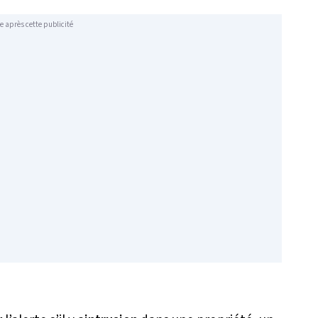
e après cette publicité