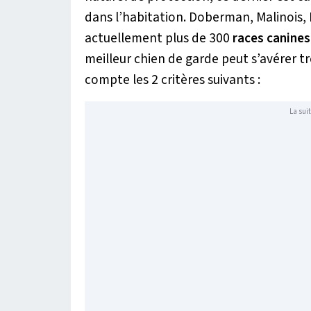
dans l’habitation. Doberman, Malinois,
actuellement plus de 300
races canine
meilleur chien de garde peut s’avérer tr
compte les 2 critères suivants :
La suit