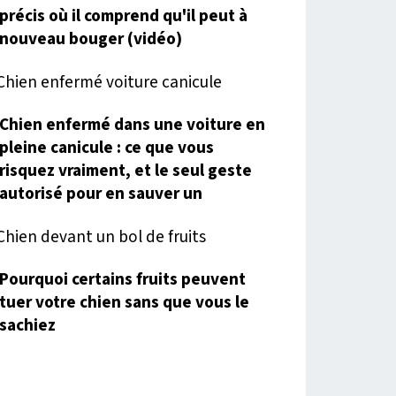
précis où il comprend qu'il peut à
nouveau bouger (vidéo)
Chien enfermé dans une voiture en
pleine canicule : ce que vous
risquez vraiment, et le seul geste
autorisé pour en sauver un
Pourquoi certains fruits peuvent
tuer votre chien sans que vous le
sachiez