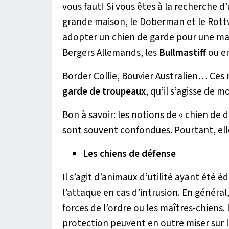
vous faut! Si vous êtes à la recherche 
grande maison, le Doberman et le Rottw
adopter un chien de garde pour une ma
Bergers Allemands, les
Bullmastiff
ou e
Border Collie, Bouvier Australien… Ces
garde de troupeaux
, qu’il s’agisse de 
Bon à savoir: les notions de « chien de
sont souvent confondues. Pourtant, ell
Les chiens de défense
Il s’agit d’animaux d’utilité ayant été 
l’attaque en cas d’intrusion. En général
forces de l’ordre ou les maîtres-chiens. 
protection peuvent en outre miser sur 