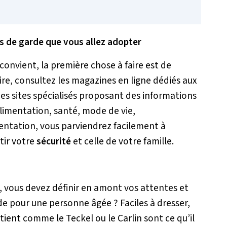
ns de garde que vous allez adopter
convient, la première chose à faire est de
ire, consultez les magazines en ligne dédiés aux
es sites spécialisés proposant des informations
limentation, santé, mode de vie,
tation, vous parviendrez facilement à
tir votre
sécurité
et celle de votre famille.
s
, vous devez définir en amont vos attentes et
e pour une personne âgée ? Faciles à dresser,
ent comme le Teckel ou le Carlin sont ce qu’il