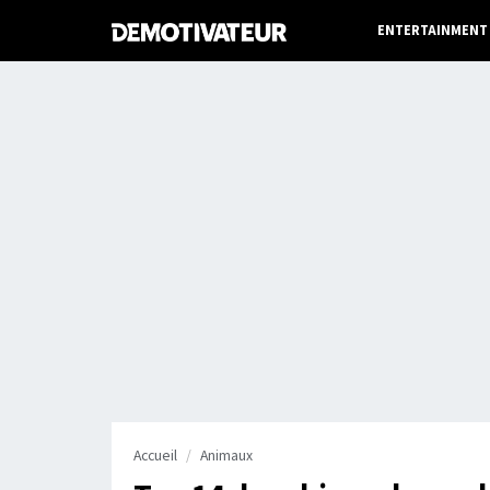
ENTERTAINMENT
Accueil
Animaux