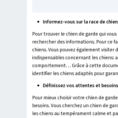
Informez-vous sur la race de chie
Pour trouver le chien de garde qui vous 
rechercher des informations. Pour ce fa
chiens. Vous pouvez également visiter d
indispensables concernant les chiens: a
comportement… Grâce à cette documen
identifier les chiens adaptés pour garan
Définissez vos attentes et besoin
Pour mieux choisir votre chien de garde
besoins. Vous cherchez un chien de gard
les chiens au tempérament calme et pati