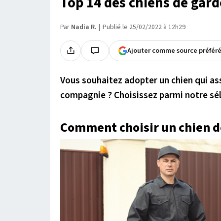
Top 14 des chiens de gard
Par
Nadia R.
Publié le 25/02/2022 à 12h29
Ajouter comme source préfér
Vous souhaitez adopter un chien qui ass
compagnie ? Choisissez parmi notre sél
Comment choisir un chien d