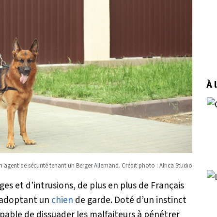
À 
n agent de sécurité tenant un Berger Allemand. Crédit photo : Africa Studio
ges et d’intrusions, de plus en plus de Français
n adoptant un
chien
de garde. Doté d’un instinct
apable de dissuader les malfaiteurs à pénétrer