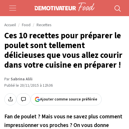
Accueil
Food
Recettes
Ces 10 recettes pour préparer le
poulet sont tellement
délicieuses que vous allez courir
dans votre cuisine en préparer !
Par
Sabrina Alili
Publié le 20/11/2015 à 12h36
Ajouter comme source préférée
Fan de poulet ? Mais vous ne savez plus comment
impressionner vos proches ? On vous donne