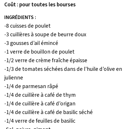
Coût : pour toutes les bourses
INGRÉDIENTS :
-8 cuisses de poulet
-3 cuillères à soupe de beurre doux
-3 gousses d’ail émincé
-1 verre de bouillon de poulet
-1/2 verre de crème fraîche épaisse
-1/3 de tomates séchées dans de l’huile d’olive en
julienne
-1/4 de parmesan râpé
-1/4 de cuillère à café de thym
-1/4 de cuillère à café d’origan
-1/4 de cuillère à café de basilic séché
-1/4 verre de feuilles de basilic