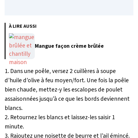
À LIRE AUSSI
Mangue façon crème brûlée
1. Dans une poêle, versez 2 cuillères à soupe
d’huile d’olive à feu moyen/fort. Une fois la poêle
bien chaude, mettez-y les escalopes de poulet
assaisonnées jusqu’à ce que les bords deviennent
blancs.
2. Retournez les blancs et laissez-les saisir 1
minute.
3. Rajoutez une noisette de beurre et l’ail émincé.