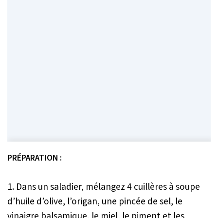
PRÉPARATION :
1. Dans un saladier, mélangez 4 cuillères à soupe
d’huile d’olive, l’origan, une pincée de sel, le
vinaigre balsamique, le miel, le piment et les