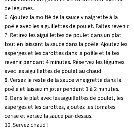
de légumes.
6. Ajoutez la moitié de la sauce vinaigrette à la
poêle avec les aiguillettes de poulet. Faites revenir.
7. Retirez les aiguillettes de poulet dans un plat
tout en laissant la sauce dans la poêle. Ajoutez les
asperges et les carottes dans la poêle et faites
revenir pendant 4 minutes. Réservez les légumes
avec les aiguillettes de poulet au chaud.
8. Versez le reste de la sauce vinaigrette dans la
poêle et laissez mijoter pendant 1 à 2 minutes.
9. Dans le plat avec les aiguillettes de poulet, les
asperges et les carottes, ajoutez les tomates
cerise et versez la sauce par-dessus.
10. Servez chaud !