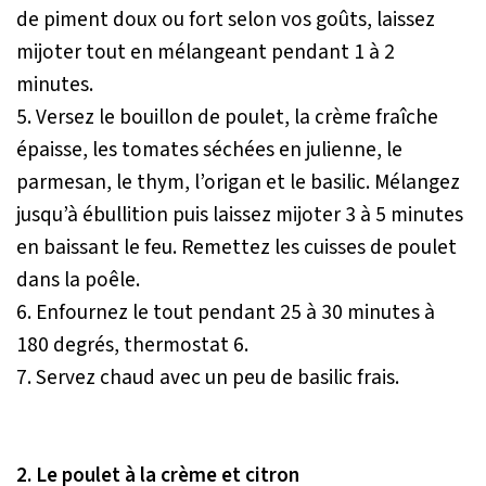
de piment doux ou fort selon vos goûts, laissez
mijoter tout en mélangeant pendant 1 à 2
minutes.
5. Versez le bouillon de poulet, la crème fraîche
épaisse, les tomates séchées en julienne, le
parmesan, le thym, l’origan et le basilic. Mélangez
jusqu’à ébullition puis laissez mijoter 3 à 5 minutes
en baissant le feu. Remettez les cuisses de poulet
dans la poêle.
6. Enfournez le tout pendant 25 à 30 minutes à
180 degrés, thermostat 6.
7. Servez chaud avec un peu de basilic frais.
2. Le poulet à la crème et citron