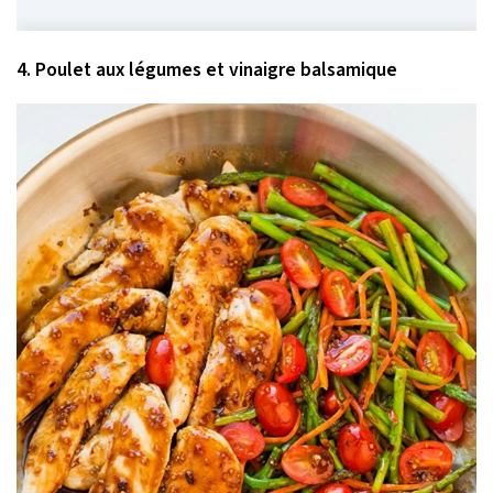
4. Poulet aux légumes et vinaigre balsamique