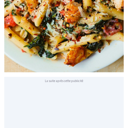
La suite après cette publicité