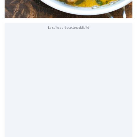
La suite après cette publicité