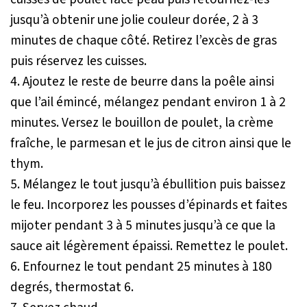
jusqu’à obtenir une jolie couleur dorée, 2 à 3
minutes de chaque côté. Retirez l’excès de gras
puis réservez les cuisses.
4. Ajoutez le reste de beurre dans la poêle ainsi
que l’ail émincé, mélangez pendant environ 1 à 2
minutes. Versez le bouillon de poulet, la crème
fraîche, le parmesan et le jus de citron ainsi que le
thym.
5. Mélangez le tout jusqu’à ébullition puis baissez
le feu. Incorporez les pousses d’épinards et faites
mijoter pendant 3 à 5 minutes jusqu’à ce que la
sauce ait légèrement épaissi. Remettez le poulet.
6. Enfournez le tout pendant 25 minutes à 180
degrés, thermostat 6.