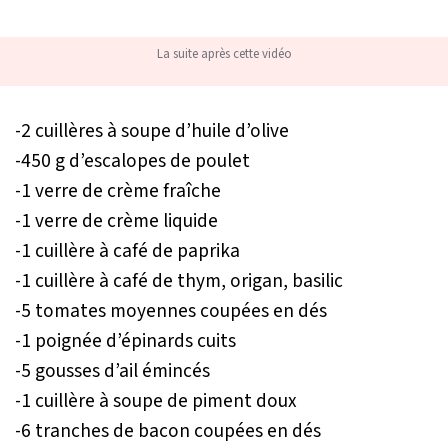
La suite après cette vidéo
-2 cuillères à soupe d’huile d’olive
-450 g d’escalopes de poulet
-1 verre de crème fraîche
-1 verre de crème liquide
-1 cuillère à café de paprika
-1 cuillère à café de thym, origan, basilic
-5 tomates moyennes coupées en dés
-1 poignée d’épinards cuits
-5 gousses d’ail émincés
-1 cuillère à soupe de piment doux
-6 tranches de bacon coupées en dés