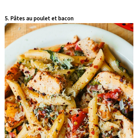
5. Pâtes au poulet et bacon