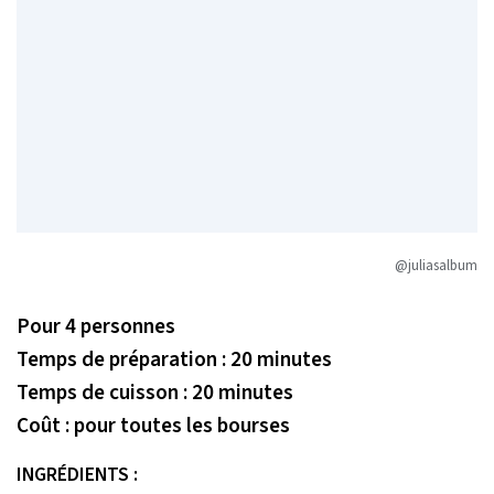
@juliasalbum
Pour 4 personnes
Temps de préparation : 20 minutes
Temps de cuisson : 20 minutes
Coût : pour toutes les bourses
INGRÉDIENTS :