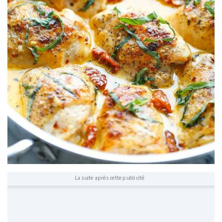
La suite après cette publicité