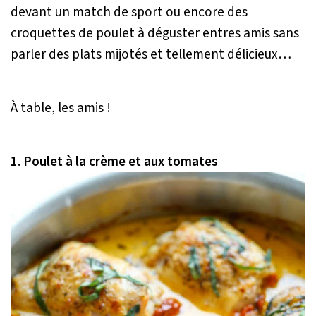
devant un match de sport ou encore des
croquettes de poulet à déguster entres amis sans
parler des plats mijotés et tellement délicieux…
À table, les amis !
1. Poulet à la crème et aux tomates