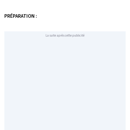
PRÉPARATION :
La suite après cette publicité