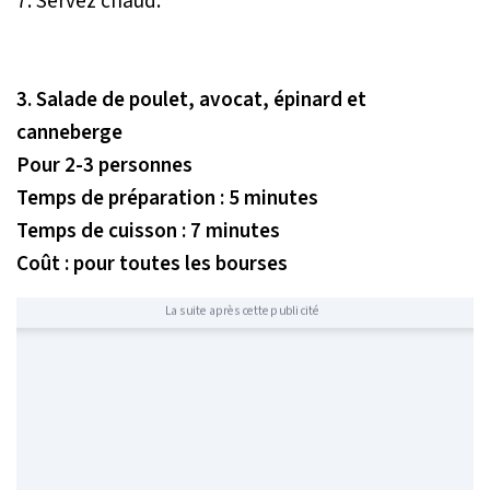
7. Servez chaud.
3. Salade de poulet, avocat, épinard et
canneberge
Pour 2-3 personnes
Temps de préparation : 5 minutes
Temps de cuisson : 7 minutes
Coût : pour toutes les bourses
La suite après cette publicité