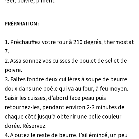
-Sel, poivre, piment
PRÉPARATION :
1. Préchauffez votre four à 210 degrés, thermostat
7.
2. Assaisonnez vos cuisses de poulet de sel et de
poivre.
3. Faites fondre deux cuillères à soupe de beurre
doux dans une poêle qui va au four, à feu moyen.
Saisir les cuisses, d’abord face peau puis
retournez-les, pendant environ 2-3 minutes de
chaque côté jusqu’à obtenir une belle couleur
dorée. Réservez.
4. Ajoutez le reste de beurre, l’ail émincé, un peu