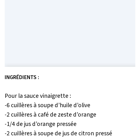
INGRÉDIENTS :
Pour la sauce vinaigrette :
-6 cuillères à soupe d’huile d’olive
-2 cuillères à café de zeste d’orange
-1/4 de jus d’orange pressée
-2 cuillères à soupe de jus de citron pressé