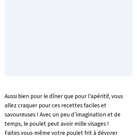
Aussi bien pour le dîner que pour l’apéritif, vous
allez craquer pour ces recettes faciles et
savoureuses ! Avec un peu d’imagination et de
temps, le poulet peut avoir mille visages !
Faites vous-même votre poulet frit à dévorer