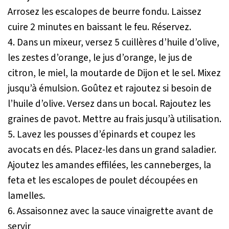
Arrosez les escalopes de beurre fondu. Laissez
cuire 2 minutes en baissant le feu. Réservez.
4. Dans un mixeur, versez 5 cuillères d’huile d’olive,
les zestes d’orange, le jus d’orange, le jus de
citron, le miel, la moutarde de Dijon et le sel. Mixez
jusqu’à émulsion. Goûtez et rajoutez si besoin de
l’huile d’olive. Versez dans un bocal. Rajoutez les
graines de pavot. Mettre au frais jusqu’à utilisation.
5. Lavez les pousses d’épinards et coupez les
avocats en dés. Placez-les dans un grand saladier.
Ajoutez les amandes effilées, les canneberges, la
feta et les escalopes de poulet découpées en
lamelles.
6. Assaisonnez avec la sauce vinaigrette avant de
servir