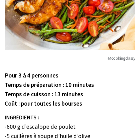
@cookingclassy
Pour 3 à 4 personnes
Temps de préparation : 10 minutes
Temps de cuisson : 13 minutes
Coût : pour toutes les bourses
INGRÉDIENTS :
-600 g d’escalope de poulet
-5 cuillères à soupe d’huile d’olive