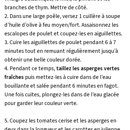
branches de thym. Mettre de côté.
2. Dans une large poêle, versez 1 cuillère à soupe
d’huile d’olive à feu moyen/fort. Assaisonnez les
escalopes de poulet et coupez-les en aiguillettes.
3. Cuire les aiguillettes de poulet pendant 6 à 7
minutes tout en remuant régulièrement jusqu’à
obtenir une belle couleur dorée.
4. Pendant ce temps,
taillez les asperges vertes
fraîches
puis mettez-les à cuire dans de l’eau
bouillante et salée pendant 6 minutes en fagot.
Une fois cuites, plongez-les dans de l’eau glacée
pour garder leur couleur verte.
5. Coupez les tomates cerise et les asperges en
deux dans la longueur et les carottes en julienne