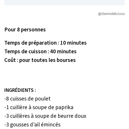
@damndelicious
Pour 8 personnes
Temps de préparation : 10 minutes
Temps de cuisson : 40 minutes
Coût : pour toutes les bourses
INGRÉDIENTS :
-8 cuisses de poulet
-1 cuillère à soupe de paprika
-3 cuillères à soupe de beurre doux
-3 gousses d’ail émincés