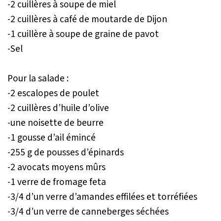
-2 cuillères à soupe de miel
-2 cuillères à café de moutarde de Dijon
-1 cuillère à soupe de graine de pavot
-Sel
Pour la salade :
-2 escalopes de poulet
-2 cuillères d’huile d’olive
-une noisette de beurre
-1 gousse d’ail émincé
-255 g de pousses d’épinards
-2 avocats moyens mûrs
-1 verre de fromage feta
-3/4 d’un verre d’amandes effilées et torréfiées
-3/4 d’un verre de canneberges séchées