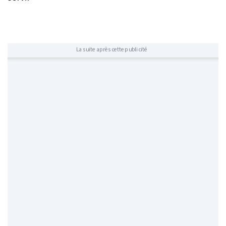
La suite après cette publicité