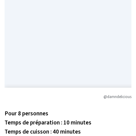
@damndelicious
Pour 8 personnes
Temps de préparation : 10 minutes
Temps de cuisson : 40 minutes