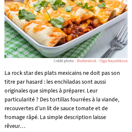
Crédit photo :
Shutterstock - Olga Nayashkova
La rock star des plats mexicains ne doit pas son
titre par hasard : les enchiladas sont aussi
originales que simples à préparer. Leur
particularité ? Des tortillas fourrées à la viande,
recouvertes d’un lit de sauce tomate et de
fromage râpé. La simple description laisse
rêveur…