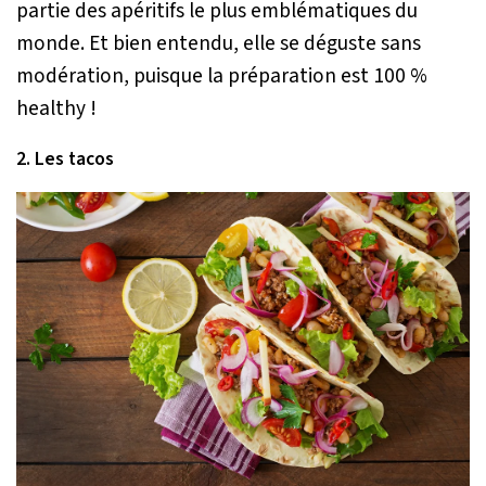
partie des apéritifs le plus emblématiques du
monde. Et bien entendu, elle se déguste sans
modération, puisque la préparation est 100 %
healthy !
2. Les tacos