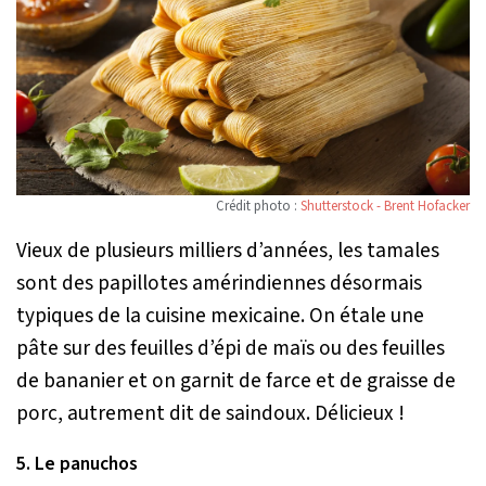
Crédit photo :
Shutterstock - Brent Hofacker
Vieux de plusieurs milliers d’années, les tamales
sont des papillotes amérindiennes désormais
typiques de la cuisine mexicaine. On étale une
pâte sur des feuilles d’épi de maïs ou des feuilles
de bananier et on garnit de farce et de graisse de
porc, autrement dit de saindoux. Délicieux !
5. Le panuchos