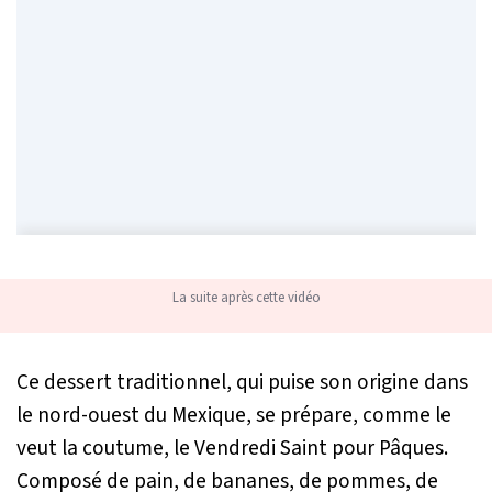
La suite après cette vidéo
Ce dessert traditionnel, qui puise son origine dans
le nord-ouest du Mexique, se prépare, comme le
veut la coutume, le Vendredi Saint pour Pâques.
Composé de pain, de bananes, de pommes, de