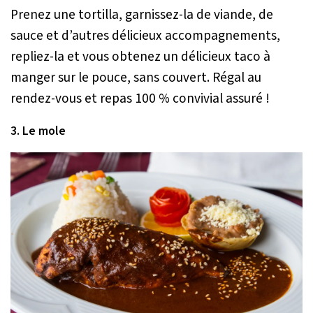
Prenez une tortilla, garnissez-la de viande, de
sauce et d’autres délicieux accompagnements,
repliez-la et vous obtenez un délicieux taco à
manger sur le pouce, sans couvert. Régal au
rendez-vous et repas 100 % convivial assuré !
3. Le mole