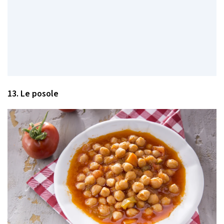
13. Le posole