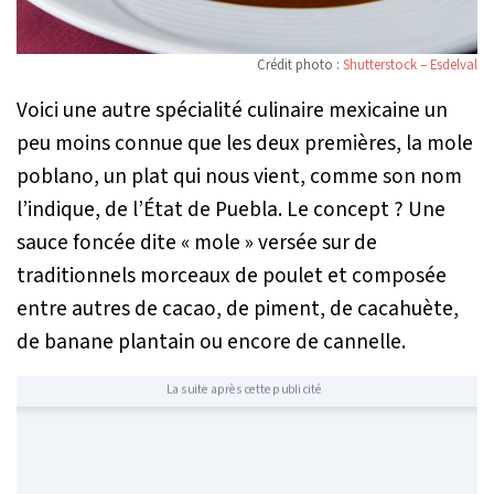
Crédit photo :
Shutterstock – Esdelval
Voici une autre spécialité culinaire mexicaine un
peu moins connue que les deux premières, la mole
poblano, un plat qui nous vient, comme son nom
l’indique, de l’État de Puebla. Le concept ? Une
sauce foncée dite « mole » versée sur de
traditionnels morceaux de poulet et composée
entre autres de cacao, de piment, de cacahuète,
de banane plantain ou encore de cannelle.
La suite après cette publicité