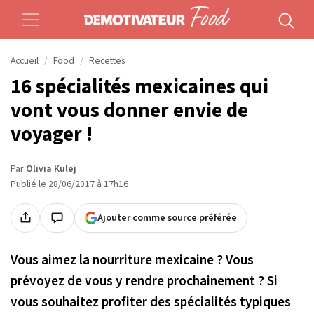
Accueil
Food
Recettes
16 spécialités mexicaines qui
vont vous donner envie de
voyager !
Par
Olivia Kulej
Publié le 28/06/2017 à 17h16
Ajouter comme source préférée
Vous aimez la nourriture mexicaine ? Vous
prévoyez de vous y rendre prochainement ? Si
vous souhaitez profiter des spécialités typiques