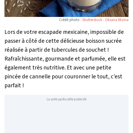
Crédit photo :
Shutterstock - Oksana Mizina
Lors de votre escapade mexicaine, impossible de
passer à côté de cette délicieuse boisson sucrée
réalisée à partir de tubercules de souchet !
Rafraîchissante, gourmande et parfumée, elle est
également très nutritive. Et avec une petite
pincée de cannelle pour couronner le tout, c’est
parfait !
La suite après cette publicité