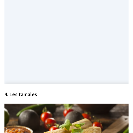
4. Les tamales