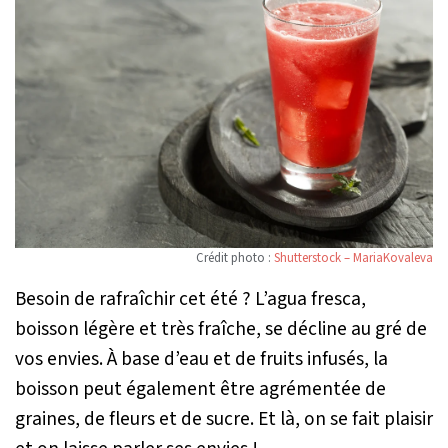
Crédit photo :
Shutterstock – MariaKovaleva
Besoin de rafraîchir cet été ? L’agua fresca,
boisson légère et très fraîche, se décline au gré de
vos envies. À base d’eau et de fruits infusés, la
boisson peut également être agrémentée de
graines, de fleurs et de sucre. Et là, on se fait plaisir