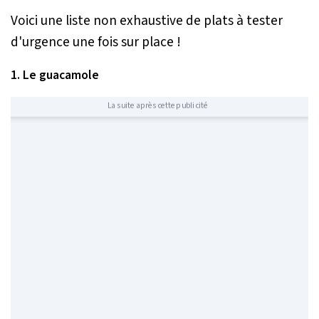
Voici une liste non exhaustive de plats à tester
d'urgence une fois sur place !
1. Le guacamole
La suite après cette publicité