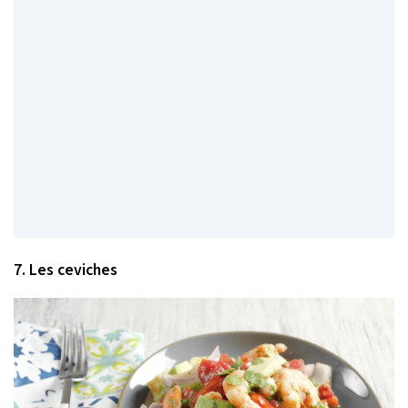
7. Les ceviches