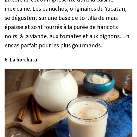
mexicaine. Les panuchos, originaires du Yucatan,
se dégustent sur une base de tortilla de maïs
épaisse et sont fourrés à la purée de haricots
noirs, à la viande, aux tomates et aux oignons. Un
encas parfait pour les plus gourmands.
6. La horchata