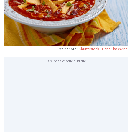
Crédit photo :
Shutterstock - Elena Shashkina
La suite après cette publicité