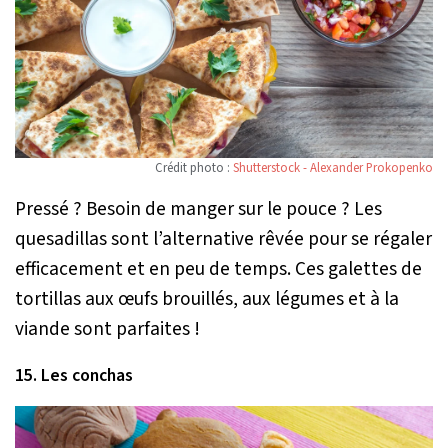
Crédit photo :
Shutterstock - Alexander Prokopenko
Pressé ? Besoin de manger sur le pouce ? Les
quesadillas sont l’alternative rêvée pour se régaler
efficacement et en peu de temps. Ces galettes de
tortillas aux œufs brouillés, aux légumes et à la
viande sont parfaites !
15. Les conchas