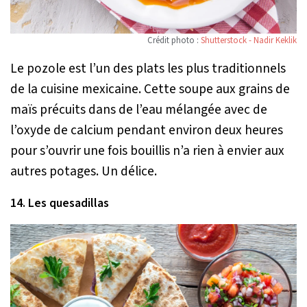
Crédit photo :
Shutterstock - Nadir Keklik
Le pozole est l’un des plats les plus traditionnels
de la cuisine mexicaine. Cette soupe aux grains de
maïs précuits dans de l’eau mélangée avec de
l’oxyde de calcium pendant environ deux heures
pour s’ouvrir une fois bouillis n’a rien à envier aux
autres potages. Un délice.
14. Les quesadillas