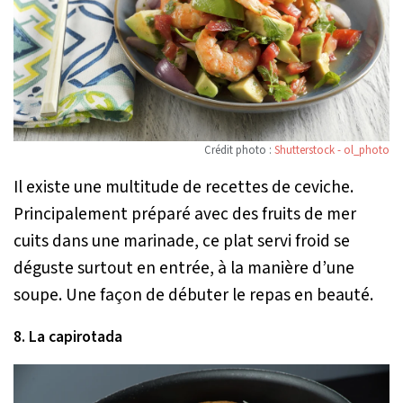
Crédit photo :
Shutterstock - ol_photo
Il existe une multitude de recettes de ceviche.
Principalement préparé avec des fruits de mer
cuits dans une marinade, ce plat servi froid se
déguste surtout en entrée, à la manière d’une
soupe. Une façon de débuter le repas en beauté.
8. La capirotada