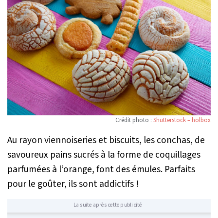
Crédit photo :
Shutterstock – holbox
Au rayon viennoiseries et biscuits, les conchas, de
savoureux pains sucrés à la forme de coquillages
parfumées à l’orange, font des émules. Parfaits
pour le goûter, ils sont addictifs !
La suite après cette publicité