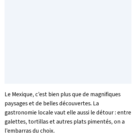
Le Mexique, c’est bien plus que de magnifiques
paysages et de belles découvertes. La
gastronomie locale vaut elle aussi le détour : entre
galettes, tortillas et autres plats pimentés, on a
l'embarras du choix.