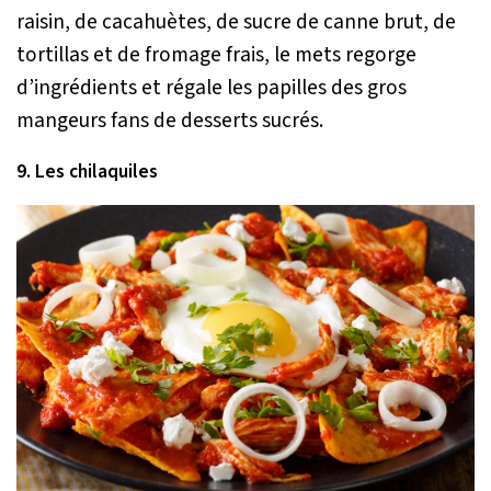
raisin, de cacahuètes, de sucre de canne brut, de
tortillas et de fromage frais, le mets regorge
d’ingrédients et régale les papilles des gros
mangeurs fans de desserts sucrés.
9. Les chilaquiles