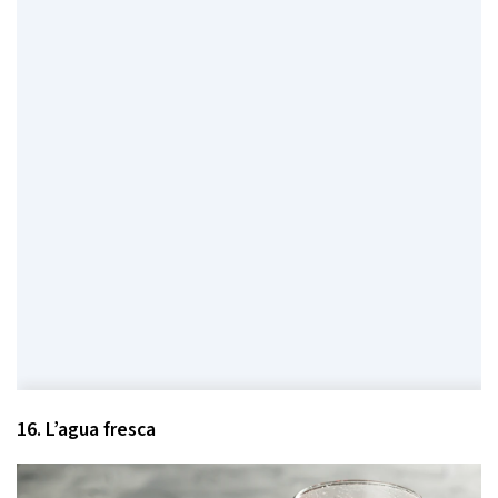
16. L’agua fresca