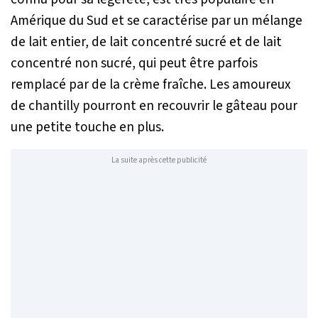
Amérique du Sud et se caractérise par un mélange
de lait entier, de lait concentré sucré et de lait
concentré non sucré, qui peut être parfois
remplacé par de la crème fraîche. Les amoureux
de chantilly pourront en recouvrir le gâteau pour
une petite touche en plus.
La suite après cette publicité