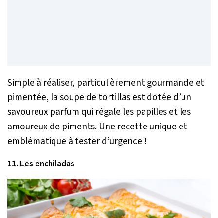
Simple à réaliser, particulièrement gourmande et
pimentée, la soupe de tortillas est dotée d’un
savoureux parfum qui régale les papilles et les
amoureux de piments. Une recette unique et
emblématique à tester d’urgence !
11. Les enchiladas