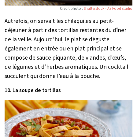
Crédit photo :
Shutterstock - AS Food studio
Autrefois, on servait les chilaquiles au petit-
déjeuner à partir des tortillas restantes du dîner
de la veille. Aujourd’hui, le plat se déguste
également en entrée ou en plat principal et se
compose de sauce piquante, de viandes, d’œufs,
de légumes et d’herbes aromatiques. Un cocktail
succulent qui donne l’eau à la bouche.
10. La soupe de tortillas