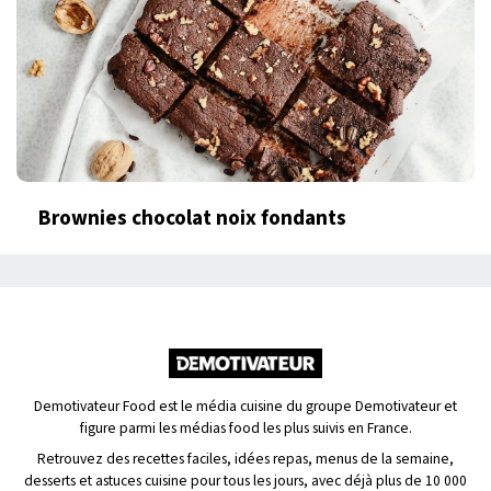
Brownies chocolat noix fondants
Demotivateur Food est le média cuisine du groupe Demotivateur et
figure parmi les médias food les plus suivis en France.
Retrouvez des recettes faciles, idées repas, menus de la semaine,
desserts et astuces cuisine pour tous les jours, avec déjà plus de 10 000