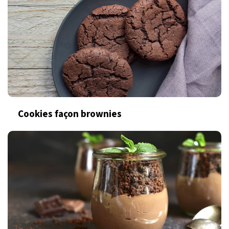
Cookies façon brownies