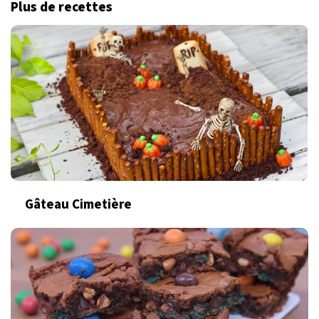
Plus de recettes
Gâteau Cimetière