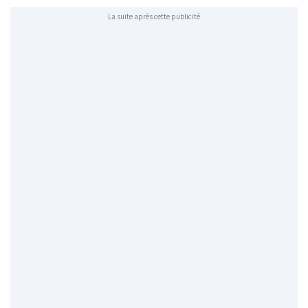
La suite après cette publicité