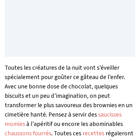
Toutes les créatures de la nuit vont s'éveiller
spécialement pour goûter ce gâteau de l'enfer.
Avec une bonne dose de chocolat, quelques
biscuits et un peu d'imagination, on peut
transformer le plus savoureux des brownies en un
cimetière hanté. Pensez à servir des
saucisses
momies
à l'apéritif ou encore les abominables
chaussons fourrés
. Toutes ces
recettes
régaleront