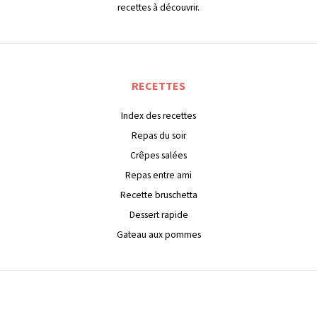
recettes à découvrir.
RECETTES
Index des recettes
Repas du soir
Crêpes salées
Repas entre ami
Recette bruschetta
Dessert rapide
Gateau aux pommes