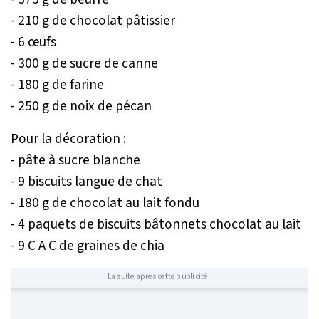
- 210 g de chocolat pâtissier
- 6 œufs
- 300 g de sucre de canne
- 180 g de farine
- 250 g de noix de pécan
Pour la décoration :
- pâte à sucre blanche
- 9 biscuits langue de chat
- 180 g de chocolat au lait fondu
- 4 paquets de biscuits bâtonnets chocolat au lait
- 9 C A C de graines de chia
La suite après cette publicité