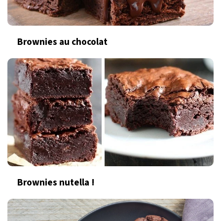
Brownies au chocolat
Brownies nutella !