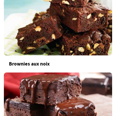
Brownies aux noix