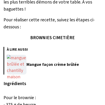
les plus terribles démons de votre table. À vos
baguettes !
Pour réaliser cette recette, suivez les étapes ci-
dessous :
BROWNIES CIMETIÈRE
À LIRE AUSSI
Mangue façon crème brûlée
Ingrédients
Pour le brownie :
- 375 g de beurre