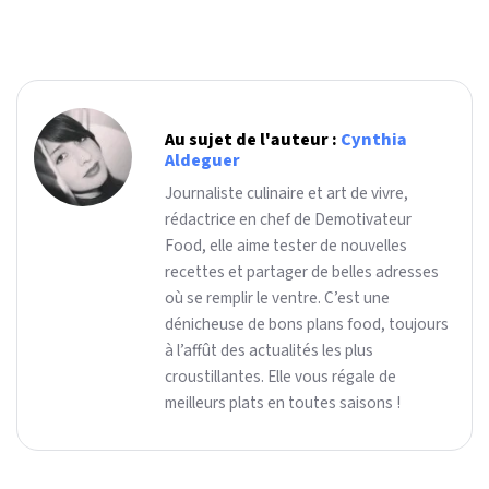
Au sujet de l'auteur :
Cynthia
Aldeguer
Journaliste culinaire et art de vivre,
rédactrice en chef de Demotivateur
Food, elle aime tester de nouvelles
recettes et partager de belles adresses
où se remplir le ventre. C’est une
dénicheuse de bons plans food, toujours
à l’affût des actualités les plus
croustillantes. Elle vous régale de
meilleurs plats en toutes saisons !