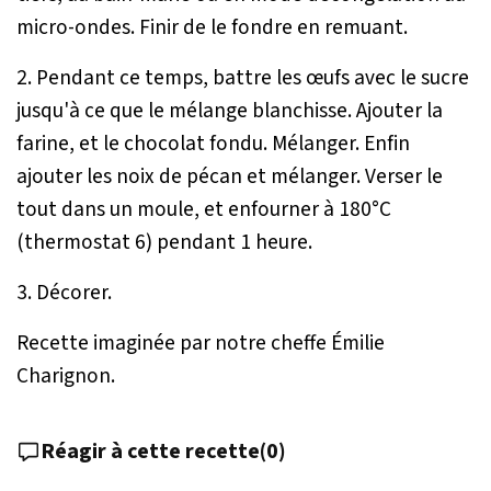
micro-ondes. Finir de le fondre en remuant.
2. Pendant ce temps, battre les œufs avec le sucre
jusqu'à ce que le mélange blanchisse. Ajouter la
farine, et le chocolat fondu. Mélanger. Enfin
ajouter les noix de pécan et mélanger. Verser le
tout dans un moule, et enfourner à 180°C
(thermostat 6) pendant 1 heure.
3. Décorer.
Recette imaginée par notre cheffe Émilie
Charignon.
Réagir à cette recette
(
0
)