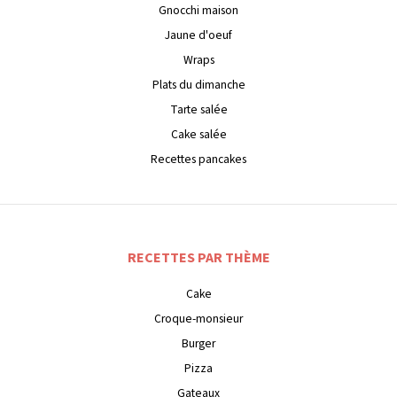
Gnocchi maison
Jaune d'oeuf
Wraps
Plats du dimanche
Tarte salée
Cake salée
Recettes pancakes
RECETTES PAR THÈME
Cake
Croque-monsieur
Burger
Pizza
Gateaux