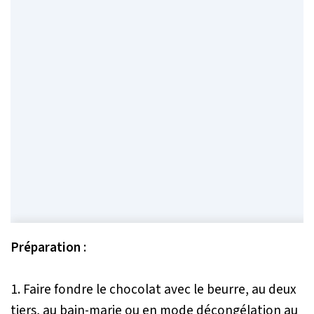
Préparation
:
1. Faire fondre le chocolat avec le beurre, au deux
tiers, au bain-marie ou en mode décongélation au