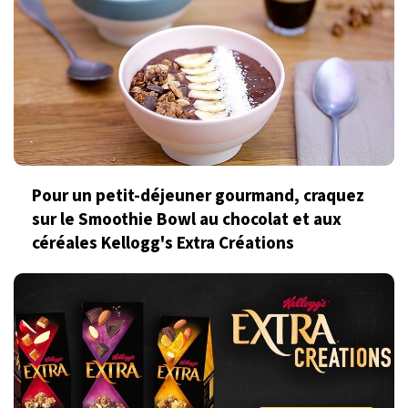
Pour un petit-déjeuner gourmand, craquez
sur le Smoothie Bowl au chocolat et aux
céréales Kellogg's Extra Créations