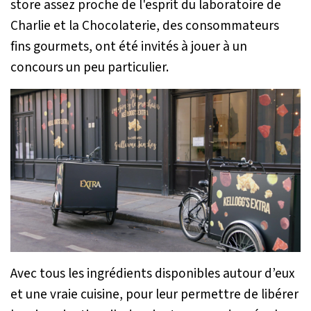
store assez proche de l'esprit du laboratoire de
Charlie et la Chocolaterie, des consommateurs
fins gourmets, ont été invités à jouer à un
concours un peu particulier.
Avec tous les ingrédients disponibles autour d’eux
et une vraie cuisine, pour leur permettre de libérer