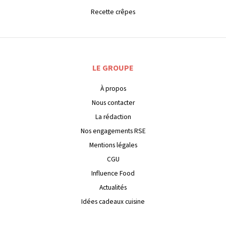
Recette crêpes
LE GROUPE
À propos
Nous contacter
La rédaction
Nos engagements RSE
Mentions légales
CGU
Influence Food
Actualités
Idées cadeaux cuisine