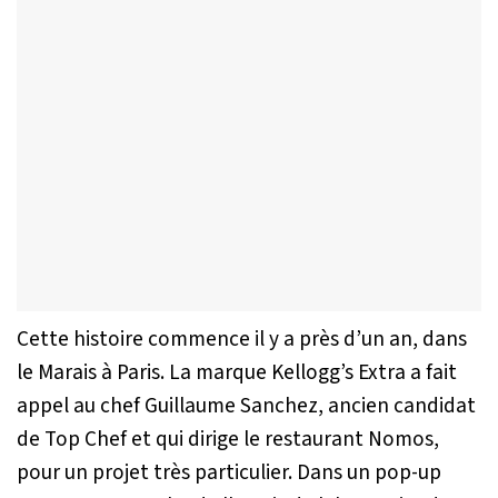
Cette histoire commence il y a près d’un an, dans
le Marais à Paris. La marque Kellogg’s Extra a fait
appel au chef Guillaume Sanchez, ancien candidat
de Top Chef et qui dirige le restaurant Nomos,
pour un projet très particulier. Dans un pop-up