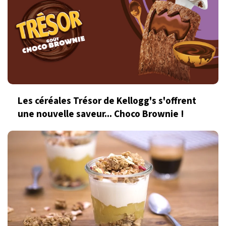
Les céréales Trésor de Kellogg's s'offrent
une nouvelle saveur... Choco Brownie !