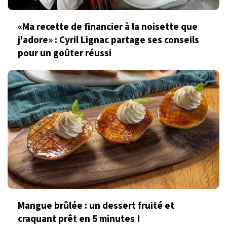
«Ma recette de financier à la noisette que
j'adore» : Cyril Lignac partage ses conseils
pour un goûter réussi
Mangue brûlée : un dessert fruité et
craquant prêt en 5 minutes !