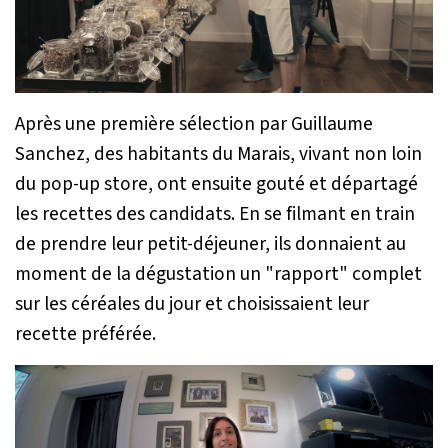
Après une première sélection par Guillaume
Sanchez, des habitants du Marais, vivant non loin
du pop-up store, ont ensuite gouté et départagé
les recettes des candidats. En se filmant en train
de prendre leur petit-déjeuner, ils donnaient au
moment de la dégustation un "rapport" complet
sur les céréales du jour et choisissaient leur
recette préférée.