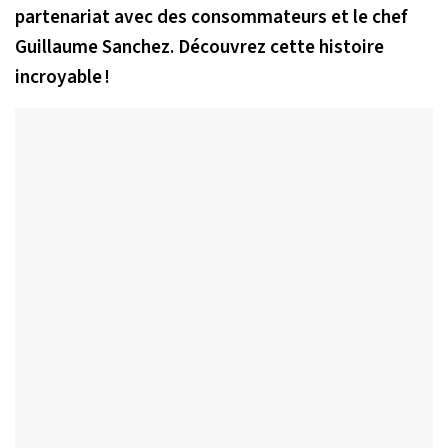
partenariat avec des consommateurs et le chef
Guillaume Sanchez. Découvrez cette histoire
incroyable !