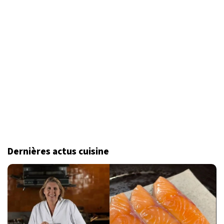
Dernières actus cuisine