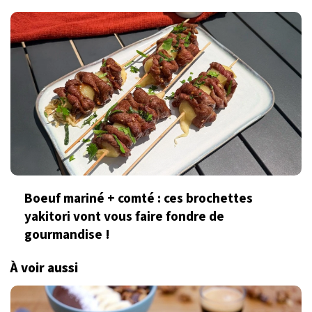
Boeuf mariné + comté : ces brochettes
yakitori vont vous faire fondre de
gourmandise !
À voir aussi