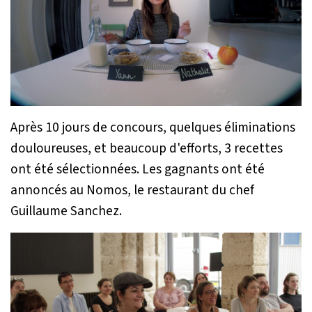
Après 10 jours de concours, quelques éliminations
douloureuses, et beaucoup d'efforts, 3 recettes
ont été sélectionnées. Les gagnants ont été
annoncés au Nomos, le restaurant du chef
Guillaume Sanchez.