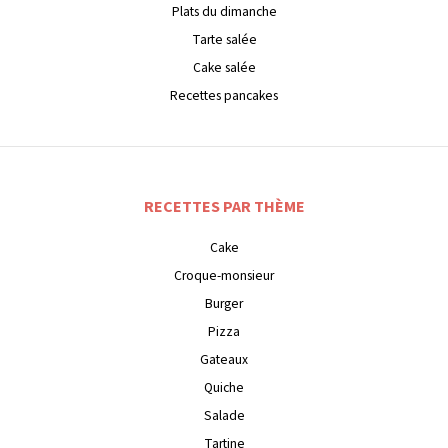
Plats du dimanche
Tarte salée
Cake salée
Recettes pancakes
RECETTES PAR THÈME
Cake
Croque-monsieur
Burger
Pizza
Gateaux
Quiche
Salade
Tartine