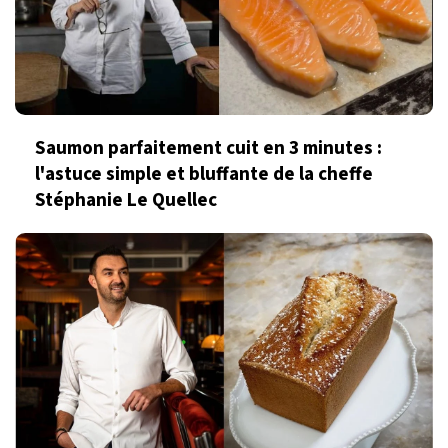
Saumon parfaitement cuit en 3 minutes :
l'astuce simple et bluffante de la cheffe
Stéphanie Le Quellec