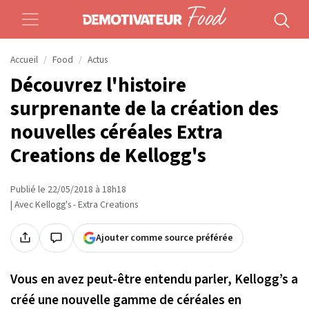
Accueil
Food
Actus
Découvrez l'histoire
surprenante de la création des
nouvelles céréales Extra
Creations de Kellogg's
Publié le 22/05/2018 à 18h18
| Avec Kellogg's - Extra Creations
Ajouter comme source préférée
Vous en avez peut-être entendu parler, Kellogg’s a
créé une nouvelle gamme de céréales en