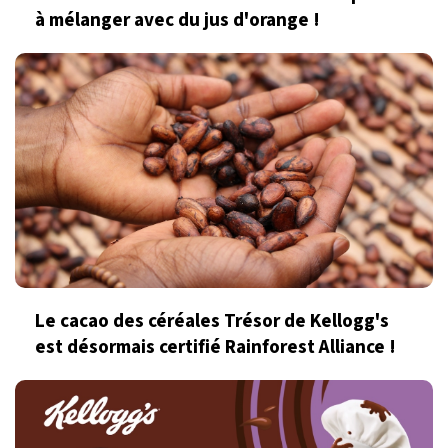
à mélanger avec du jus d'orange !
Le cacao des céréales Trésor de Kellogg's
est désormais certifié Rainforest Alliance !