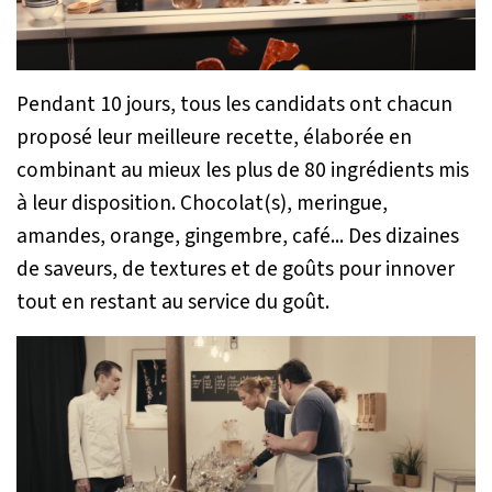
Pendant 10 jours, tous les candidats ont chacun
proposé leur meilleure recette, élaborée en
combinant au mieux les plus de 80 ingrédients mis
à leur disposition. Chocolat(s), meringue,
amandes, orange, gingembre, café... Des dizaines
de saveurs, de textures et de goûts pour innover
tout en restant au service du goût.