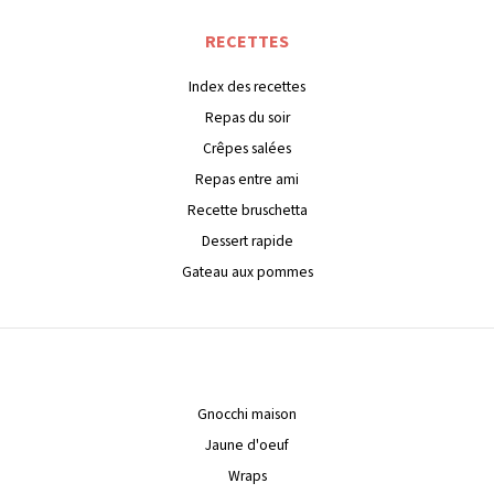
RECETTES
Index des recettes
Repas du soir
Crêpes salées
Repas entre ami
Recette bruschetta
Dessert rapide
Gateau aux pommes
Gnocchi maison
Jaune d'oeuf
Wraps