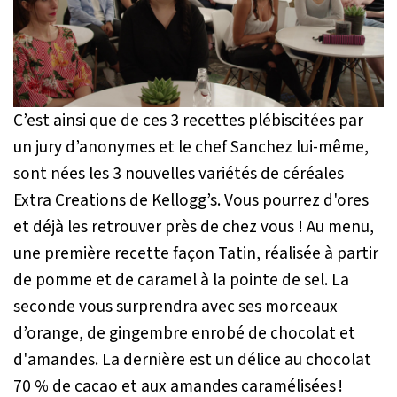
C’est ainsi que de ces 3 recettes plébiscitées par
un jury d’anonymes et le chef Sanchez lui-même,
sont nées les 3 nouvelles variétés de céréales
Extra Creations de Kellogg’s. Vous pourrez d'ores
et déjà les retrouver près de chez vous ! Au menu,
une première recette façon Tatin, réalisée à partir
de pomme et de caramel à la pointe de sel. La
seconde vous surprendra avec ses morceaux
d’orange, de gingembre enrobé de chocolat et
d'amandes. La dernière est un délice au chocolat
70 % de cacao et aux amandes caramélisées !