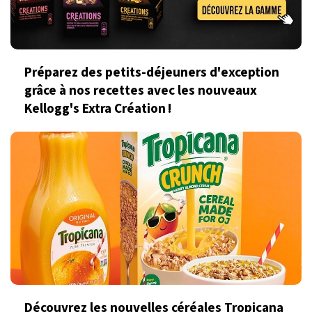
Préparez des petits-déjeuners d'exception
grâce à nos recettes avec les nouveaux
Kellogg's Extra Création !
Découvrez les nouvelles céréales Tropicana