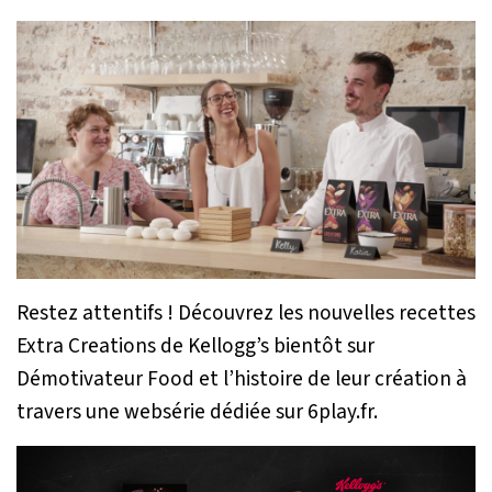
Restez attentifs ! Découvrez les nouvelles recettes
Extra Creations de Kellogg’s bientôt sur
Démotivateur Food et l’histoire de leur création à
travers une websérie dédiée sur 6play.fr.