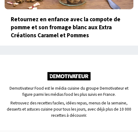
Retournez en enfance avec la compote de
pomme et son fromage blanc aux Extra
Créations Caramel et Pommes
Demotivateur Food est le média cuisine du groupe Demotivateur et
figure parmi les médias food les plus suivis en France.
Retrouvez des recettes faciles, idées repas, menus de la semaine,
desserts et astuces cuisine pour tous les jours, avec déjà plus de 10 000
recettes à découvrir.