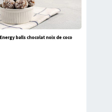
Energy balls chocolat noix de coco