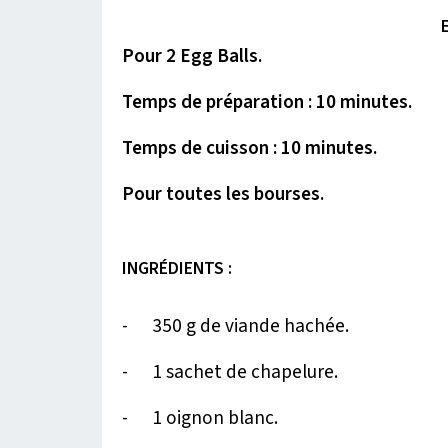
Pour 2 Egg Balls.
Temps de préparation : 10 minutes.
Temps de cuisson : 10 minutes.
Pour toutes les bourses.
INGRÉDIENTS :
- 350 g de viande hachée.
- 1 sachet de chapelure.
- 1 oignon blanc.