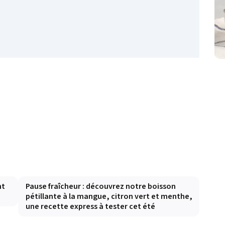
nt
Pause fraîcheur : découvrez notre boisson
pétillante à la mangue, citron vert et menthe,
une recette express à tester cet été