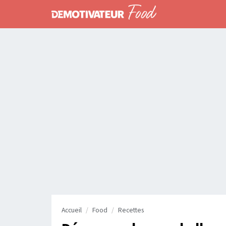
Accueil
Food
Recettes