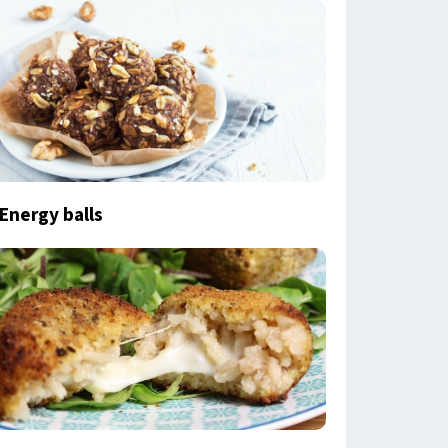
Energy balls