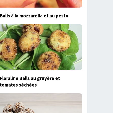
Balls à la mozzarella et au pesto
Floraline Balls au gruyère et
tomates séchées