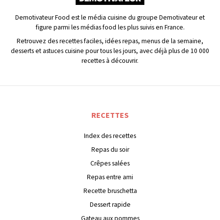
Demotivateur Food est le média cuisine du groupe Demotivateur et
figure parmi les médias food les plus suivis en France.
Retrouvez des recettes faciles, idées repas, menus de la semaine,
desserts et astuces cuisine pour tous les jours, avec déjà plus de 10 000
recettes à découvrir.
RECETTES
Index des recettes
Repas du soir
Crêpes salées
Repas entre ami
Recette bruschetta
Dessert rapide
Gateau aux pommes