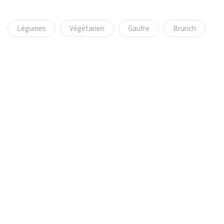
Légumes
Végétarien
Gaufre
Brunch