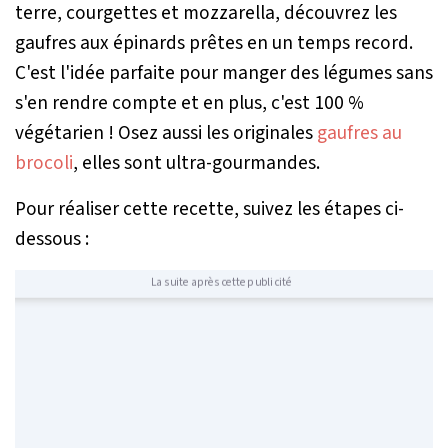
terre, courgettes et mozzarella, découvrez les
gaufres aux épinards prêtes en un temps record.
C'est l'idée parfaite pour manger des légumes sans
s'en rendre compte et en plus, c'est 100 %
végétarien ! Osez aussi les originales
gaufres au
brocoli
, elles sont ultra-gourmandes.
Pour réaliser cette recette, suivez les étapes ci-
dessous :
La suite après cette publicité