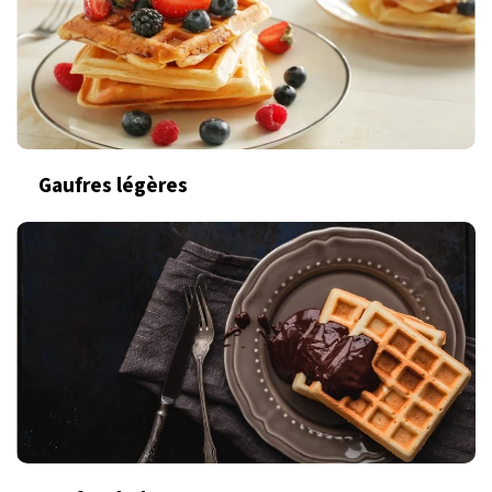
Gaufres légères