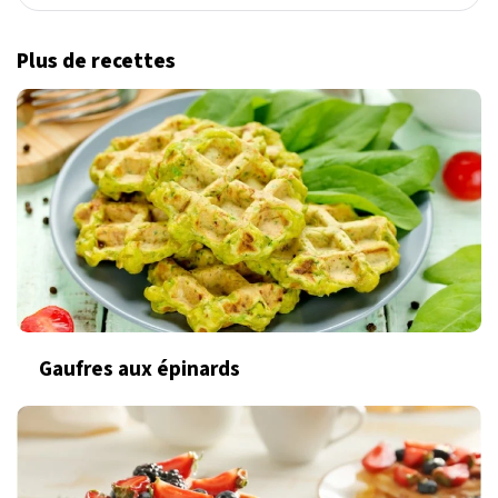
Plus de recettes
Gaufres aux épinards