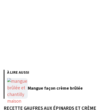
À LIRE AUSSI
Mangue façon crème brûlée
RECETTE GAUFRES AUX ÉPINARDS ET CRÈME