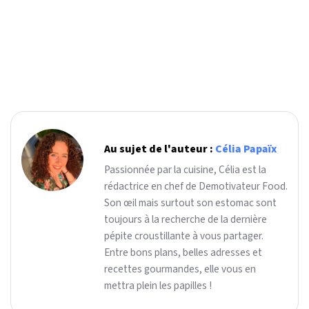
Au sujet de l'auteur :
Célia Papaïx
Passionnée par la cuisine, Célia est la
rédactrice en chef de Demotivateur Food.
Son œil mais surtout son estomac sont
toujours à la recherche de la dernière
pépite croustillante à vous partager.
Entre bons plans, belles adresses et
recettes gourmandes, elle vous en
mettra plein les papilles !