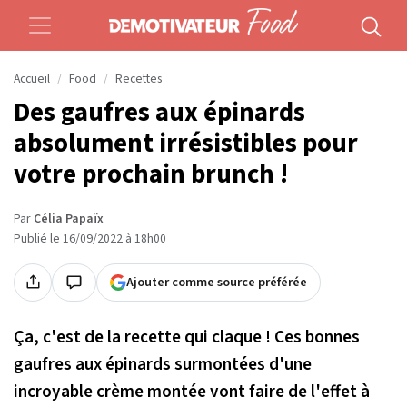
Accueil
Food
Recettes
Des gaufres aux épinards
absolument irrésistibles pour
votre prochain brunch !
Par
Célia Papaïx
Publié le 16/09/2022 à 18h00
Ajouter comme source préférée
Ça, c'est de la recette qui claque ! Ces bonnes
gaufres aux épinards surmontées d'une
incroyable crème montée vont faire de l'effet à