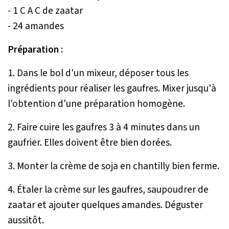
- 1 C A C de zaatar
- 24 amandes
Préparation :
1. Dans le bol d'un mixeur, déposer tous les
ingrédients pour réaliser les gaufres. Mixer jusqu'à
l'obtention d'une préparation homogène.
2. Faire cuire les gaufres 3 à 4 minutes dans un
gaufrier. Elles doivent être bien dorées.
3. Monter la crème de soja en chantilly bien ferme.
4. Étaler la crème sur les gaufres, saupoudrer de
zaatar et ajouter quelques amandes. Déguster
aussitôt.