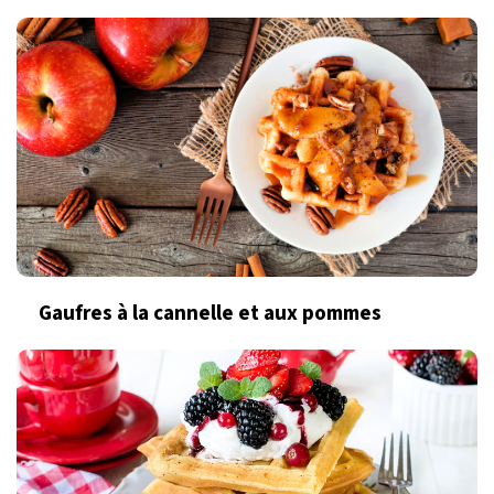
Gaufres à la cannelle et aux pommes