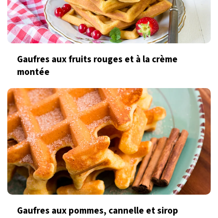
Gaufres aux fruits rouges et à la crème
montée
Gaufres aux pommes, cannelle et sirop