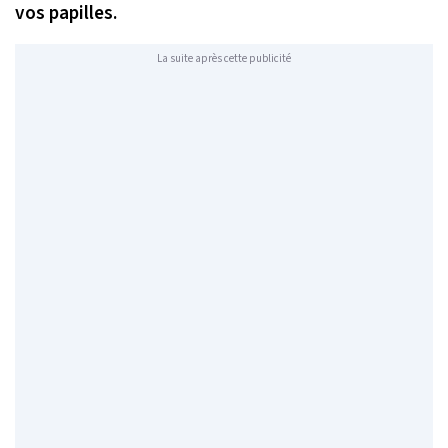
vos papilles.
La suite après cette publicité