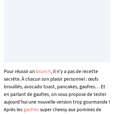
Pour réussir un
brunch
, il n'y a pas de recette
secrète. À chacun son plaisir personnel : œufs
brouillés, avocado toast, pancakes, gaufres… Et
en parlant de gaufres, on vous propose de tester
aujourd'hui une nouvelle version trop gourmande !
Après les
gaufres
super
cheesy
aux pommes de