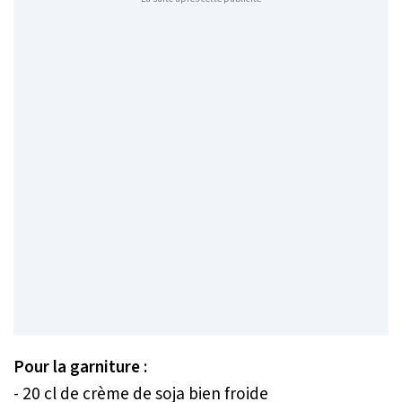
Pour la garniture :
- 20 cl de crème de soja bien froide