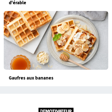
d'érable
Gaufres aux bananes