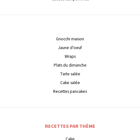
Gnocchi maison
Jaune d'oeuf
Wraps
Plats du dimanche
Tarte salée
Cake salée
Recettes pancakes
RECETTES PAR THÈME
Cake