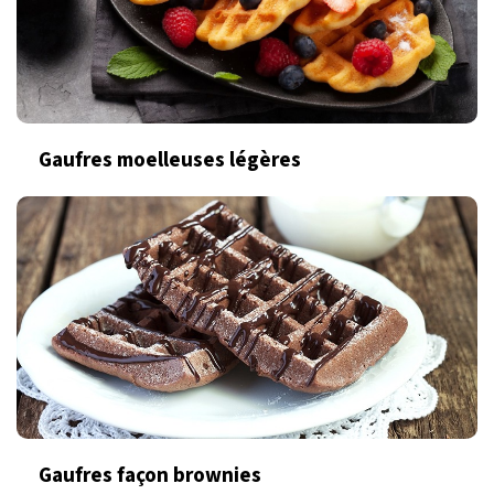
Gaufres moelleuses légères
Gaufres façon brownies