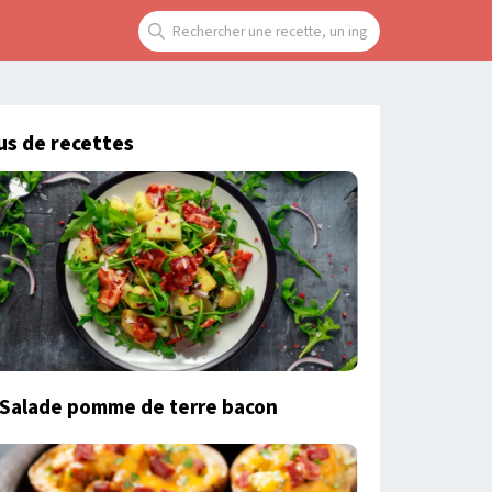
us de recettes
Salade pomme de terre bacon