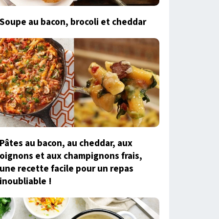
Soupe au bacon, brocoli et cheddar
Pâtes au bacon, au cheddar, aux
oignons et aux champignons frais,
une recette facile pour un repas
inoubliable !