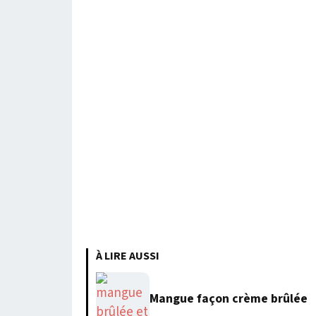
À LIRE AUSSI
Mangue façon crème brûlée