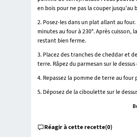
en bois pour ne pas la couper jusqu'au 
2. Posez-les dans un plat allant au four
minutes au four à 230°. Après cuisson, 
restant bien ferme.
3. Placez des tranches de cheddar et d
terre. Râpez du parmesan sur le dessus
4. Repassez la pomme de terre au four 
5. Déposez de la ciboulette sur le dessus
B
Réagir à cette recette
(
0
)