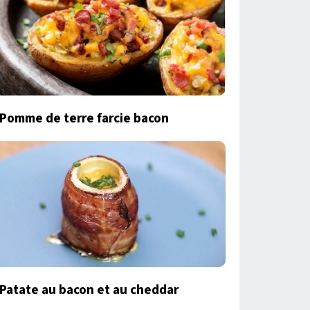
Pomme de terre farcie bacon
Patate au bacon et au cheddar