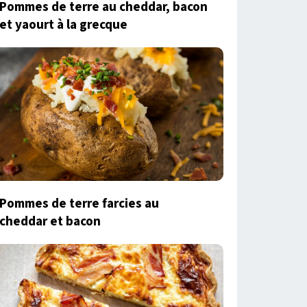
Pommes de terre au cheddar, bacon
et yaourt à la grecque
Pommes de terre farcies au
cheddar et bacon