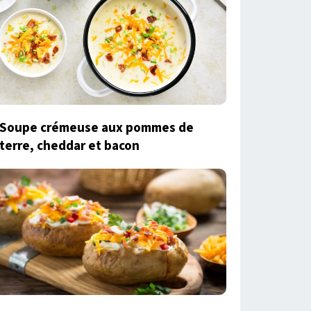
Soupe crémeuse aux pommes de
terre, cheddar et bacon