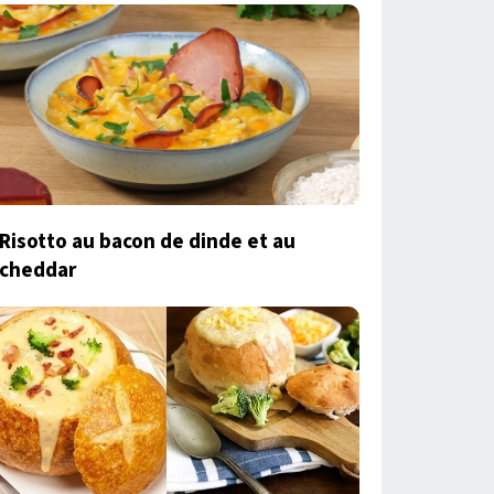
Risotto au bacon de dinde et au
cheddar