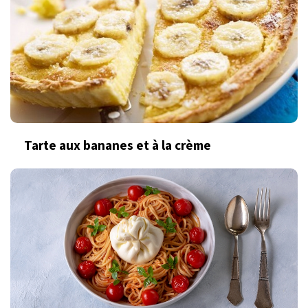
Tarte aux bananes et à la crème