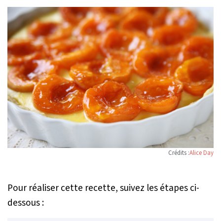
Crédits :
Alice Day
Pour réaliser cette recette, suivez les étapes ci-
dessous :