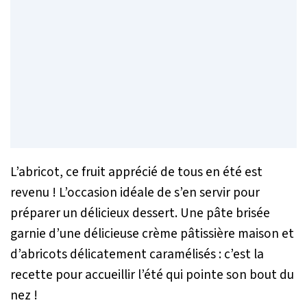
L’abricot, ce fruit apprécié de tous en été est
revenu ! L’occasion idéale de s’en servir pour
préparer un délicieux dessert. Une pâte brisée
garnie d’une délicieuse crème pâtissière maison et
d’abricots délicatement caramélisés : c’est la
recette pour accueillir l’été qui pointe son bout du
nez !