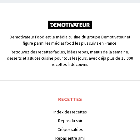
Demotivateur Food est le média cuisine du groupe Demotivateur et
figure parmi les médias food les plus suivis en France.
Retrouvez des recettes faciles, idées repas, menus de la semaine,
desserts et astuces cuisine pour tous les jours, avec déjà plus de 10 000
recettes à découvrir.
RECETTES
Index des recettes
Repas du soir
Crêpes salées
Repas entre ami