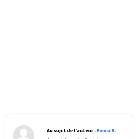
Au sujet de l'auteur :
Emma B.