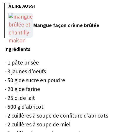
À LIRE AUSSI
Mangue façon crème brûlée
Ingrédients
- 1 pâte brisée
- 3 jaunes d’oeufs
- 50 g de sucre en poudre
- 20 g de farine
- 25 cl de lait
- 500 g d’abricot
- 2 cuillères à soupe de confiture d’abricots
- 2 cuillères à soupe de miel