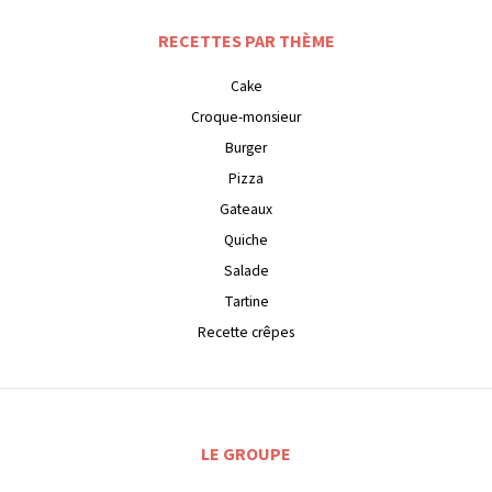
RECETTES PAR THÈME
Cake
Croque-monsieur
Burger
Pizza
Gateaux
Quiche
Salade
Tartine
Recette crêpes
LE GROUPE