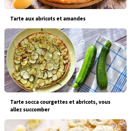
Tarte aux abricots et amandes
Tarte socca courgettes et abricots, vous
allez succomber