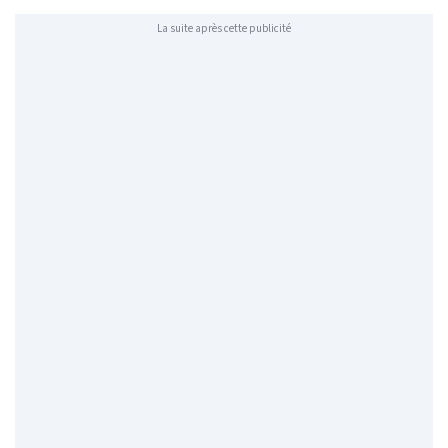
La suite après cette publicité