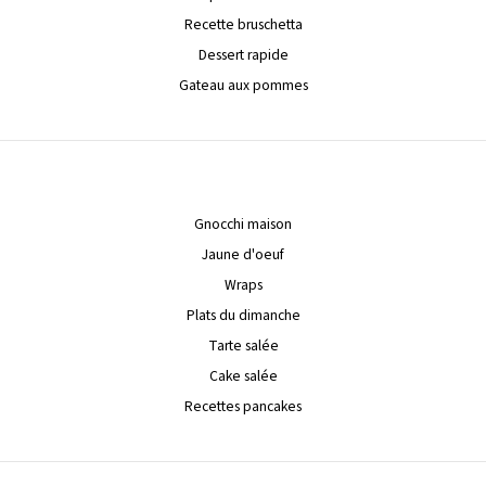
Recette bruschetta
Dessert rapide
Gateau aux pommes
Gnocchi maison
Jaune d'oeuf
Wraps
Plats du dimanche
Tarte salée
Cake salée
Recettes pancakes