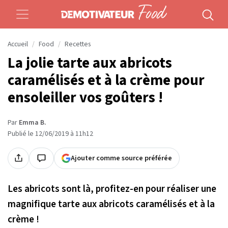
Accueil
Food
Recettes
La jolie tarte aux abricots
caramélisés et à la crème pour
ensoleiller vos goûters !
Par
Emma B.
Publié le 12/06/2019 à 11h12
Ajouter comme source préférée
Les abricots sont là, profitez-en pour réaliser une
magnifique tarte aux abricots caramélisés et à la
crème !