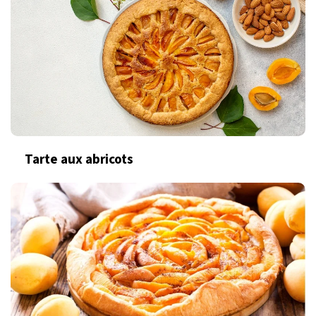
Tarte aux abricots