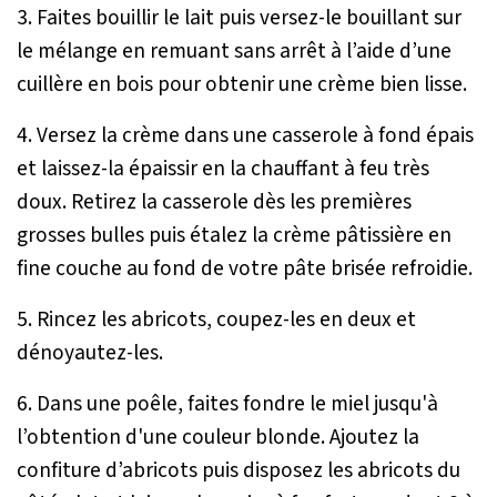
3. Faites bouillir le lait puis versez-le bouillant sur
le mélange en remuant sans arrêt à l’aide d’une
cuillère en bois pour obtenir une crème bien lisse.
4. Versez la crème dans une casserole à fond épais
et laissez-la épaissir en la chauffant à feu très
doux. Retirez la casserole dès les premières
grosses bulles puis étalez la crème pâtissière en
fine couche au fond de votre pâte brisée refroidie.
5. Rincez les abricots, coupez-les en deux et
dénoyautez-les.
6. Dans une poêle, faites fondre le miel jusqu'à
l’obtention d'une couleur blonde. Ajoutez la
confiture d’abricots puis disposez les abricots du