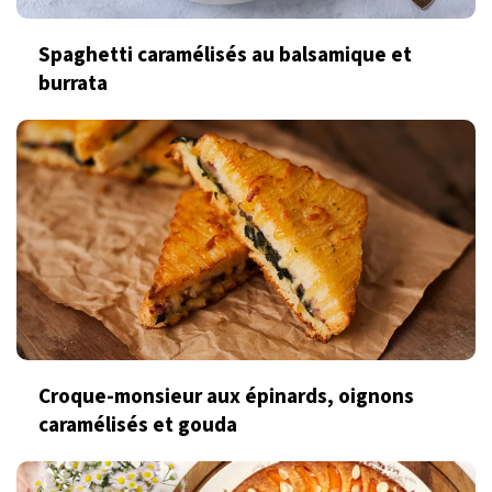
Spaghetti caramélisés au balsamique et
burrata
Croque-monsieur aux épinards, oignons
caramélisés et gouda