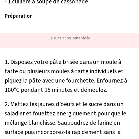
- 1 cuillère à soupe de cassonade
Préparation
La suite après cette vidéo
1. Disposez votre pâte brisée dans un moule à
tarte ou plusieurs moules à tarte individuels et
piquez la pâte avec une fourchette. Enfournez à
180°C pendant 15 minutes et démoulez.
2. Mettez les jaunes d’oeufs et le sucre dans un
saladier et fouettez énergiquement pour que le
mélange blanchisse. Saupoudrez de farine en
surface puis incorporez-la rapidement sans la