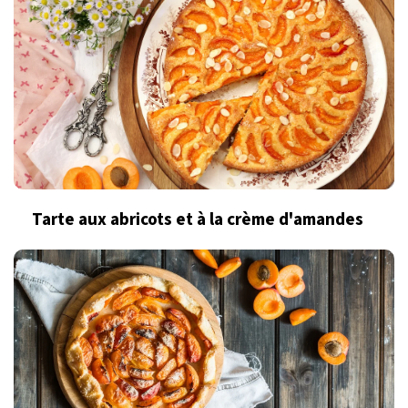
Tarte aux abricots et à la crème d'amandes