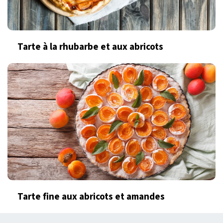
Tarte à la rhubarbe et aux abricots
Tarte fine aux abricots et amandes