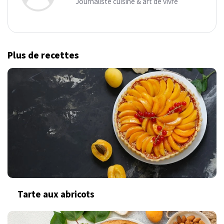
Journaliste cuisine & art de vivre
Plus de recettes
Tarte aux abricots