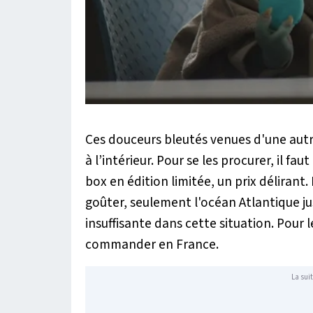
Ces douceurs bleutés venues d'une autre
à l’intérieur. Pour se les procurer, il 
box en édition limitée, un prix délirant.
goûter, seulement l'océan Atlantique ju
insuffisante dans cette situation. Pour
commander en France.
La suit