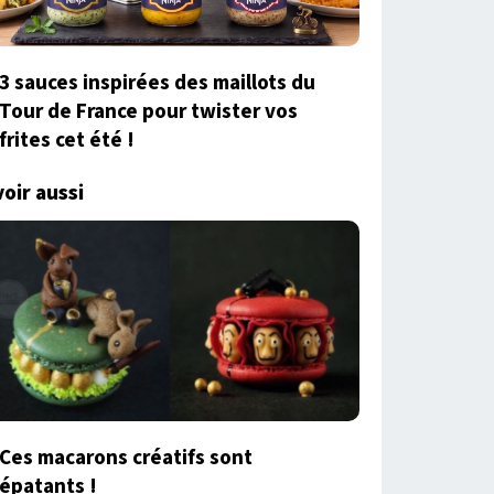
3 sauces inspirées des maillots du
Tour de France pour twister vos
frites cet été !
voir aussi
Ces macarons créatifs sont
épatants !