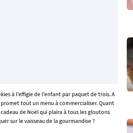
 à l'effigie de l'enfant par paquet de trois. A
, ça promet tout un menu à commercialiser. Quant
 cadeau de Noël qui plaira à tous les gloutons
quer sur le vaisseau de la gourmandise ?