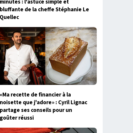
minutes : l'astuce simple et
bluffante de la cheffe Stéphanie Le
Quellec
«Ma recette de financier à la
noisette que j'adore» : Cyril Lignac
partage ses conseils pour un
goûter réussi