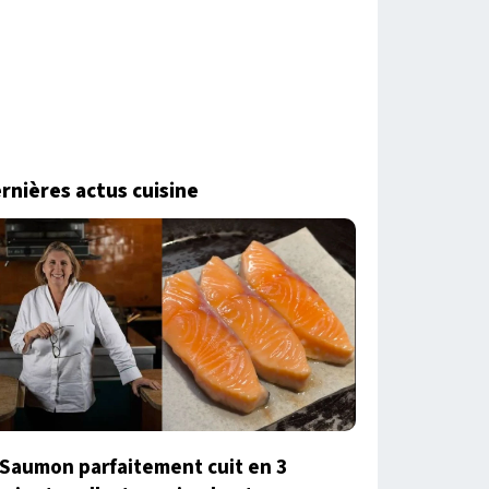
rnières actus cuisine
Saumon parfaitement cuit en 3