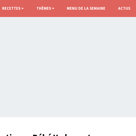
RECETTES
THÈMES
MENU DE LA SEMAINE
ACTUS