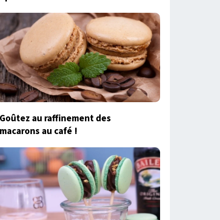
Goûtez au raffinement des
macarons au café !