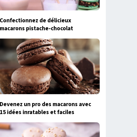
Confectionnez de délicieux
macarons pistache-chocolat
Devenez un pro des macarons avec
15 idées inratables et faciles