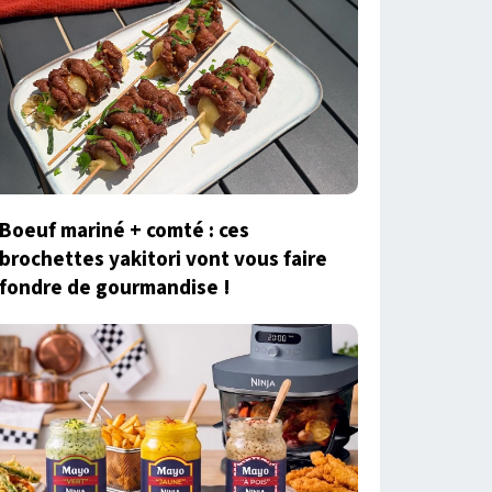
Boeuf mariné + comté : ces
brochettes yakitori vont vous faire
fondre de gourmandise !