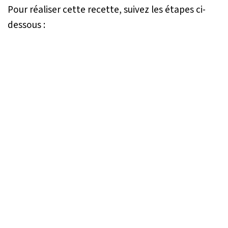
Pour réaliser cette recette, suivez les étapes ci-
dessous :