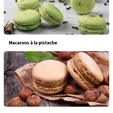
Macarons à la pistache