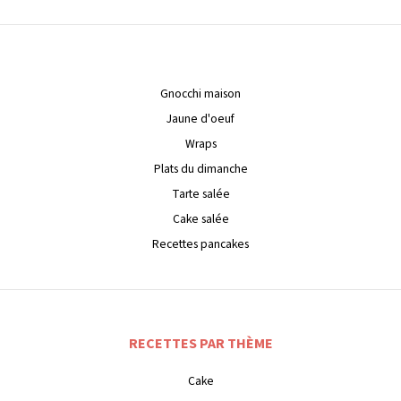
Gnocchi maison
Jaune d'oeuf
Wraps
Plats du dimanche
Tarte salée
Cake salée
Recettes pancakes
RECETTES PAR THÈME
Cake