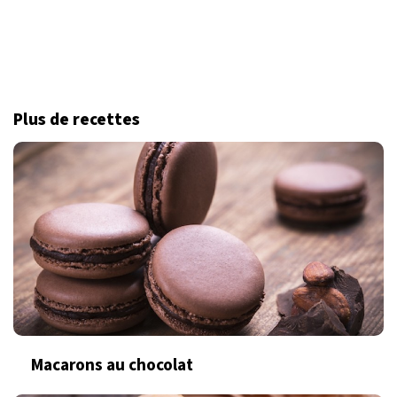
Plus de recettes
Macarons au chocolat