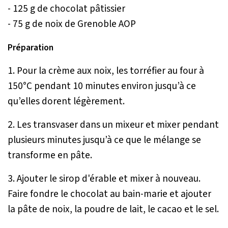
- 125 g de chocolat pâtissier
- 75 g de noix de Grenoble AOP
Préparation
1. Pour la crème aux noix, les torréfier au four à
150°C pendant 10 minutes environ jusqu’à ce
qu’elles dorent légèrement.
2. Les transvaser dans un mixeur et mixer pendant
plusieurs minutes jusqu’à ce que le mélange se
transforme en pâte.
3. Ajouter le sirop d'érable et mixer à nouveau.
Faire fondre le chocolat au bain-marie et ajouter
la pâte de noix, la poudre de lait, le cacao et le sel.