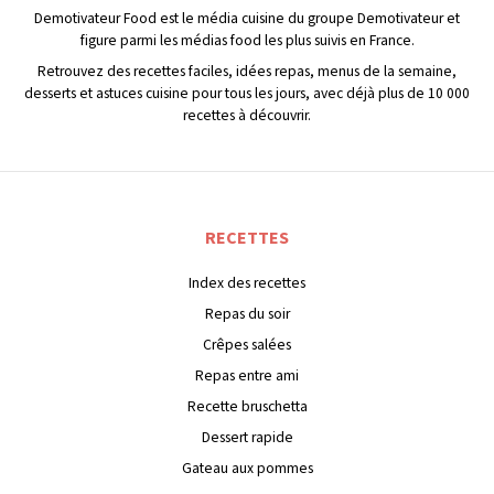
Demotivateur Food est le média cuisine du groupe Demotivateur et
figure parmi les médias food les plus suivis en France.
Retrouvez des recettes faciles, idées repas, menus de la semaine,
desserts et astuces cuisine pour tous les jours, avec déjà plus de 10 000
recettes à découvrir.
RECETTES
Index des recettes
Repas du soir
Crêpes salées
Repas entre ami
Recette bruschetta
Dessert rapide
Gateau aux pommes