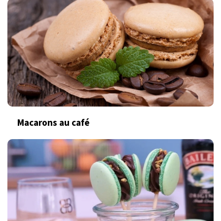
Macarons au café