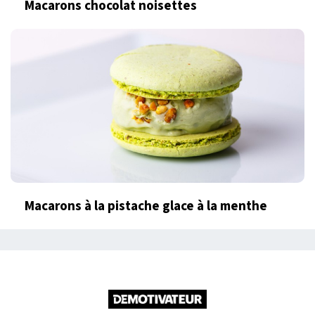
Macarons chocolat noisettes
Macarons à la pistache glace à la menthe