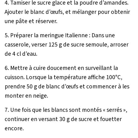
4. Tamiser le sucre glace et la poudre d’amandes.
Ajouter le blanc d’œufs, et mélanger pour obtenir
une pâte et réserver.
5. Préparer la meringue Italienne : Dans une
casserole, verser 125 g de sucre semoule, arroser
de 4 cl d’eau.
6. Mettre à cuire doucement en surveillant la
cuisson. Lorsque la température affiche 100°C,
prendre 50 g de blanc d’œufs et commencer à les
monter en neige.
7. Une fois que les blancs sont montés « serrés »,
continuer en versant 30 g de sucre et fouetter
encore.