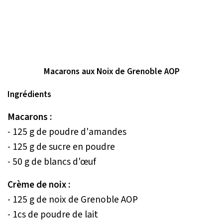
Macarons aux Noix de Grenoble AOP
Ingrédients
Macarons :
- 125 g de poudre d'amandes
- 125 g de sucre en poudre
- 50 g de blancs d'œuf
Crème de noix :
- 125 g de noix de Grenoble AOP
- 1cs de poudre de lait