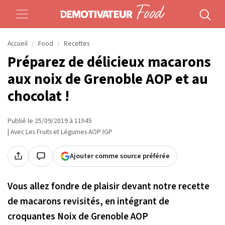
Accueil
Food
Recettes
Préparez de délicieux macarons
aux noix de Grenoble AOP et au
chocolat !
Publié le 25/09/2019 à 11h45
| Avec Les Fruits et Légumes AOP IGP
Ajouter comme source préférée
Vous allez fondre de plaisir devant notre recette
de macarons revisités, en intégrant de
croquantes Noix de Grenoble AOP