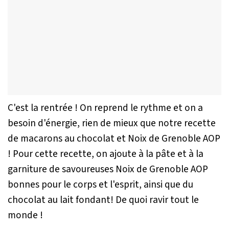
C'est la rentrée ! On reprend le rythme et on a
besoin d'énergie, rien de mieux que notre recette
de macarons au chocolat et Noix de Grenoble AOP
! Pour cette recette, on ajoute à la pâte et à la
garniture de savoureuses Noix de Grenoble AOP
bonnes pour le corps et l'esprit, ainsi que du
chocolat au lait fondant! De quoi ravir tout le
monde !