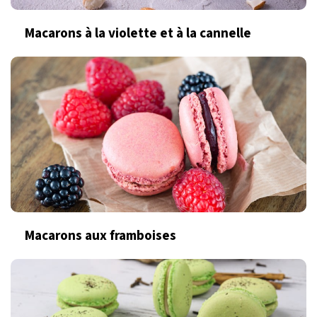
Macarons à la violette et à la cannelle
Macarons aux framboises