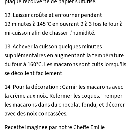
plaque recouverte de papier sulfurisé.
12. Laisser croûte et enfourner pendant
12 minutes à 145°C en ouvrant 2 à 3 fois le four à
mi-cuisson afin de chasser l’humidité.
13. Achever la cuisson quelques minutes
supplémentaires en augmentant la température
du four à 160°C. Les macarons sont cuits lorsqu’ils
se décollent facilement.
14. Pour la décoration : Garnir les macarons avec
la crème aux noix. Refermer les coques. Tremper
les macarons dans du chocolat fondu, et décorer
avec des noix concassées.
Recette imaginée par notre Cheffe Emilie