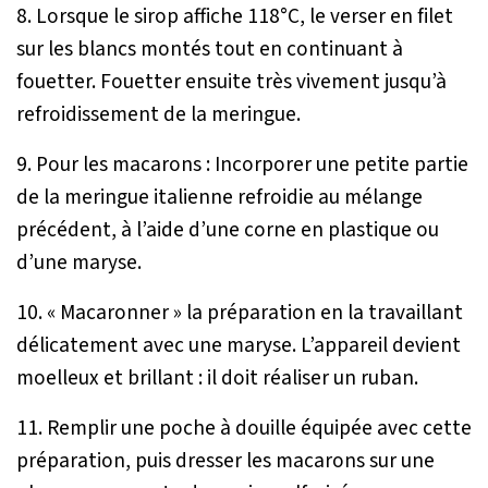
8. Lorsque le sirop affiche 118°C, le verser en filet
sur les blancs montés tout en continuant à
fouetter. Fouetter ensuite très vivement jusqu’à
refroidissement de la meringue.
9. Pour les macarons : Incorporer une petite partie
de la meringue italienne refroidie au mélange
précédent, à l’aide d’une corne en plastique ou
d’une maryse.
10. « Macaronner » la préparation en la travaillant
délicatement avec une maryse. L’appareil devient
moelleux et brillant : il doit réaliser un ruban.
11. Remplir une poche à douille équipée avec cette
préparation, puis dresser les macarons sur une