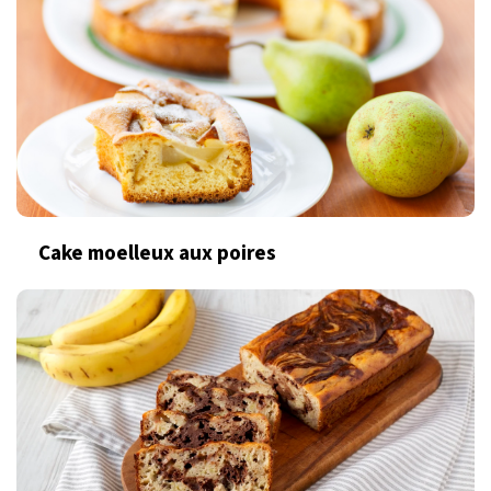
Cake moelleux aux poires