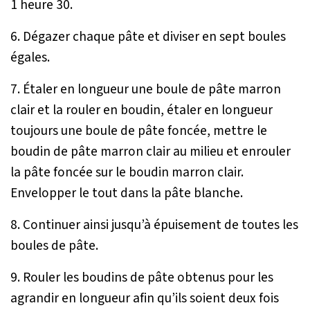
1 heure 30.
6. Dégazer chaque pâte et diviser en sept boules
égales.
7. Étaler en longueur une boule de pâte marron
clair et la rouler en boudin, étaler en longueur
toujours une boule de pâte foncée, mettre le
boudin de pâte marron clair au milieu et enrouler
la pâte foncée sur le boudin marron clair.
Envelopper le tout dans la pâte blanche.
8. Continuer ainsi jusqu’à épuisement de toutes les
boules de pâte.
9. Rouler les boudins de pâte obtenus pour les
agrandir en longueur afin qu’ils soient deux fois