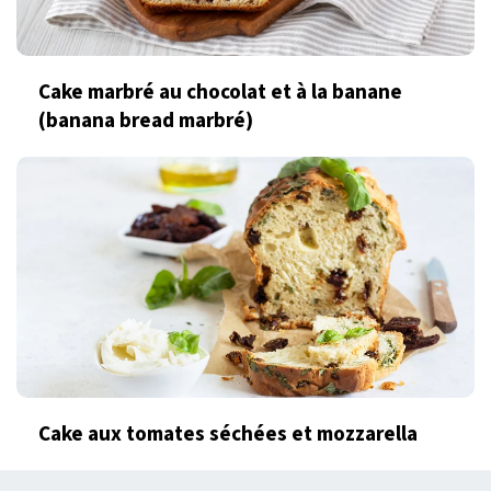
Cake marbré au chocolat et à la banane
(banana bread marbré)
Cake aux tomates séchées et mozzarella