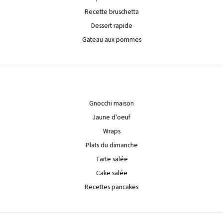
Recette bruschetta
Dessert rapide
Gateau aux pommes
Gnocchi maison
Jaune d'oeuf
Wraps
Plats du dimanche
Tarte salée
Cake salée
Recettes pancakes