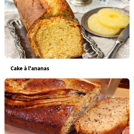
Cake à l'ananas