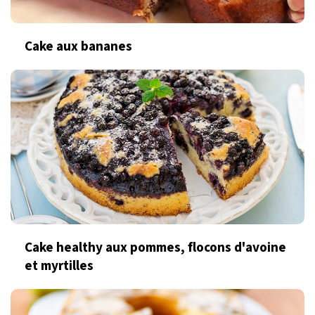
Cake aux bananes
Cake healthy aux pommes, flocons d'avoine
et myrtilles