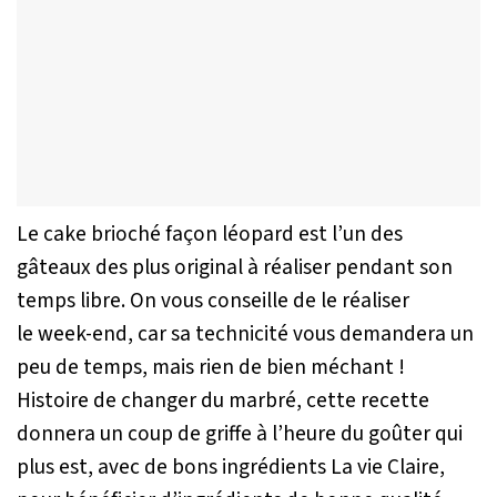
Le cake brioché façon léopard est l’un des
gâteaux des plus original à réaliser pendant son
temps libre. On vous conseille de le réaliser
le week-end, car sa technicité vous demandera un
peu de temps, mais rien de bien méchant !
Histoire de changer du marbré, cette recette
donnera un coup de griffe à l’heure du goûter qui
plus est, avec de bons ingrédients La vie Claire,