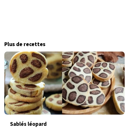
Plus de recettes
Sablés léopard