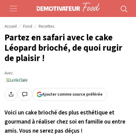
Accueil
Food
Recettes
Partez en safari avec le cake
Léopard brioché, de quoi rugir
de plaisir !
Avec
Ajouter comme source préférée
Voici un cake brioché des plus esthétique et
gourmand à réaliser chez soi en famille ou entre
amis. Vous ne serez pas déçus !