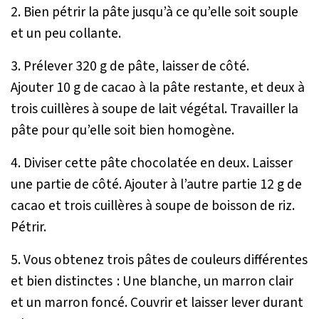
2. Bien pétrir la pâte jusqu’à ce qu’elle soit souple
et un peu collante.
3. Prélever 320 g de pâte, laisser de côté.
Ajouter 10 g de cacao à la pâte restante, et deux à
trois cuillères à soupe de lait végétal. Travailler la
pâte pour qu’elle soit bien homogène.
4. Diviser cette pâte chocolatée en deux. Laisser
une partie de côté. Ajouter à l’autre partie 12 g de
cacao et trois cuillères à soupe de boisson de riz.
Pétrir.
5. Vous obtenez trois pâtes de couleurs différentes
et bien distinctes : Une blanche, un marron clair
et un marron foncé. Couvrir et laisser lever durant