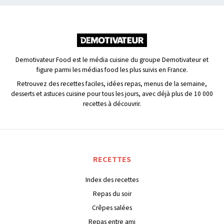
Demotivateur Food est le média cuisine du groupe Demotivateur et
figure parmi les médias food les plus suivis en France.
Retrouvez des recettes faciles, idées repas, menus de la semaine,
desserts et astuces cuisine pour tous les jours, avec déjà plus de 10 000
recettes à découvrir.
RECETTES
Index des recettes
Repas du soir
Crêpes salées
Repas entre ami