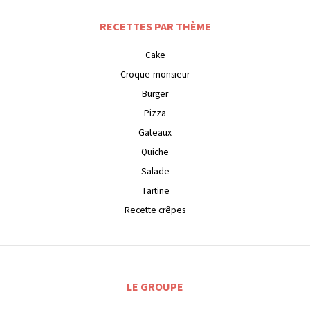
RECETTES PAR THÈME
Cake
Croque-monsieur
Burger
Pizza
Gateaux
Quiche
Salade
Tartine
Recette crêpes
LE GROUPE