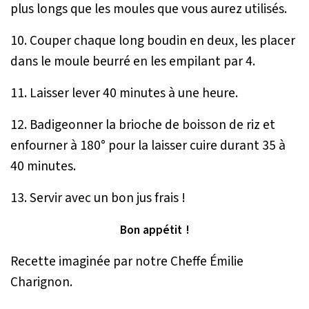
plus longs que les moules que vous aurez utilisés.
10. Couper chaque long boudin en deux, les placer
dans le moule beurré en les empilant par 4.
11. Laisser lever 40 minutes à une heure.
12. Badigeonner la brioche de boisson de riz et
enfourner à 180° pour la laisser cuire durant 35 à
40 minutes.
13. Servir avec un bon jus frais !
Bon appétit !
Recette imaginée par notre Cheffe Émilie
Charignon.