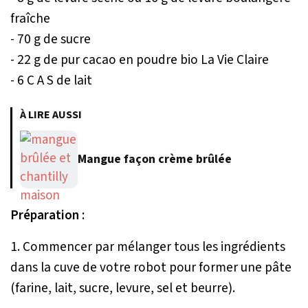
fraîche
- 70 g de sucre
- 22 g de pur cacao en poudre bio La Vie Claire
- 6 C A S de lait
À LIRE AUSSI
Mangue façon crème brûlée
Préparation :
1. Commencer par mélanger tous les ingrédients
dans la cuve de votre robot pour former une pâte
(farine, lait, sucre, levure, sel et beurre).