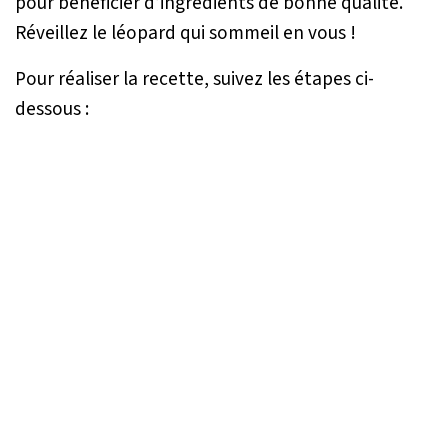
pour bénéficier d’ingrédients de bonne qualité.
Réveillez le léopard qui sommeil en vous !
Pour réaliser la recette, suivez les étapes ci-
dessous :