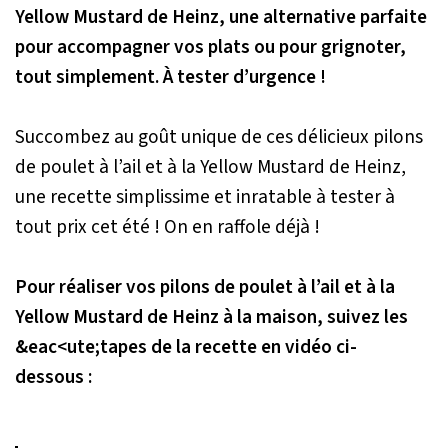
Yellow Mustard de Heinz, une alternative parfaite
pour accompagner vos plats ou pour grignoter,
tout simplement. À tester d’urgence !
Succombez au goût unique de ces délicieux pilons
de poulet à l’ail et à la Yellow Mustard de Heinz,
une recette simplissime et inratable à tester à
tout prix cet été ! On en raffole déjà !
Pour réaliser vos pilons de poulet à l’ail et à la
Yellow Mustard de Heinz à la maison, suivez les
&eac<ute;tapes de la recette en vidéo ci-
dessous :