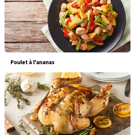
Poulet à l'ananas