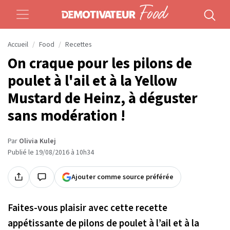
Accueil
Food
Recettes
On craque pour les pilons de
poulet à l'ail et à la Yellow
Mustard de Heinz, à déguster
sans modération !
Par
Olivia Kulej
Publié le 19/08/2016 à 10h34
Ajouter comme source préférée
Faites-vous plaisir avec cette recette
appétissante de pilons de poulet à l’ail et à la