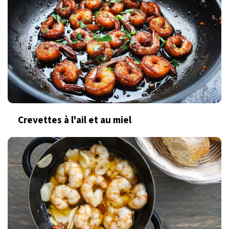
Crevettes à l'ail et au miel