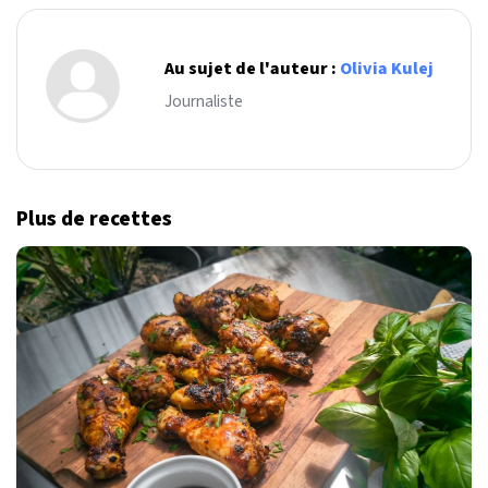
Au sujet de l'auteur :
Olivia Kulej
Journaliste
Plus de recettes