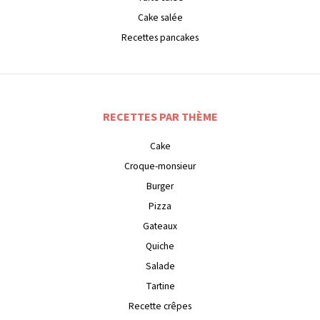
Cake salée
Recettes pancakes
RECETTES PAR THÈME
Cake
Croque-monsieur
Burger
Pizza
Gateaux
Quiche
Salade
Tartine
Recette crêpes