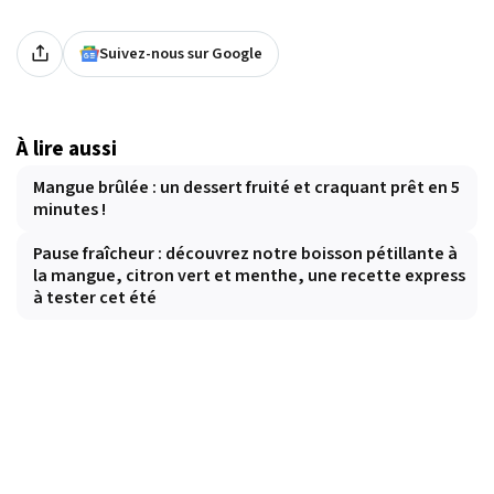
Suivez-nous sur Google
À lire aussi
Mangue brûlée : un dessert fruité et craquant prêt en 5
minutes !
Pause fraîcheur : découvrez notre boisson pétillante à
la mangue, citron vert et menthe, une recette express
à tester cet été