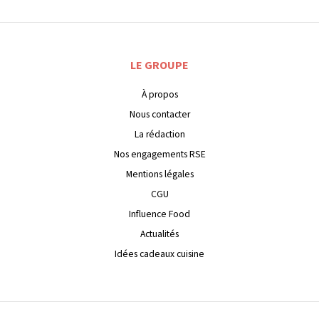
LE GROUPE
À propos
Nous contacter
La rédaction
Nos engagements RSE
Mentions légales
CGU
Influence Food
Actualités
Idées cadeaux cuisine