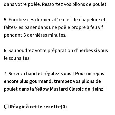
dans votre poêle. Ressortez vos pilons de poulet.
5.
Enrobez ces derniers d’œuf et de chapelure et
faites-les paner dans une poêle propre à feu vif
pendant 5 dernières minutes.
6.
Saupoudrez votre préparation d’herbes si vous
le souhaitez.
7. Servez chaud et régalez-vous ! Pour un repas
encore plus gourmand, trempez vos pilons de
poulet dans la Yellow Mustard Classic de Heinz !
Réagir à cette recette
(
0
)