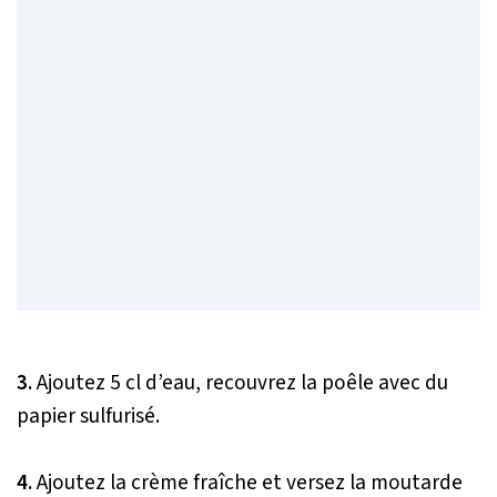
3.
Ajoutez 5 cl d’eau, recouvrez la poêle avec du
papier sulfurisé.
4.
Ajoutez la crème fraîche et versez la moutarde