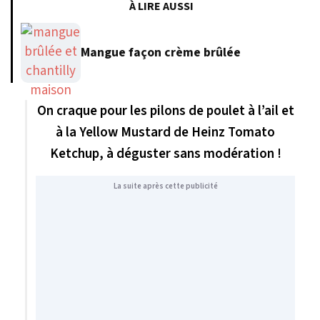
À LIRE AUSSI
Mangue façon crème brûlée
On craque pour les pilons de poulet à l’ail et
à la Yellow Mustard de Heinz Tomato
Ketchup, à déguster sans modération !
La suite après cette publicité