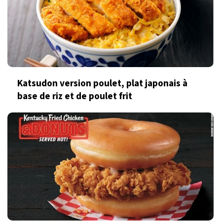
Katsudon version poulet, plat japonais à
base de riz et de poulet frit