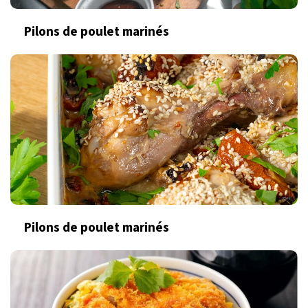
Pilons de poulet marinés
Pilons de poulet marinés