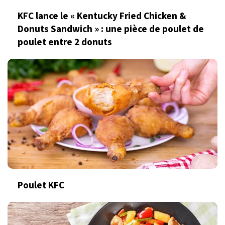
KFC lance le « Kentucky Fried Chicken &
Donuts Sandwich » : une pièce de poulet de
poulet entre 2 donuts
Poulet KFC