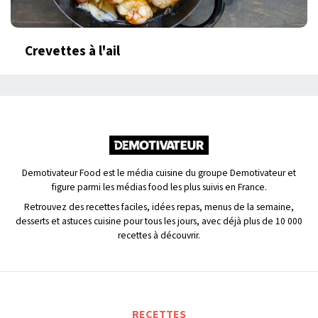
Crevettes à l'ail
Demotivateur Food est le média cuisine du groupe Demotivateur et
figure parmi les médias food les plus suivis en France.
Retrouvez des recettes faciles, idées repas, menus de la semaine,
desserts et astuces cuisine pour tous les jours, avec déjà plus de 10 000
recettes à découvrir.
RECETTES