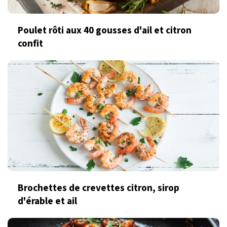
Poulet rôti aux 40 gousses d'ail et citron
confit
Brochettes de crevettes citron, sirop
d'érable et ail