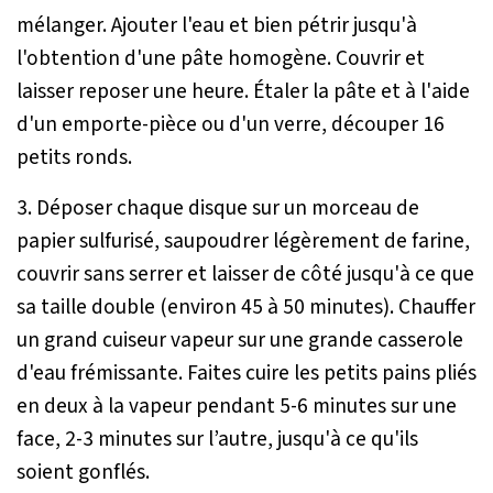
mélanger. Ajouter l'eau et bien pétrir jusqu'à
l'obtention d'une pâte homogène. Couvrir et
laisser reposer une heure. Étaler la pâte et à l'aide
d'un emporte-pièce ou d'un verre, découper 16
petits ronds.
3. Déposer chaque disque sur un morceau de
papier sulfurisé, saupoudrer légèrement de farine,
couvrir sans serrer et laisser de côté jusqu'à ce que
sa taille double (environ 45 à 50 minutes). Chauffer
un grand cuiseur vapeur sur une grande casserole
d'eau frémissante. Faites cuire les petits pains pliés
en deux à la vapeur pendant 5-6 minutes sur une
face, 2-3 minutes sur l’autre, jusqu'à ce qu'ils
soient gonflés.