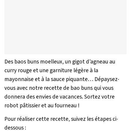
Des baos buns moelleux, un gigot d’agneau au
curry rouge et une garniture légère à la
mayonnaise et à la sauce piquante… Dépaysez-
vous avec notre recette de bao buns qui vous
donnera des envies de vacances. Sortez votre
robot pâtissier et au fourneau !
Pour réaliser cette recette, suivez les étapes ci-
dessous :