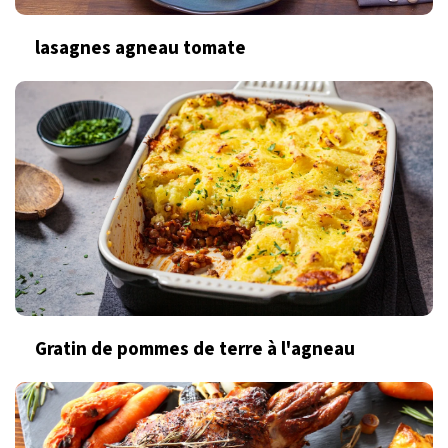
lasagnes agneau tomate
Gratin de pommes de terre à l'agneau