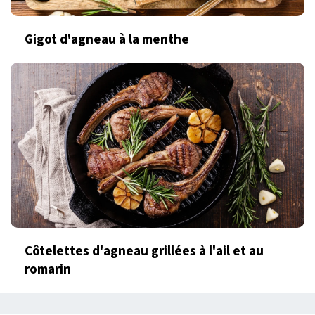
Gigot d'agneau à la menthe
Côtelettes d'agneau grillées à l'ail et au
romarin