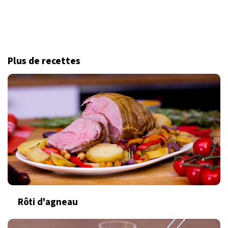
Plus de recettes
Rôti d'agneau