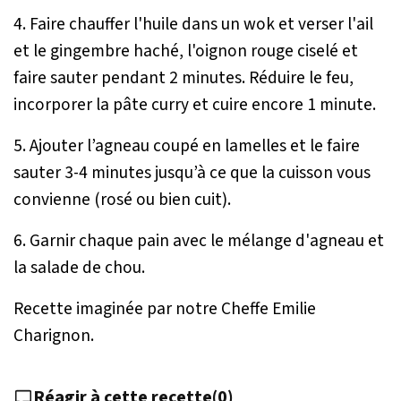
4. Faire chauffer l'huile dans un wok et verser l'ail
et le gingembre haché, l'oignon rouge ciselé et
faire sauter pendant 2 minutes. Réduire le feu,
incorporer la pâte curry et cuire encore 1 minute.
5. Ajouter l’agneau coupé en lamelles et le faire
sauter 3-4 minutes jusqu’à ce que la cuisson vous
convienne (rosé ou bien cuit).
6. Garnir chaque pain avec le mélange d'agneau et
la salade de chou.
Recette imaginée par notre Cheffe Emilie
Charignon.
Réagir à cette recette
(
0
)