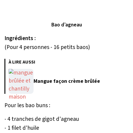
Bao d’agneau
Ingrédients :
(Pour 4 personnes - 16 petits baos)
À LIRE AUSSI
Mangue façon crème brûlée
Pour les bao buns :
- 4 tranches de gigot d'agneau
- 1 filet d'huile