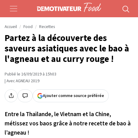
Accueil
Food
Recettes
Partez à la découverte des
saveurs asiatiques avec le bao à
l'agneau et au curry rouge !
Publié le 16/09/2019 à 15h03
| Avec AGNEAU 2019
Ajouter comme source préférée
Entre la Thaïlande, le Vietnam et la Chine,
métissez vos baos grâce à notre recette de bao à
l’agneau !