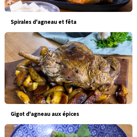
Spirales d'agneau et fêta
Gigot d'agneau aux épices