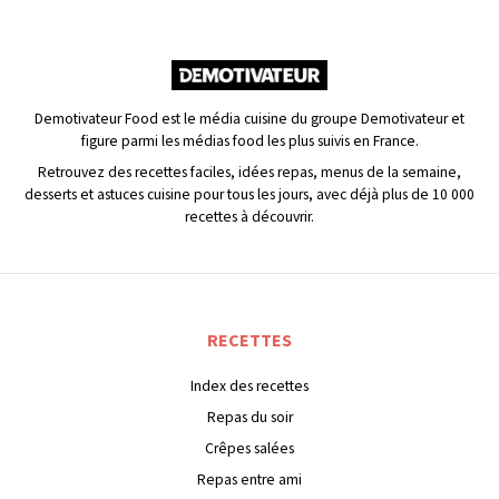
Demotivateur Food est le média cuisine du groupe Demotivateur et
figure parmi les médias food les plus suivis en France.
Retrouvez des recettes faciles, idées repas, menus de la semaine,
desserts et astuces cuisine pour tous les jours, avec déjà plus de 10 000
recettes à découvrir.
RECETTES
Index des recettes
Repas du soir
Crêpes salées
Repas entre ami