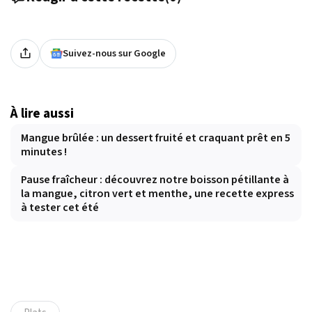
Suivez-nous sur Google
À lire aussi
Mangue brûlée : un dessert fruité et craquant prêt en 5
minutes !
Pause fraîcheur : découvrez notre boisson pétillante à
la mangue, citron vert et menthe, une recette express
à tester cet été