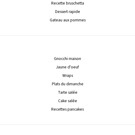
Recette bruschetta
Dessert rapide
Gateau aux pommes
Gnocchi maison
Jaune d'oeuf
Wraps
Plats du dimanche
Tarte salée
Cake salée
Recettes pancakes