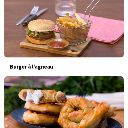
Burger à l'agneau