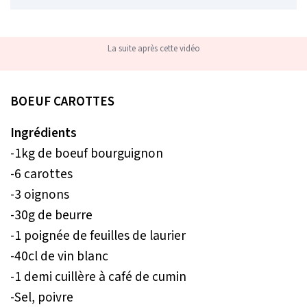
La suite après cette vidéo
BOEUF CAROTTES
Ingrédients
-1kg de boeuf bourguignon
-6 carottes
-3 oignons
-30g de beurre
-1 poignée de feuilles de laurier
-40cl de vin blanc
-1 demi cuillère à café de cumin
-Sel, poivre