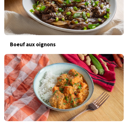
Boeuf aux oignons