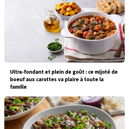
Ultra-fondant et plein de goût : ce mijoté de
boeuf aux carottes va plaire à toute la
famille