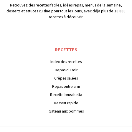
Retrouvez des recettes faciles, idées repas, menus de la semaine,
desserts et astuces cuisine pour tous les jours, avec déjà plus de 10 000
recettes à découvrir.
RECETTES
Index des recettes
Repas du soir
Crêpes salées
Repas entre ami
Recette bruschetta
Dessert rapide
Gateau aux pommes