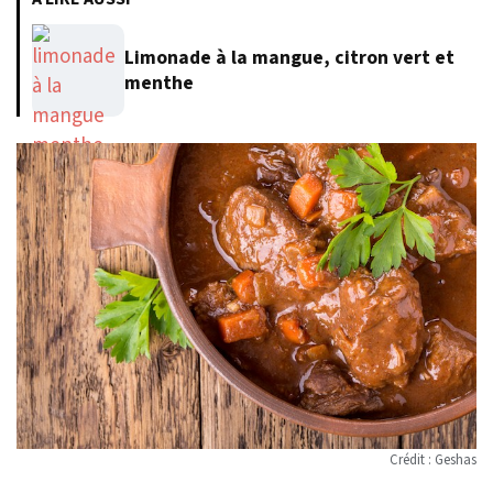
Limonade à la mangue, citron vert et
menthe
Crédit : Geshas