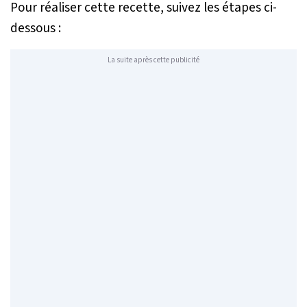
Pour réaliser cette recette, suivez les étapes ci-
dessous :
La suite après cette publicité