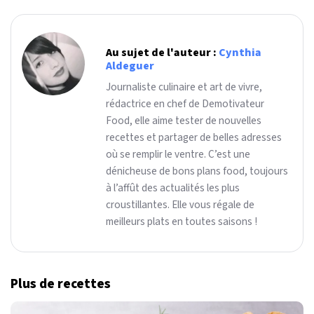
Au sujet de l'auteur :
Cynthia
Aldeguer
Journaliste culinaire et art de vivre,
rédactrice en chef de Demotivateur
Food, elle aime tester de nouvelles
recettes et partager de belles adresses
où se remplir le ventre. C’est une
dénicheuse de bons plans food, toujours
à l’affût des actualités les plus
croustillantes. Elle vous régale de
meilleurs plats en toutes saisons !
Plus de recettes