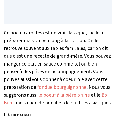
Ce boeuf carottes est un vrai classique, facile à
préparer mais un peu long à la cuisson. On le
retrouve souvent aux tables familiales, car on dit
que c'est une recette de grand-mère. Vous pouvez
manger ce plat en sauce comme tel ou bien
penser à des pâtes en accompagnement. Vous
pouvez aussi vous donner à coeur joie avec cette
préparation de
fondue bourguignonne
. Nous vous
suggérons aussi
le boeuf à la bière brune
et le
Bo
Bun
, une salade de boeuf et de crudités asiatiques.
À LIRE AUSSI