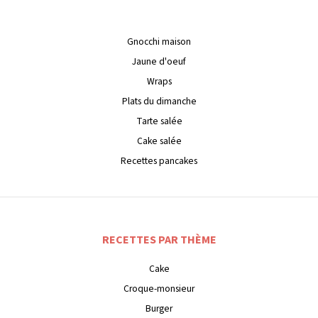
Gnocchi maison
Jaune d'oeuf
Wraps
Plats du dimanche
Tarte salée
Cake salée
Recettes pancakes
RECETTES PAR THÈME
Cake
Croque-monsieur
Burger