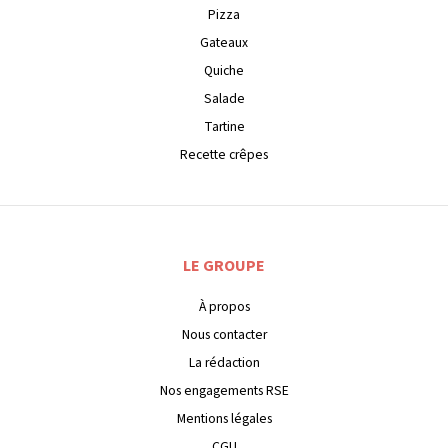
Pizza
Gateaux
Quiche
Salade
Tartine
Recette crêpes
LE GROUPE
À propos
Nous contacter
La rédaction
Nos engagements RSE
Mentions légales
CGU