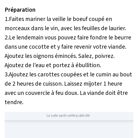
Préparation
1.Faites mariner la veille le boeuf coupé en
morceaux dans le vin, avec les feuilles de laurier.
2.Le lendemain vous pouvez faire fondre le beurre
dans une cocotte et y faire revenir votre viande.
Ajoutez les oignons émincés. Salez, poivrez.
Ajoutez de l’eau et portez à ébullition.
3.Ajoutez les carottes coupées et le cumin au bout
de 2 heures de cuisson. Laissez mijoter 1 heure
avec un couvercle à feu doux. La viande doit être
tendre.
La suite après cette publicité