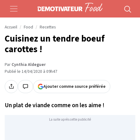
Accueil
Food
Recettes
Cuisinez un tendre boeuf
carottes !
Par
Cynthia Aldeguer
Publié le 14/04/2020 à 09h47
Ajouter comme source préférée
Un plat de viande comme on les aime !
La suite après cette publicité