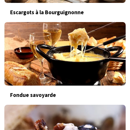
Escargots à la Bourguignonne
Fondue savoyarde