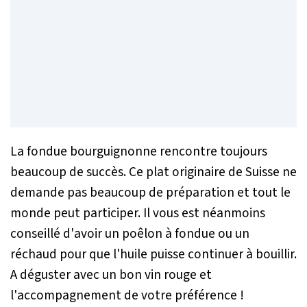
La fondue bourguignonne rencontre toujours
beaucoup de succès. Ce plat originaire de Suisse ne
demande pas beaucoup de préparation et tout le
monde peut participer. Il vous est néanmoins
conseillé d'avoir un poêlon à fondue ou un
réchaud pour que l'huile puisse continuer à bouillir.
A déguster avec un bon vin rouge et
l'accompagnement de votre préférence !