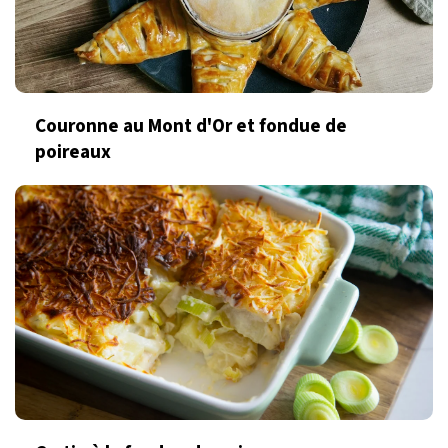
Couronne au Mont d'Or et fondue de
poireaux