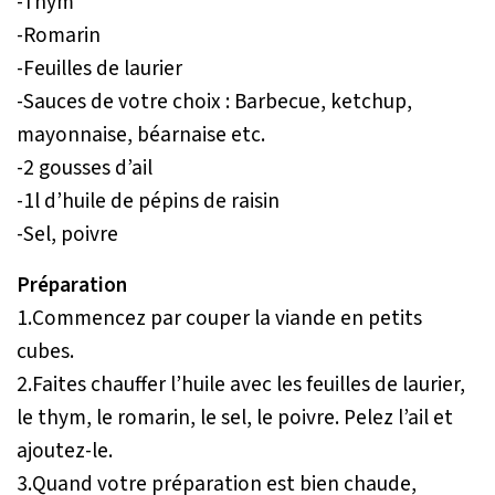
-Thym
-Romarin
-Feuilles de laurier
-Sauces de votre choix : Barbecue, ketchup,
mayonnaise, béarnaise etc.
-2 gousses d’ail
-1l d’huile de pépins de raisin
-Sel, poivre
Préparation
1.Commencez par couper la viande en petits
cubes.
2.Faites chauffer l’huile avec les feuilles de laurier,
le thym, le romarin, le sel, le poivre. Pelez l’ail et
ajoutez-le.
3.Quand votre préparation est bien chaude,