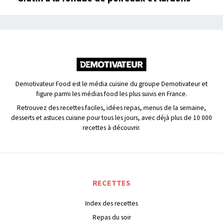
Demotivateur Food est le média cuisine du groupe Demotivateur et
figure parmi les médias food les plus suivis en France.
Retrouvez des recettes faciles, idées repas, menus de la semaine,
desserts et astuces cuisine pour tous les jours, avec déjà plus de 10 000
recettes à découvrir.
RECETTES
Index des recettes
Repas du soir