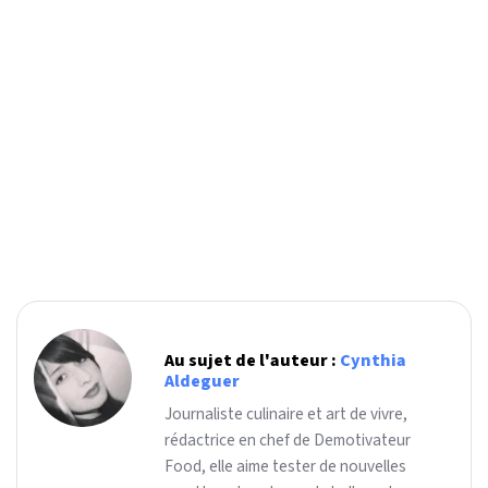
Au sujet de l'auteur :
Cynthia
Aldeguer
Journaliste culinaire et art de vivre,
rédactrice en chef de Demotivateur
Food, elle aime tester de nouvelles