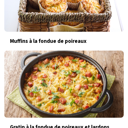
Muffins à la fondue de poireaux
Gratin à la fondue de poireaux et lardons