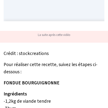
La suite après cette vidéo
Crédit : stockcreations
Pour réaliser cette recette, suivez les étapes ci-
dessous :
FONDUE BOURGUIGNONNE
Ingrédients
-1,2kg de viande tendre