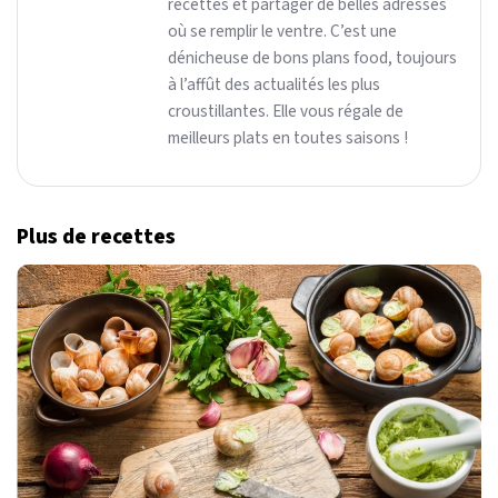
recettes et partager de belles adresses
où se remplir le ventre. C’est une
dénicheuse de bons plans food, toujours
à l’affût des actualités les plus
croustillantes. Elle vous régale de
meilleurs plats en toutes saisons !
Plus de recettes