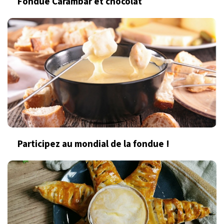
Fondue Carambar et chocolat
Participez au mondial de la fondue !