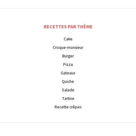
RECETTES PAR THÈME
Cake
Croque-monsieur
Burger
Pizza
Gateaux
Quiche
Salade
Tartine
Recette crêpes