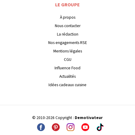
LE GROUPE
À propos
Nous contacter
La rédaction
Nos engagements RSE
Mentions légales
CGU
Influence Food
Actualités
Idées cadeaux cuisine
© 2010-2026 Copyright :
Demotivateur