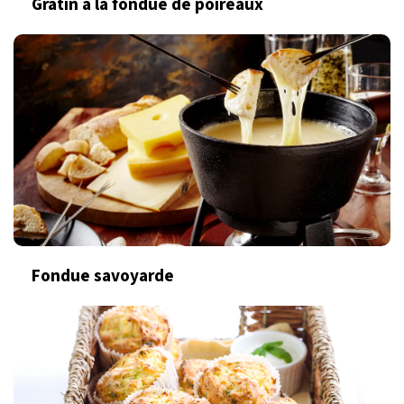
Gratin à la fondue de poireaux
Fondue savoyarde